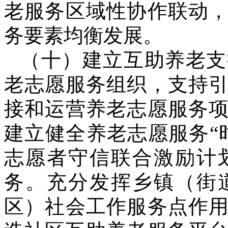
老服务区域性协作联动
务要素均衡发展。
（十）建立互助养老支
老志愿服务组织，支持
接和运营养老志愿服务
建立健全养老志愿服务“
志愿者守信联合激励计
务。充分发挥乡镇（街
区）社会工作服务点作