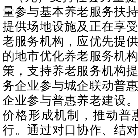
量参与基本养老服务扶
提供场地设施及正在享
老服务机构，应优先提
的地市优化养老服务机
策，支持养老服务机构
务企业参与城企联动普
企业参与普惠养老建设
价格形成机制，推动普
行。通过对口协作、结