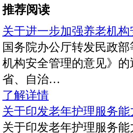
推荐阅读
关于进一步加强养老机构
国务院办公厅转发民政部
机构安全管理的意见》的通
省、自治…
了解详情
关于印发老年护理服务能
关于印发老年护理服务能