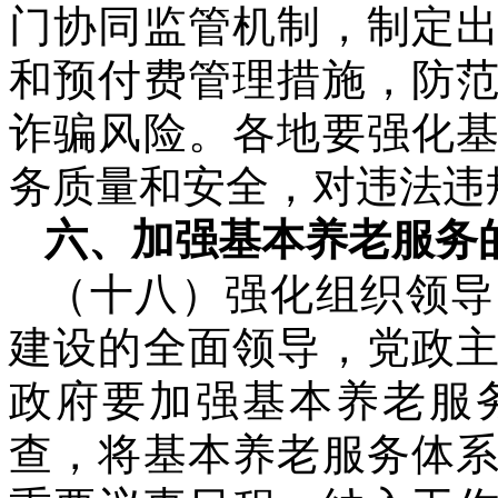
门协同监管机制，制定
和预付费管理措施，防
诈骗风险。各地要强化
务质量和安全，对违法违
六、加强基本养老服务
（十八）强化组织领导
建设的全面领导，党政
政府要加强基本养老服
查，将基本养老服务体