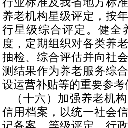
行业标准及我省地方标
养老机构星级评定，按
行星级综合评定。健全
度，定期组织对各类养
抽检、综合评估并向社
测结果作为养老服务综
设运营补贴等的重要参考
（十六）加强养老机构
信用档案，以统一社会
记备案、等级评定、行