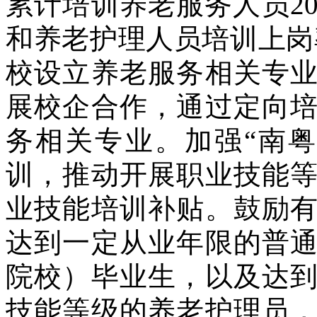
累计培训养老服务人员2
和养老护理人员培训上岗
校设立养老服务相关专
展校企合作，通过定向
务相关专业。加强“南
训，推动开展职业技能
业技能培训补贴。鼓励
达到一定从业年限的普
院校）毕业生，以及达
技能等级的养老护理员