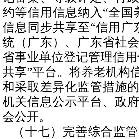
约等信用信息纳入“全国
信息同步共享至“信用广
统（广东）、广东省社
省事业单位登记管理信用
共享”平台。将养老机构
和采取差异化监管措施
机关信息公示平台、政
会公开。
（十七）完善综合监管