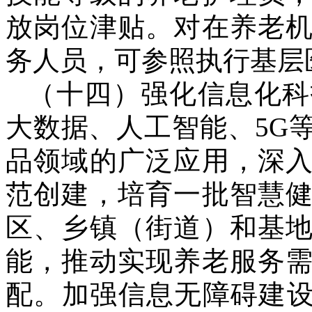
放岗位津贴。对在养老
务人员，可参照执行基层
（十四）强化信息化科
大数据、人工智能、5G
品领域的广泛应用，深
范创建，培育一批智慧
区、乡镇（街道）和基
能，推动实现养老服务
配。加强信息无障碍建设