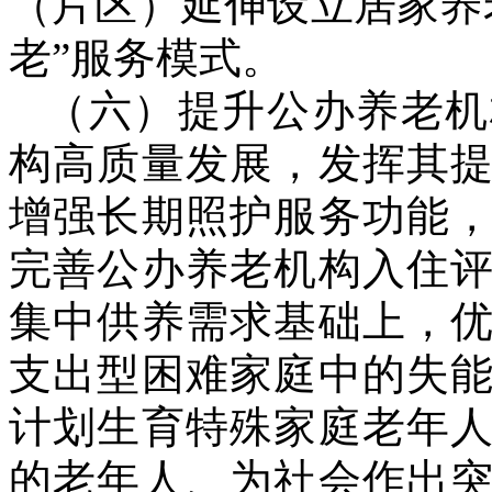
（片区）延伸设立居家养
老”服务模式。
（六）提升公办养老机
构高质量发展，发挥其
增强长期照护服务功能
完善公办养老机构入住
集中供养需求基础上，
支出型困难家庭中的失
计划生育特殊家庭老年
的老年人、为社会作出