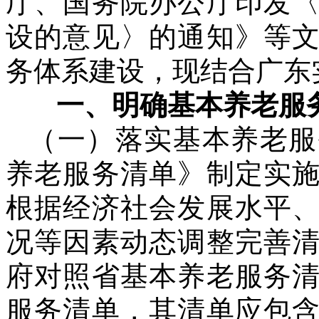
厅、国务院办公厅印发
设的意见〉的通知》等
务体系建设，现结合广东
一、明确基本养老服
（一）落实基本养老服
养老服务清单》制定实
根据经济社会发展水平
况等因素动态调整完善
府对照省基本养老服务
服务清单，其清单应包