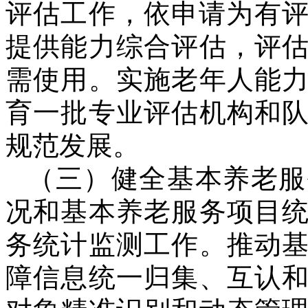
评估工作，依申请为有评
提供能力综合评估，评
需使用。实施老年人能
育一批专业评估机构和
规范发展。
（三）健全基本养老服
况和基本养老服务项目
务统计监测工作。推动
障信息统一归集、互认