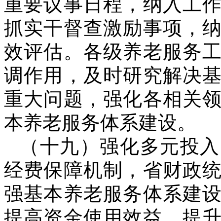
重要议事日程，纳入工
抓实干督查激励事项，
效评估。各级养老服务
调作用，及时研究解决
重大问题，强化各相关
本养老服务体系建设。
（十九）强化多元投入
经费保障机制，省财政
强基本养老服务体系建
提高资金使用效益。提