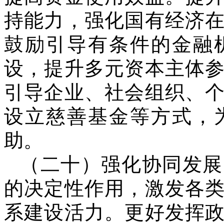
持能力，强化国有经济
鼓励引导有条件的金融
设，提升多元资本主体
引导企业、社会组织、
设立慈善基金等方式，
助。
（二十）强化协同发展
的决定性作用，激发各
系建设活力。更好发挥