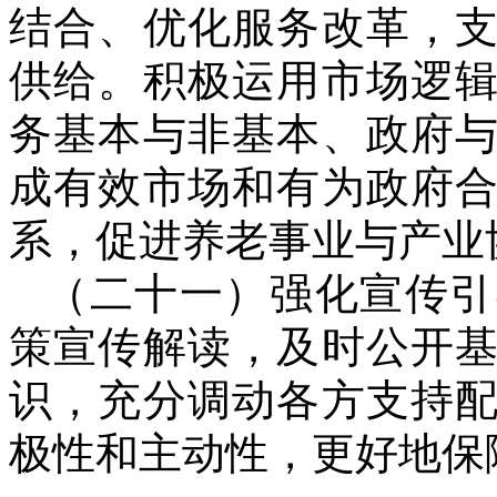
结合、优化服务改革，
供给。积极运用市场逻
务基本与非基本、政府
成有效市场和有为政府
系，促进养老事业与产业
（二十一）强化宣传引
策宣传解读，及时公开
识，充分调动各方支持
极性和主动性，更好地保