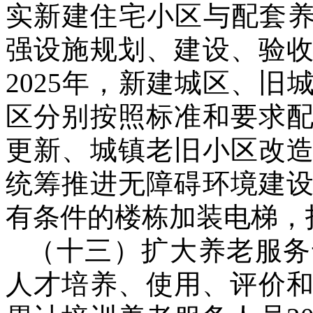
实新建住宅小区与配套养
强设施规划、建设、验
2025年，新建城区、
区分别按照标准和要求
更新、城镇老旧小区改
统筹推进无障碍环境建
有条件的楼栋加装电梯，
（十三）扩大养老服务
人才培养、使用、评价和