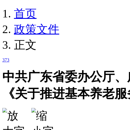
首页
政策文件
正文
373
中共广东省委办公厅、
《关于推进基本养老服