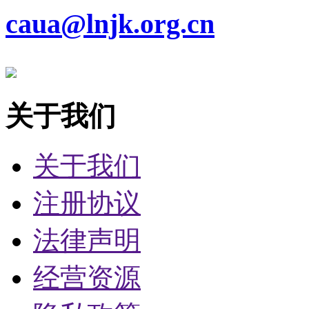
caua@lnjk.org.cn
关于我们
关于我们
注册协议
法律声明
经营资源