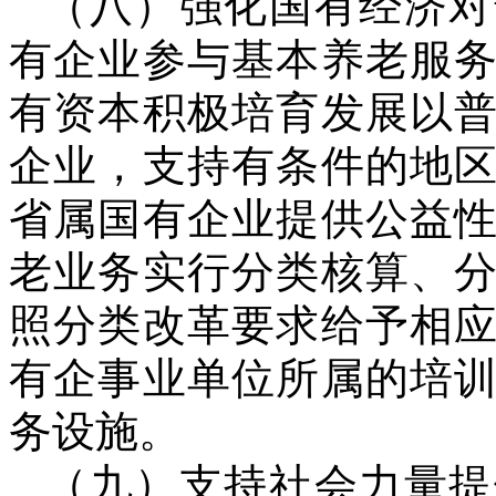
（八）强化国有经济对
有企业参与基本养老服
有资本积极培育发展以
企业，支持有条件的地
省属国有企业提供公益
老业务实行分类核算、
照分类改革要求给予相
有企事业单位所属的培
务设施。
（九）支持社会力量提