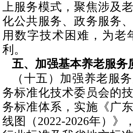
上服务模式，聚焦涉及
化公共服务、政务服务
用数字技术困难，为老
利。
五、加强基本养老服务
（十五）加强养老服务
务标准化技术委员会的
务标准体系，实施《广
线图（2022-2026年