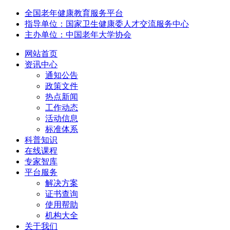
全国老年健康教育服务平台
指导单位：国家卫生健康委人才交流服务中心
主办单位：中国老年大学协会
网站首页
资讯中心
通知公告
政策文件
热点新闻
工作动态
活动信息
标准体系
科普知识
在线课程
专家智库
平台服务
解决方案
证书查询
使用帮助
机构大全
关于我们