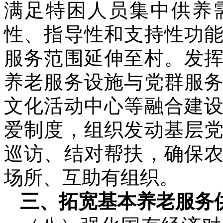
满足特困人员集中供养
性、指导性和支持性功
服务范围延伸至村。发
养老服务设施与党群服
文化活动中心等融合建
爱制度，组织发动基层
巡访、结对帮扶，确保
场所、互助有组织。
三、拓宽基本养老服务