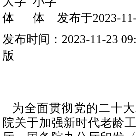
发布于2023-
发布时间：2023-11-23 
版
为全面贯彻党的二十大
院关于加强新时代老龄