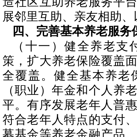
造社区互助养老服务平
展邻里互助、亲友相助、
四、完善基本养老服务
（十一）健全养老支
策，扩大养老保险覆盖
全覆盖。健全基本养老
（职业）年金和个人养
平。有序发展老年人普
符合老年人特点的支付
募基金等养老金融产品