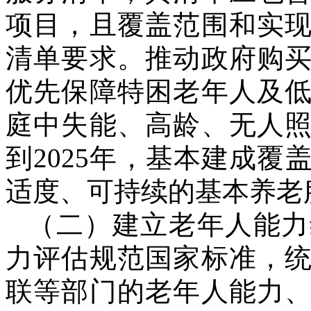
项目，且覆盖范围和实
清单要求。推动政府购
优先保障特困老年人及
庭中失能、高龄、无人
到2025年，基本建成
适度、可持续的基本养老
（二）建立老年人能力
力评估规范国家标准，
联等部门的老年人能力