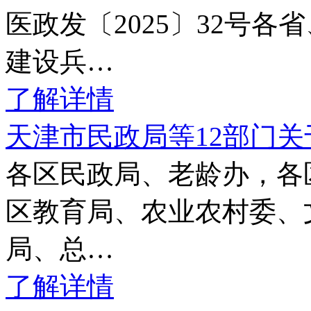
医政发〔2025〕32号
建设兵…
了解详情
天津市民政局等12部门
各区民政局、老龄办，各
区教育局、农业农村委、
局、总…
了解详情