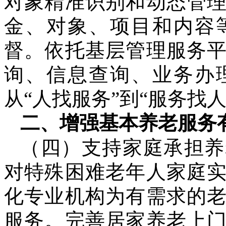
对象精准识别和动态管
金、对象、项目和内容
督。依托基层管理服务
询、信息查询、业务办
从“人找服务”到“服务找人
二、增强基本养老服务
（四）支持家庭承担养
对特殊困难老年人家庭
化专业机构为有需求的
服务。完善居家养老上