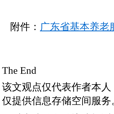
附件：
广东省基本养老服
The End
该文观点仅代表作者本人
仅提供信息存储空间服务