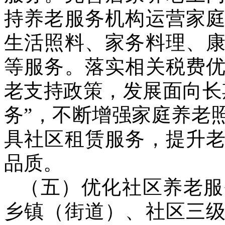
持养老服务机构运营家
生活照料、家务料理、
等服务。落实相关税费
老支持政策，发展面向长
务”，不断增强家庭养老
具社区租赁服务，提升
品质。
（五）优化社区养老服
乡镇（街道）、社区三