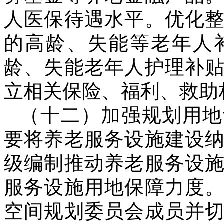
人医保待遇水平。优化
的高龄、失能等老年人
龄、失能老年人护理补
立相关保险、福利、救助
（十二）加强规划用地
要将养老服务设施建设
级编制推动养老服务设
服务设施用地保障力度
空间规划委员会成员并