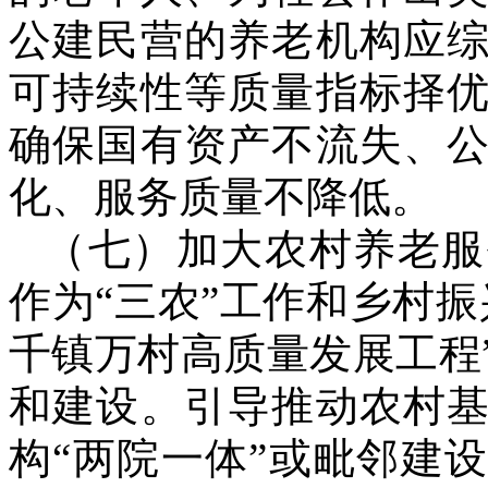
公建民营的养老机构应
可持续性等质量指标择
确保国有资产不流失、
化、服务质量不降低。
（七）加大农村养老服
作为“三农”工作和乡村
千镇万村高质量发展工程
和建设。引导推动农村
构“两院一体”或毗邻建