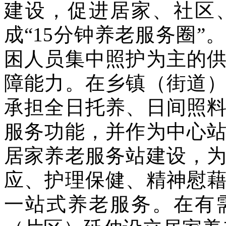
建设，促进居家、社区
成“15分钟养老服务圈
困人员集中照护为主的
障能力。在乡镇（街道
承担全日托养、日间照
服务功能，并作为中心
居家养老服务站建设，
应、护理保健、精神慰
一站式养老服务。在有