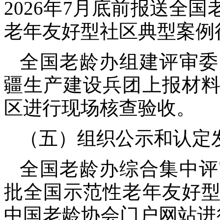
2026年7月底前报送全
老年友好型社区典型案例
全国老龄办组建评审委
疆生产建设兵团上报材
区进行现场核查验收。
（五）组织公示和认定发
全国老龄办综合集中评
批全国示范性老年友好
中国老龄协会门户网站进