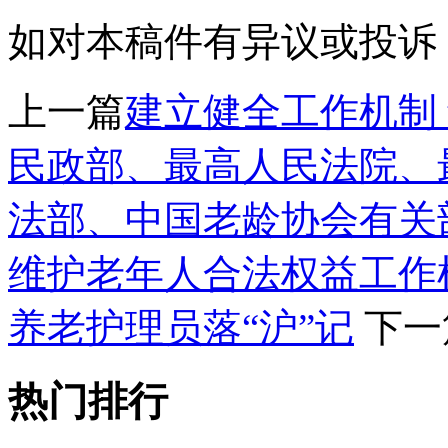
如对本稿件有异议或投诉，请联系
上一篇
建立健全工作机制
民政部、最高人民法院、
法部、中国老龄协会有关
维护老年人合法权益工作
养老护理员落“沪”记
下一
热门排行