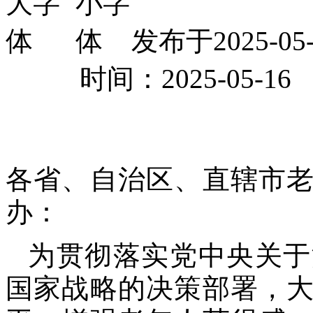
发布于2025-
时间：2025-05
各省、自治区、直辖市
办：
为贯彻落实党中央关于
国家战略的决策部署，