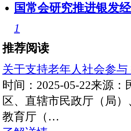
国常会研究推进银发经
1
推荐阅读
关于支持老年人社会参与
时间：2025-05-22
区、直辖市民政厅（局）
教育厅（…