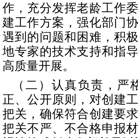
作，充分发挥老龄工作
建工作方案，强化部门
遇到的问题和困难，积
地专家的技术支持和指
高质量开展。
（二）认真负责，严
正、公开原则，对创建
把关，确保符合创建要
把关不严、不合格申报