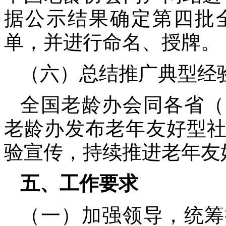
据公示结果确定第四批
单，并进行命名、授牌。
（六）总结推广典型经验（
全国老龄办会同各省（
老龄办发布老年友好型
验宣传，持续推进老年友
五、工作要求
（一）加强领导，统筹