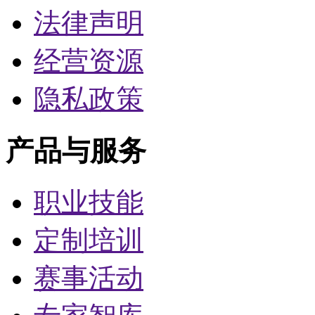
法律声明
经营资源
隐私政策
产品与服务
职业技能
定制培训
赛事活动