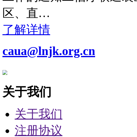
区、直…
了解详情
caua@lnjk.org.cn
关于我们
关于我们
注册协议