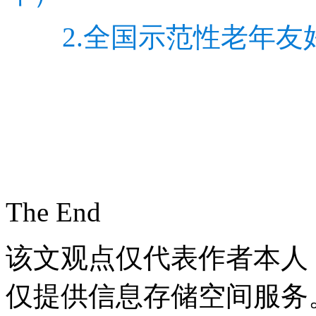
2.全国示范性老年
The End
该文观点仅代表作者本人
仅提供信息存储空间服务