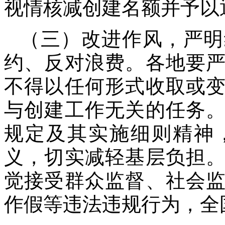
视情核减创建名额并予以
（三）改进作风，严明
约、反对浪费。各地要
不得以任何形式收取或
与创建工作无关的任务
规定及其实施细则精神
义，切实减轻基层负担
觉接受群众监督、社会
作假等违法违规行为，全