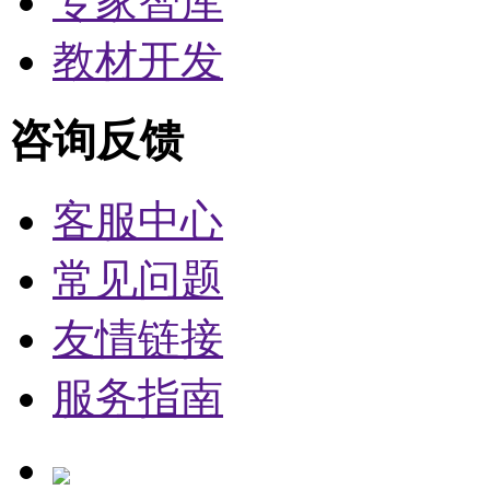
专家智库
教材开发
咨询反馈
客服中心
常见问题
友情链接
服务指南