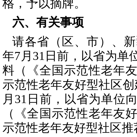
格，予以摘牌。
六、有关事项
请各省（区、市）、新
年7月31日前，以省为
料（《全国示范性老年
示范性老年友好型社区创建
月31日前，以省为单位
（《全国示范性老年友
示范性老年友好型社区推