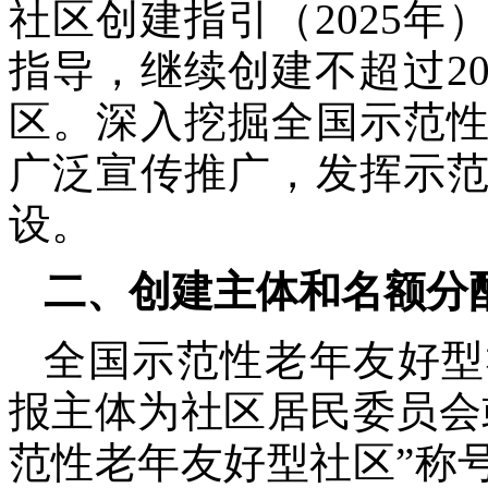
社区创建指引（2025
指导，继续创建不超过2
区。深入挖掘全国示范
广泛宣传推广，发挥示
设。
二、创建主体和名额分
全国示范性老年友好型
报主体为社区居民委员会
范性老年友好型社区”称