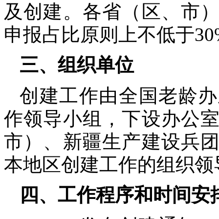
及创建。各省（区、市
申报占比原则上不低于30
三、组织单位
创建工作由全国老龄办
作领导小组，下设办公
市）、新疆生产建设兵
本地区创建工作的组织领
四、工作程序和时间安