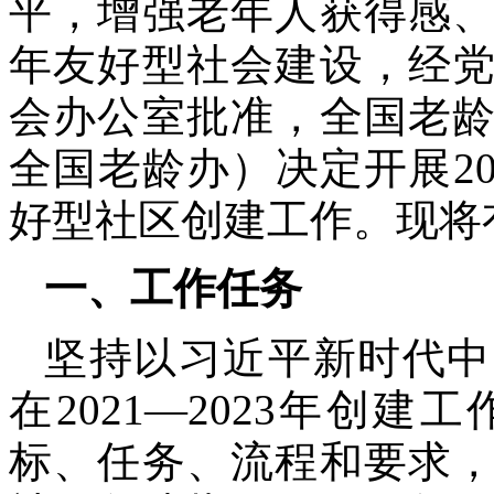
平，增强老年人获得感
年友好型社会建设，经
会办公室批准，全国老
全国老龄办）决定开展20
好型社区创建工作。现将
一、工作任务
坚持以习近平新时代中
在2021—2023年创
标、任务、流程和要求