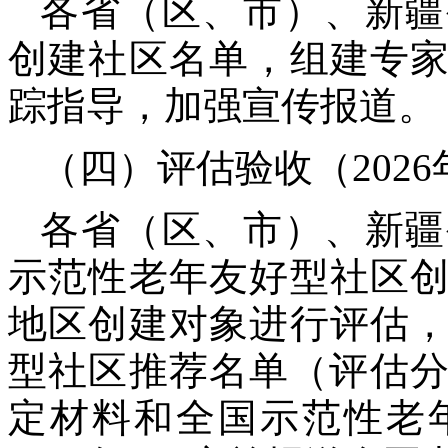
各省（区、市）、新疆
创建社区名单，组建专
踪指导，加强宣传报道。
（四）评估验收（2026
各省（区、市）、新疆
示范性老年友好型社区
地区创建对象进行评估
型社区推荐名单（评估分
定材料和全国示范性老