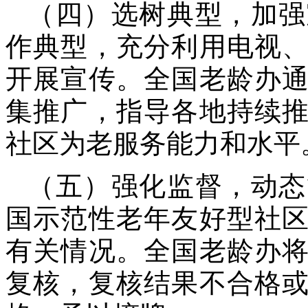
（四）选树典型，加强
作典型，充分利用电视
开展宣传。全国老龄办
集推广，指导各地持续
社区为老服务能力和水平
（五）强化监督，动态
国示范性老年友好型社
有关情况。全国老龄办
复核，复核结果不合格