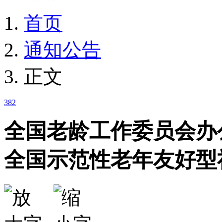
首页
通知公告
正文
382
全国老龄工作委员会办公室
全国示范性老年友好型