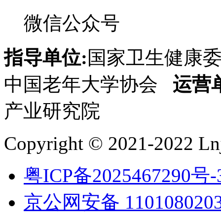
微信公众号
指导单位:
国家卫生健康
中国老年大学协会
运营
产业研究院
Copyright © 2021-2022 Lnj
粤ICP备2025467290号-
京公网安备 1101080203