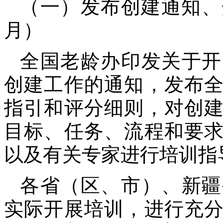
（一）发布创建通知、开
月）
全国老龄办印发关于开
创建工作的通知，发布
指引和评分细则，对创
目标、任务、流程和要
以及有关专家进行培训指
各省（区、市）、新疆
实际开展培训，进行充