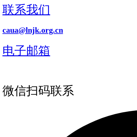
联系我们
caua@lnjk.org.cn
电子邮箱
微信扫码联系