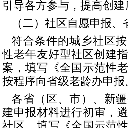
引导各方参与，提高创建
（二）社区自愿申报、省
符合条件的城乡社区按
性老年友好型社区创建指
案，填写《全国示范性
按程序向省级老龄办申报
各省（区、市）、新疆
建申报材料进行初审，
社区，填写《全国示范