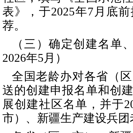
表》，于2025年7月
荐。
（三）确定创建名单、
2026年5月）
全国老龄办对各省（区
送的创建申报名单和创
展创建社区名单，并于2
市）、新疆生产建设兵团