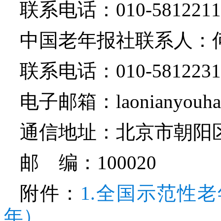
联系电话：010-5812211
中国老年报社联系人：
联系电话：010-5812231
电子邮箱：laonianyouha
通信地址：北京市朝阳
邮 编：100020
附件：
1.全国示范性老
年）