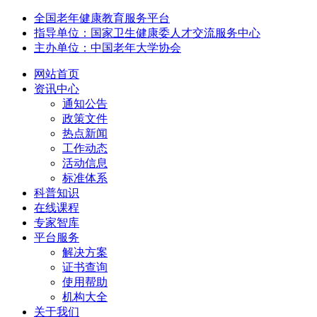
全国老年健康教育服务平台
指导单位：国家卫生健康委人才交流服务中心
主办单位：中国老年大学协会
网站首页
资讯中心
通知公告
政策文件
热点新闻
工作动态
活动信息
标准体系
科普知识
在线课程
专家智库
平台服务
解决方案
证书查询
使用帮助
机构大全
关于我们