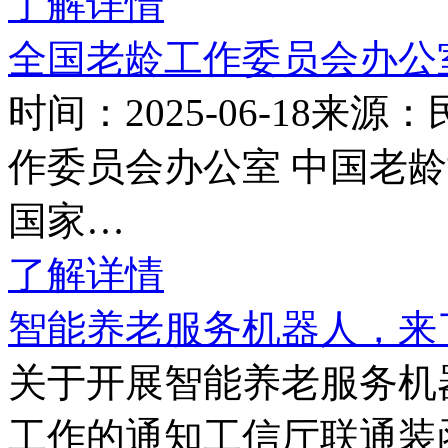
了解详情
全国老龄工作委员会办公
时间：2025-06-18
作委员会办公室 中国老
国家…
了解详情
智能养老服务机器人，来
关于开展智能养老服务机
工作的通知工信厅联通装函