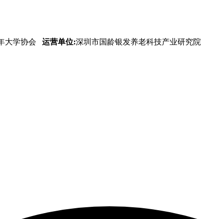
年大学协会
运营单位:
深圳市国龄银发养老科技产业研究院