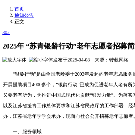
首页
通知公告
正文
302
2025年 “苏青银龄行动”老年志愿者招募
发布于2025-04-08 来源：转载网络
“银龄行动”是由全国老龄委于2003年发起的老年志愿服
开展援助项目4000多个，“银龄行动”已成为促进老年人老有
又要老有所为，为推进中国式现代化贡献“银发力量”。为落实
以及江苏省援青工作总体要求和江苏省民政厅的工作部署，经与
办，江苏省老年学学会承办，现面向社会公开招募老年志愿者
一、服务领域