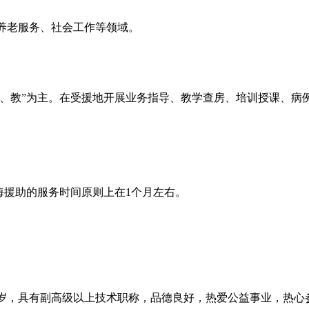
养老服务、社会工作等领域。
带、教”为主。在受援地开展业务指导、教学查房、培训授课、
青海援助的服务时间原则上在1个月左右。
0周岁，具有副高级以上技术职称，品德良好，热爱公益事业，热