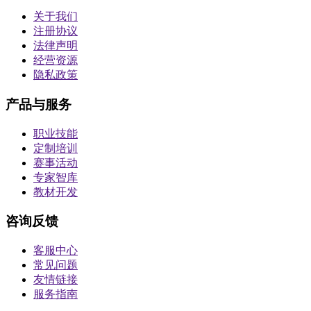
关于我们
注册协议
法律声明
经营资源
隐私政策
产品与服务
职业技能
定制培训
赛事活动
专家智库
教材开发
咨询反馈
客服中心
常见问题
友情链接
服务指南