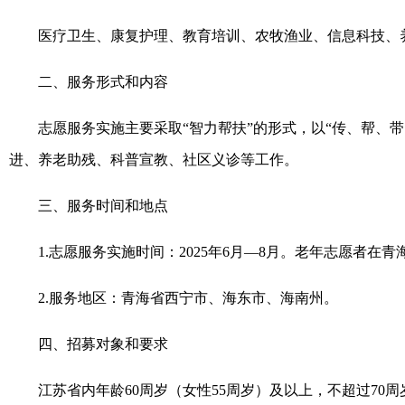
医疗卫生、康复护理、教育培训、农牧渔业、信息科技、
二、服务形式和内容
志愿服务实施主要采取“智力帮扶”的形式，以“传、帮、
进、养老助残、科普宣教、社区义诊等工作。
三、服务时间和地点
1.志愿服务实施时间：2025年6月—8月。老年志愿者在
2.服务地区：青海省西宁市、海东市、海南州。
四、招募对象和要求
江苏省内年龄60周岁（女性55周岁）及以上，不超过7