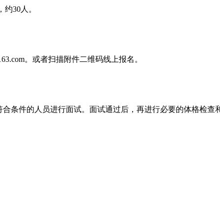
约30人。
163.com。或者扫描附件二维码线上报名。
知符合条件的人员进行面试。面试通过后，再进行必要的体格检查