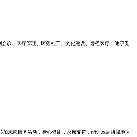
病例会诊、医疗管理、医务社工、文化建设、远程医疗、健康促
心参加志愿服务活动，身心健康，家属支持，能适应高海拔地区