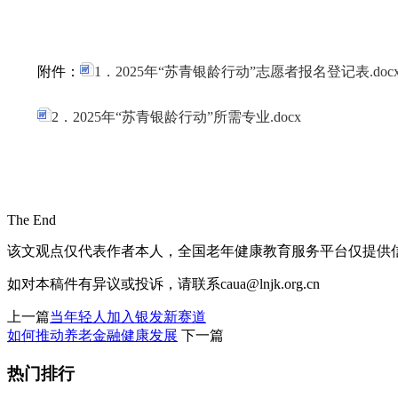
附件：
1．2025年“苏青银龄行动”志愿者报名登记表.doc
2．2025年“苏青银龄行动”所需专业.docx
The End
该文观点仅代表作者本人，全国老年健康教育服务平台仅提供
如对本稿件有异议或投诉，请联系caua@lnjk.org.cn
上一篇
当年轻人加入银发新赛道
如何推动养老金融健康发展
下一篇
热门排行