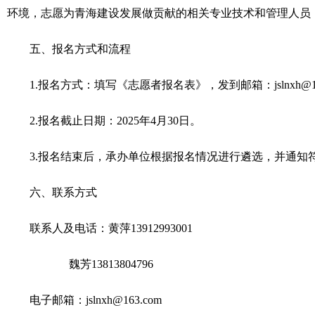
环境，志愿为青海建设发展做贡献的相关专业技术和管理人员，
五、报名方式和流程
1.报名方式：填写《志愿者报名表》，发到邮箱：jslnxh@
2.报名截止日期：2025年4月30日。
3.报名结束后，承办单位根据报名情况进行遴选，并通
六、联系方式
联系人及电话：黄萍13912993001
魏芳13813804796
电子邮箱：jslnxh@163.com