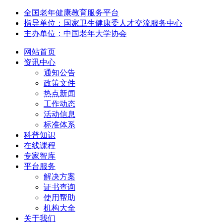
全国老年健康教育服务平台
指导单位：国家卫生健康委人才交流服务中心
主办单位：中国老年大学协会
网站首页
资讯中心
通知公告
政策文件
热点新闻
工作动态
活动信息
标准体系
科普知识
在线课程
专家智库
平台服务
解决方案
证书查询
使用帮助
机构大全
关于我们