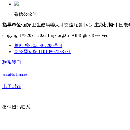
微信公众号
指导单位:
国家卫生健康委人才交流服务中心
主办机构:
中国老
Copyright © 2021-2022 Lnjk.org.Cn All Rights Reserved.
粤ICP备2025467290号-3
京公网安备 11010802033531
联系我们
caua@lnjk.org.cn
电子邮箱
微信扫码联系