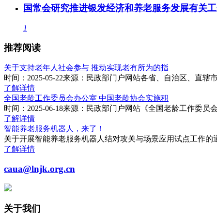
国常会研究推进银发经济和养老服务发展有关工
1
推荐阅读
关于支持老年人社会参与 推动实现老有所为的指
时间：2025-05-22来源：民政部门户网站各省、自治区、
了解详情
全国老龄工作委员会办公室 中国老龄协会实施积
时间：2025-06-18来源：民政部门户网站《全国老龄工作
了解详情
智能养老服务机器人，来了！
关于开展智能养老服务机器人结对攻关与场景应用试点工作的通知
了解详情
caua@lnjk.org.cn
关于我们