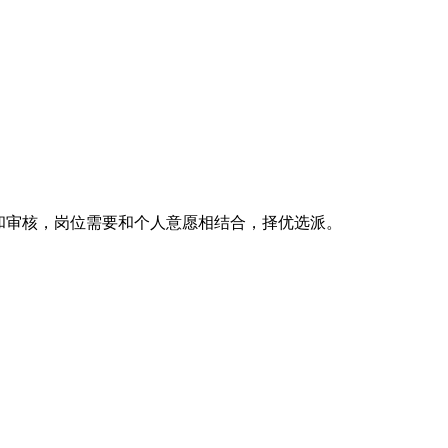
和审核，岗位需要和个人意愿相结合，择优选派。