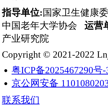
指导单位:
国家卫生健康
中国老年大学协会
运营
产业研究院
Copyright © 2021-2022 Lnj
粤ICP备2025467290号-
京公网安备 1101080203
联系我们