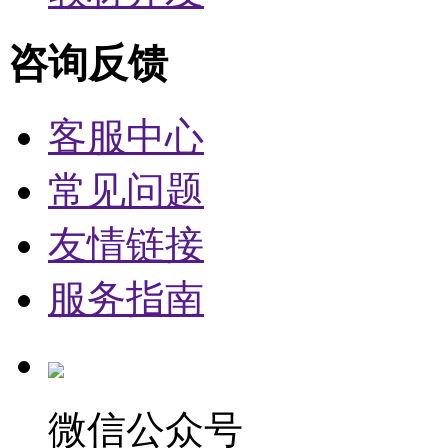
咨询反馈
客服中心
常见问题
友情链接
服务指南
微信公众号