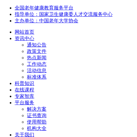
全国老年健康教育服务平台
指导单位：国家卫生健康委人才交流服务中心
主办单位：中国老年大学协会
网站首页
资讯中心
通知公告
政策文件
热点新闻
工作动态
活动信息
标准体系
科普知识
在线课程
专家智库
平台服务
解决方案
证书查询
使用帮助
机构大全
关于我们