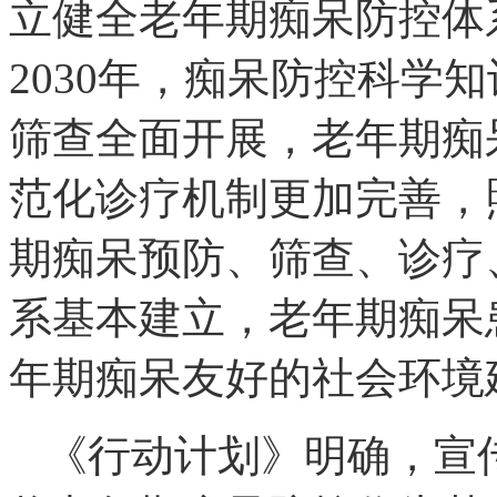
立健全老年期痴呆防控体
2030年，痴呆防控科学
筛查全面开展，老年期痴
范化诊疗机制更加完善，
期痴呆预防、筛查、诊疗
系基本建立，老年期痴呆
年期痴呆友好的社会环境
《行动计划》明确，宣