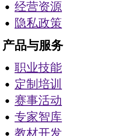
经营资源
隐私政策
产品与服务
职业技能
定制培训
赛事活动
专家智库
教材开发