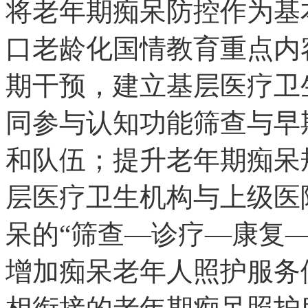
将老年期痴呆防控作为基
口老龄化国情教育重点内
期干预，建立基层医疗卫
同参与认知功能筛查与早
和队伍；提升老年期痴呆
层医疗卫生机构与上级医
呆的“筛查—诊疗—康复
增加痴呆老年人照护服务