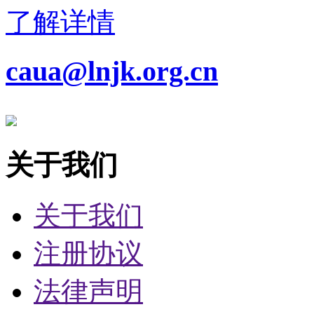
了解详情
caua@lnjk.org.cn
关于我们
关于我们
注册协议
法律声明