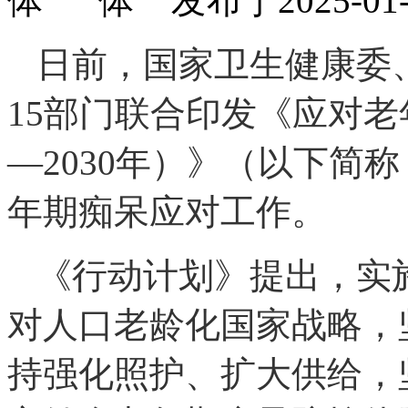
发布于2025-
日前，国家卫生健康委
15部门联合印发《应对老
—2030年）》（以下简
年期痴呆应对工作。
《行动计划》提出，实
对人口老龄化国家战略，
持强化照护、扩大供给，