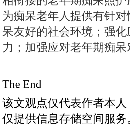
相衔接的老年期痴呆照护
为痴呆老年人提供有针对
呆友好的社会环境；强化
力；加强应对老年期痴呆
The End
该文观点仅代表作者本人
仅提供信息存储空间服务