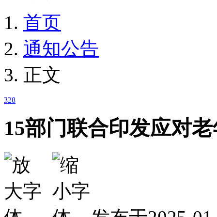
首页
通知公告
正文
328
15部门联合印发应对