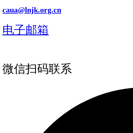
caua@lnjk.org.cn
电子邮箱
微信扫码联系