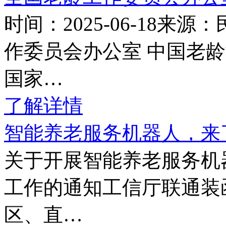
时间：2025-06-18
作委员会办公室 中国老
国家…
了解详情
智能养老服务机器人，来
关于开展智能养老服务机
工作的通知工信厅联通装函
区、直…