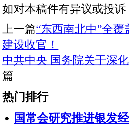
如对本稿件有异议或投诉，请联系
上一篇
“东西南北中”全
建设收官！
中共中央 国务院关于深
篇
热门排行
国常会研究推进银发经