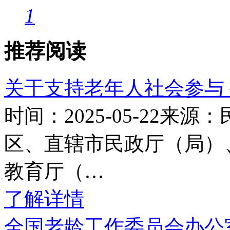
1
推荐阅读
关于支持老年人社会参与
时间：2025-05-22
区、直辖市民政厅（局）
教育厅（…
了解详情
全国老龄工作委员会办公