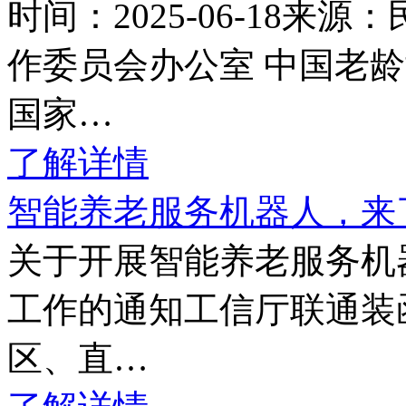
时间：2025-06-18
作委员会办公室 中国老
国家…
了解详情
智能养老服务机器人，来
关于开展智能养老服务机
工作的通知工信厅联通装函
区、直…