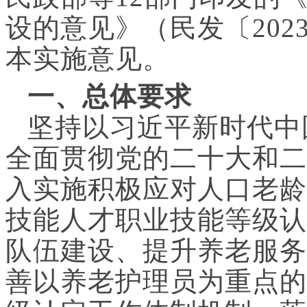
设的意见》（民发〔202
本实施意见。
一、总体要求
坚持以习近平新时代中
全面贯彻党的二十大和二
入实施积极应对人口老龄
技能人才职业技能等级认
队伍建设、提升养老服务
善以养老护理员为重点的