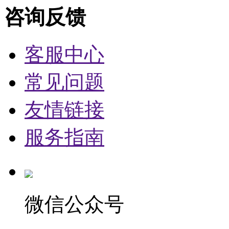
咨询反馈
客服中心
常见问题
友情链接
服务指南
微信公众号