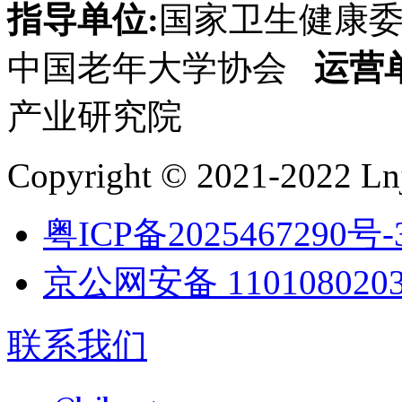
指导单位:
国家卫生健康
中国老年大学协会
运营
产业研究院
Copyright © 2021-2022 Lnj
粤ICP备2025467290号-
京公网安备 1101080203
联系我们