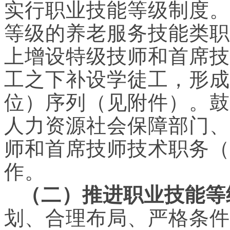
实行职业技能等级制度。
等级的养老服务技能类职
上增设特级技师和首席技
工之下补设学徒工，形成
位）序列（见附件）。鼓
人力资源社会保障部门、
师和首席技师技术职务（
作。
（二）推进职业技能等
划、合理布局、严格条件