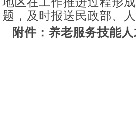
地区在工作推进过程形成
题，及时报送民政部、人
附件：养老服务技能人