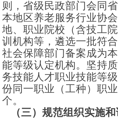
则，省级民政部门会同省
本地区养老服务行业协会
地、职业院校（含技工院
训机构等，遴选一批符合
社会保障部门备案成为本
能等级认定机构。坚持质
务技能人才职业技能等级
份同一职业（工种）职业
个。
（三）规范组织实施和