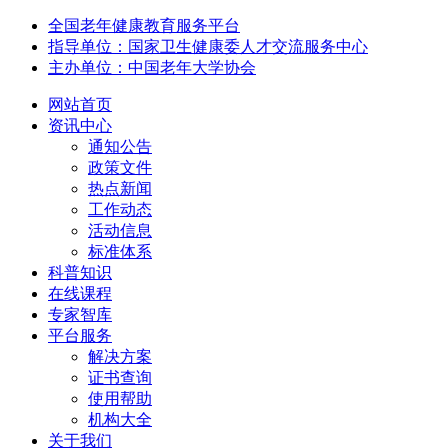
全国老年健康教育服务平台
指导单位：国家卫生健康委人才交流服务中心
主办单位：中国老年大学协会
网站首页
资讯中心
通知公告
政策文件
热点新闻
工作动态
活动信息
标准体系
科普知识
在线课程
专家智库
平台服务
解决方案
证书查询
使用帮助
机构大全
关于我们