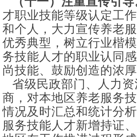
（十一）注重宣传引导
才职业技能等级认定工作
和个人，大力宣传养老服
优秀典型，树立行业楷模
务技能人才的职业认同感
尚技能、鼓励创造的浓厚
省级民政部门、人力资
商，对本地区养老服务技
情况及时汇总和统计分析
服务技能人才新增持证、