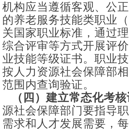
机构应当遵循客观、公正
的养老服务技能类职业（
关国家职业标准，通过理
综合评审等方式开展评价
业技能等级证书。职业技
按人力资源社会保障部相
范围内查询验证。
（四）建立常态化考核
源社会保障部门要指导职
需求和人才发展需要，每