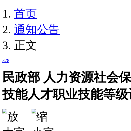
首页
通知公告
正文
378
民政部 人力资源社会
技能人才职业技能等级