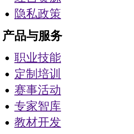
隐私政策
产品与服务
职业技能
定制培训
赛事活动
专家智库
教材开发