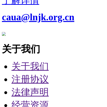
了解详情
caua@lnjk.org.cn
关于我们
关于我们
注册协议
法律声明
经营资源