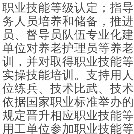
职业技能等级认定；指导
务人员培养和储备，推进
员、督导员队伍专业化建
单位对养老护理员等养老
训，并对取得职业技能等
实操技能培训。支持用人
位练兵、技术比武、技术
依据国家职业标准举办的
规定晋升相应职业技能等
用工单位参加职业技能等