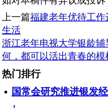
如对本稿件有异议或投诉，请联系
上一篇
福建老年优待工作进
生活
浙江老年电视大学银龄辅
何，都可以活出青春的模
热门排行
国常会研究推进银发经