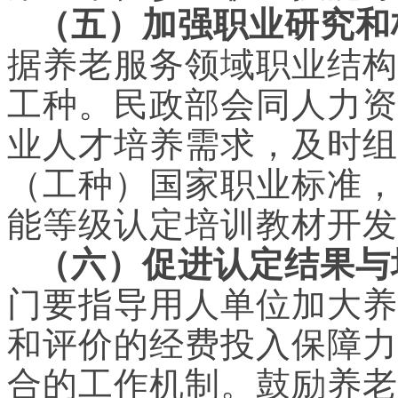
（五）加强职业研究和
据养老服务领域职业结构
工种。民政部会同人力资
业人才培养需求，及时组
（工种）国家职业标准，
能等级认定培训教材开发
（六）促进认定结果与
门要指导用人单位加大养
和评价的经费投入保障力
合的工作机制。鼓励养老