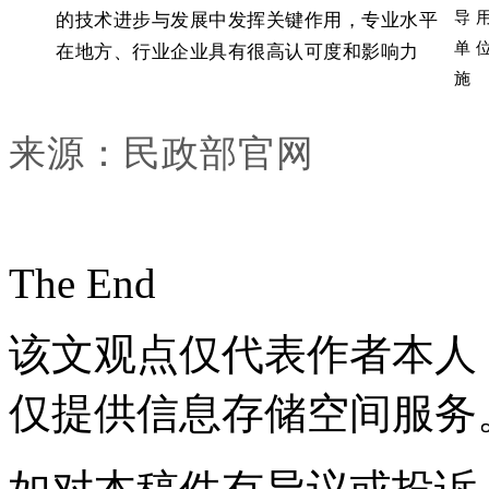
的技术进步与发展中发挥关键作用，专业水平
导
单
在地方、行业企业具有很高认可度和影响力
施
来源：民政部官网
The End
该文观点仅代表作者本人
仅提供信息存储空间服务