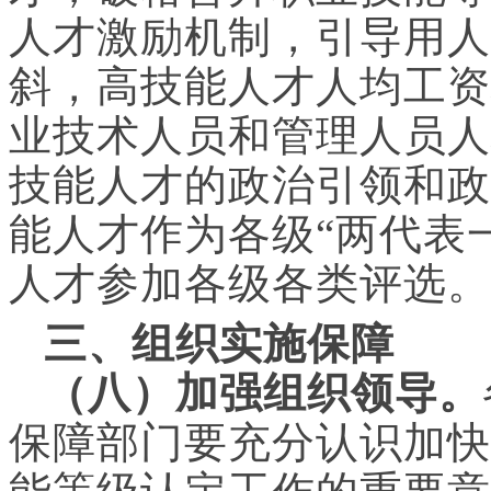
人才激励机制，引导用人
斜，高技能人才人均工资
业技术人员和管理人员人
技能人才的政治引领和政
能人才作为各级“两代表
人才参加各级各类评选。
三、组织实施保障
（八）加强组织领导。
保障部门要充分认识加快