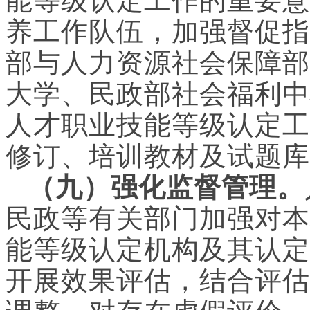
能等级认定工作的重要意
养工作队伍，加强督促指
部与人力资源社会保障部
大学、民政部社会福利中
人才职业技能等级认定工
修订、培训教材及试题库
（九）强化监督管理。
民政等有关部门加强对本
能等级认定机构及其认定
开展效果评估，结合评估