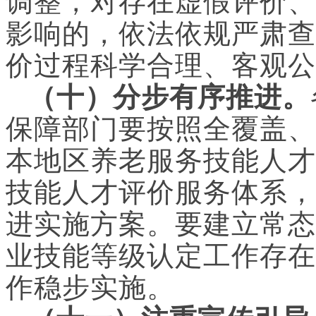
调整，对存在虚假评价、
影响的，依法依规严肃查
价过程科学合理、客观公
（十）分步有序推进。
保障部门要按照全覆盖、
本地区养老服务技能人才
技能人才评价服务体系，
进实施方案。要建立常态
业技能等级认定工作存在
作稳步实施。