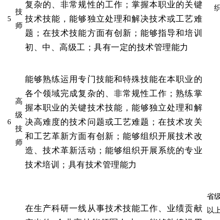
复杂的、非常规性的工作；掌握本职业的关键
技
技术技能，能够独立处理和解决技术或工艺难
5
师
题；在技术技能方面有创新；能够指导和培训
初、中、高级工；具有一定的技术管理能力
能够熟练运用专门技能和特殊技能在本职业的
各个领域完成复杂的、非常规性工作；熟练掌
高
握本职业的关键技术技能，能够独立处理和解
级
决高难度的技术问题或工艺难题；在技术攻关
6
技
和工艺革新方面有创新；能够组织开展技术改
师
造、技术革新活动；能够组织开展系统的专业
技术培训；具有技术管理能力
省
在生产科研一线从事技术技能工作、业绩贡献
以