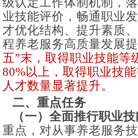
级认定工作体制机制，落
业技能评价，畅通职业发
才优化结构、提升素质、
程养老服务高质量发展提
五”末，取得职业技能等
80%以上，取得职业技
人才数量显著提升。
二、重点任务
（一）全面推行职业技
重点，对从事养老服务技