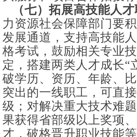
（七）拓展高技能人才
力资源社会保障部门要积
发展通道，支持高技能人
格考试，鼓励相关专业技
定，搭建两类人才成长“
破学历、资历、年龄、比
突出的一线职工，可直接
级；对解决重大技术难题
果获得省部级以上奖项、
才，破格晋升职业技能等