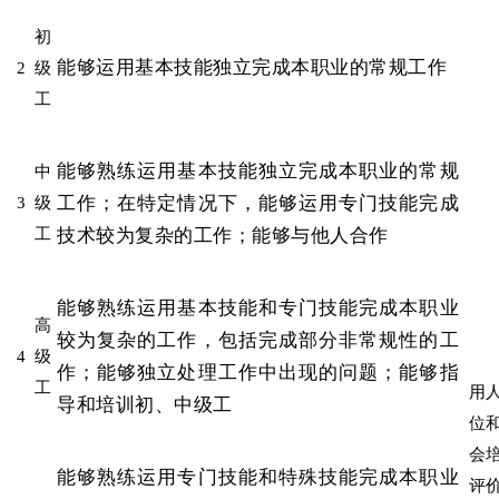
初
能够运用基本技能独立完成本职业的常规工作
2
级
工
能够熟练运用基本技能独立完成本职业的常规
中
工作；在特定情况下，能够运用专门技能完成
3
级
技术较为复杂的工作；能够与他人合作
工
能够熟练运用基本技能和专门技能完成本职业
高
较为复杂的工作，包括完成部分非常规性的工
4
级
作；能够独立处理工作中出现的问题；能够指
工
用
导和培训初、中级工
位
会
能够熟练运用专门技能和特殊技能完成本职业
评