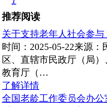
1
推荐阅读
关于支持老年人社会参与
时间：2025-05-22
区、直辖市民政厅（局）
教育厅（…
了解详情
全国老龄工作委员会办公