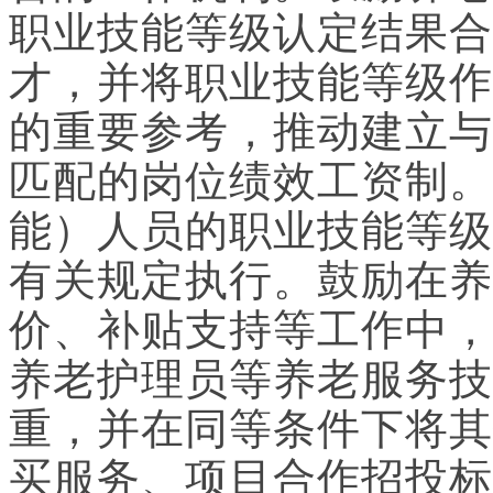
职业技能等级认定结果合
才，并将职业技能等级作
的重要参考，推动建立与
匹配的岗位绩效工资制。
能）人员的职业技能等级
有关规定执行。鼓励在养
价、补贴支持等工作中，
养老护理员等养老服务技
重，并在同等条件下将其
买服务、项目合作招投标