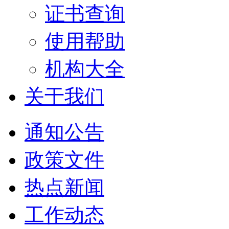
证书查询
使用帮助
机构大全
关于我们
通知公告
政策文件
热点新闻
工作动态