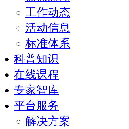
工作动态
活动信息
标准体系
科普知识
在线课程
专家智库
平台服务
解决方案