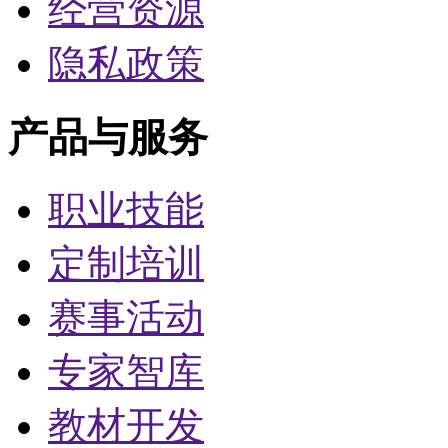
经营资源
隐私政策
产品与服务
职业技能
定制培训
赛事活动
专家智库
教材开发