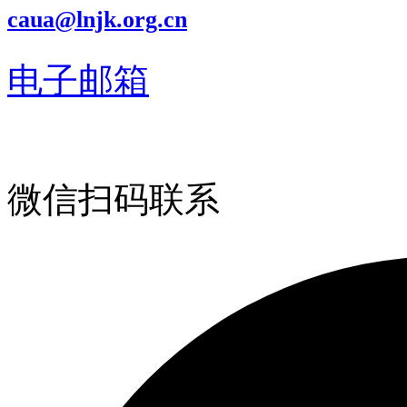
caua@lnjk.org.cn
电子邮箱
微信扫码联系