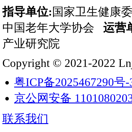
指导单位:
国家卫生健康
中国老年大学协会
运营
产业研究院
Copyright © 2021-2022 Lnj
粤ICP备2025467290号-
京公网安备 1101080203
联系我们