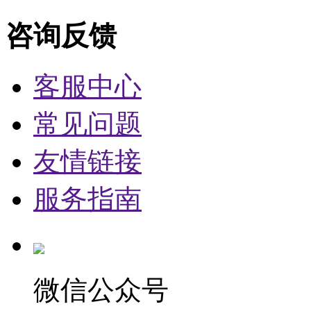
咨询反馈
客服中心
常见问题
友情链接
服务指南
微信公众号