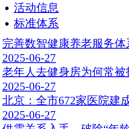
活动信息
标准体系
完善数智健康养老服务体
2025-06-27
老年人去健身房为何常被
2025-06-27
北京：全市672家医院建
2025-06-27
供需关系入手，破除“年龄