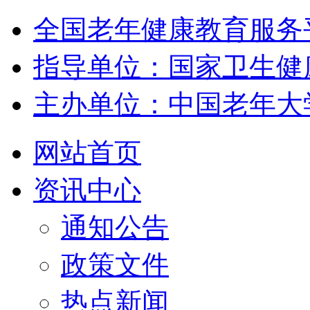
全国老年健康教育服务
指导单位：国家卫生健
主办单位：中国老年大
网站首页
资讯中心
通知公告
政策文件
热点新闻