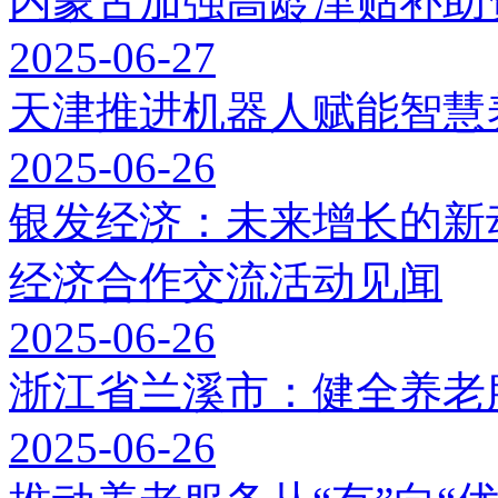
内蒙古加强高龄津贴补助
2025-06-27
天津推进机器人赋能智慧
2025-06-26
银发经济：未来增长的新
经济合作交流活动见闻
2025-06-26
浙江省兰溪市：健全养老
2025-06-26