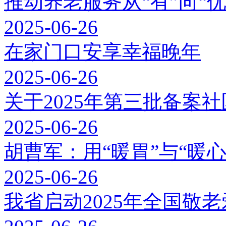
推动养老服务从“有”向“优
2025-06-26
在家门口安享幸福晚年
2025-06-26
关于2025年第三批备案
2025-06-26
胡曹军：用“暖胃”与“暖
2025-06-26
我省启动2025年全国敬