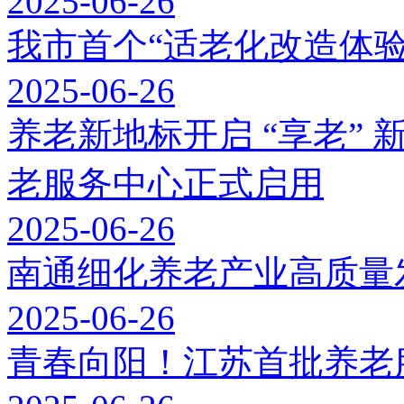
2025-06-26
我市首个“适老化改造体验
2025-06-26
养老新地标开启 “享老”
老服务中心正式启用
2025-06-26
南通细化养老产业高质量发
2025-06-26
青春向阳！江苏首批养老