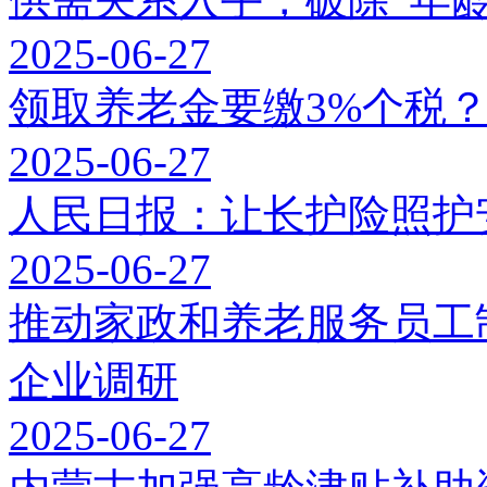
2025-06-27
领取养老金要缴3%个税
2025-06-27
人民日报：让长护险照护
2025-06-27
推动家政和养老服务员工
企业调研
2025-06-27