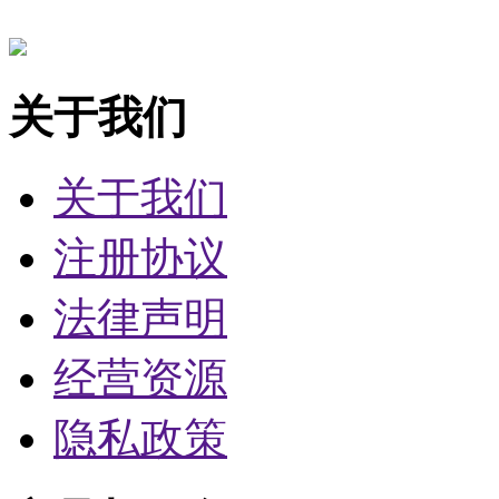
关于我们
关于我们
注册协议
法律声明
经营资源
隐私政策