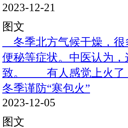
2023-12-21
图文
冬季北方气候干燥，很
便秘等症状。中医认为，
致。 有人感觉上火了，想
冬季谨防“寒包火”
2023-12-05
图文