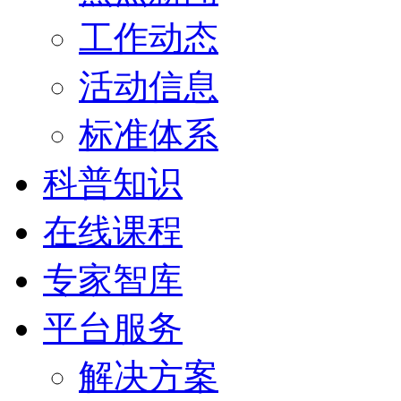
工作动态
活动信息
标准体系
科普知识
在线课程
专家智库
平台服务
解决方案