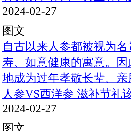
2024-02-27
图文
自古以来人参都被视为名
寿、如意健康的寓意。因
地成为过年孝敬长辈、亲朋.
人参VS西洋参 滋补节礼
2024-02-27
图文