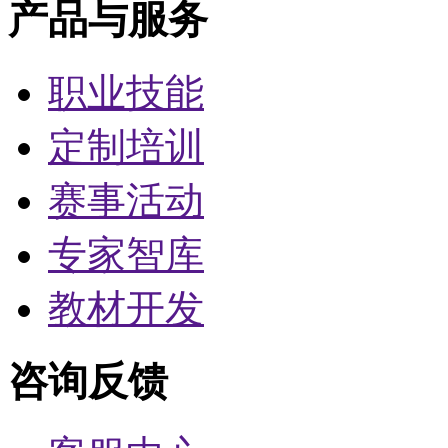
产品与服务
职业技能
定制培训
赛事活动
专家智库
教材开发
咨询反馈