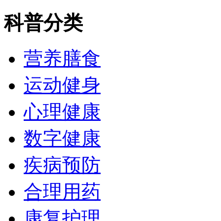
科普分类
营养膳食
运动健身
心理健康
数字健康
疾病预防
合理用药
康复护理