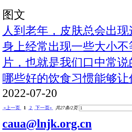
图文
人到老年，皮肤总会出现
身上经常出现一些大小不
片，也就是我们口中常说的.
哪些好的饮食习惯能够让
2022-07-20
«上一页
1
2
下一页»
共27条/2页
caua@lnjk.org.cn