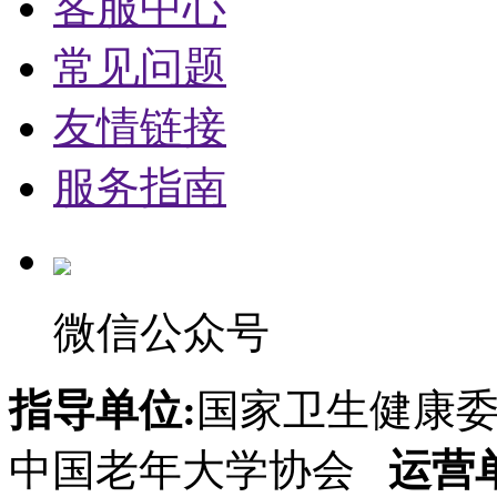
客服中心
常见问题
友情链接
服务指南
微信公众号
指导单位:
国家卫生健康
中国老年大学协会
运营