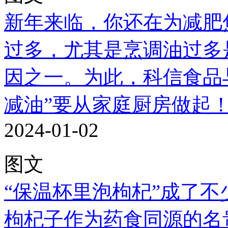
新年来临，你还在为减肥
过多，尤其是烹调油过多
因之一。为此，科信食品与.
减油”要从家庭厨房做起
2024-01-02
图文
“保温杯里泡枸杞”成了
枸杞子作为药食同源的名