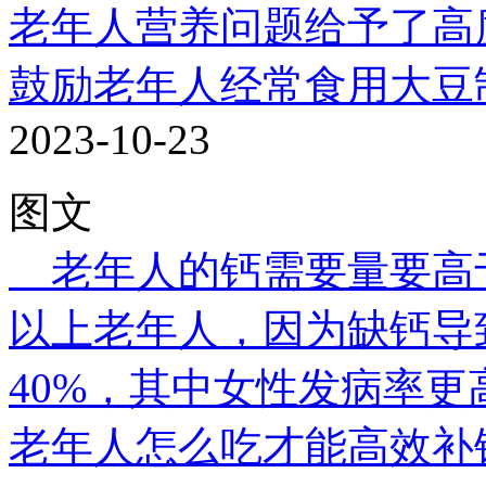
老年人营养问题给予了高度.
鼓励老年人经常食用大豆
2023-10-23
图文
老年人的钙需要量要高
以上老年人，因为缺钙导
40%，其中女性发病率更高
老年人怎么吃才能高效补