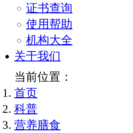
证书查询
使用帮助
机构大全
关于我们
当前位置：
首页
科普
营养膳食