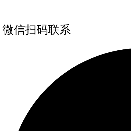
微信扫码联系