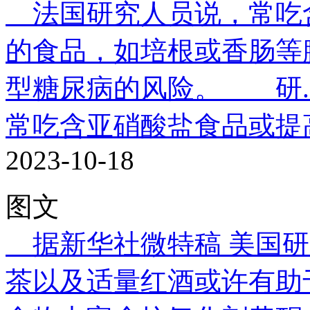
法国研究人员说，常吃
的食品，如培根或香肠等
型糖尿病的风险。 研..
常吃含亚硝酸盐食品或提
2023-10-18
图文
据新华社微特稿 美国研
茶以及适量红酒或许有助