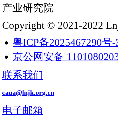
产业研究院
Copyright © 2021-2022 Lnj
粤ICP备2025467290号-
京公网安备 1101080203
联系我们
caua@lnjk.org.cn
电子邮箱