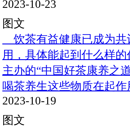
2023-10-23
图文
饮茶有益健康已成为共
用，具体能起到什么样的
主办的“中国好茶康养之道.
喝茶养生这些物质在起作
2023-10-19
图文