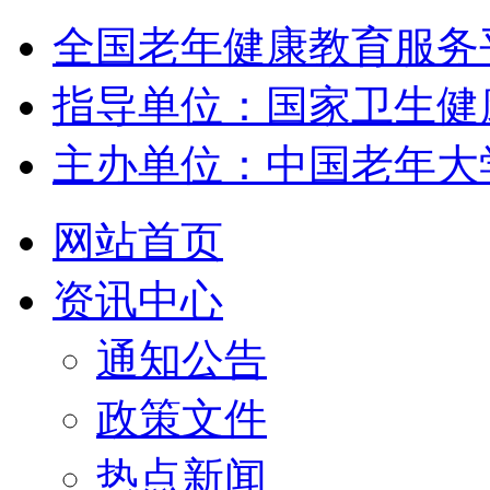
全国老年健康教育服务
指导单位：国家卫生健
主办单位：中国老年大
网站首页
资讯中心
通知公告
政策文件
热点新闻