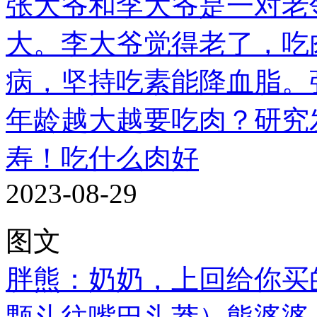
张大爷和李大爷是一对老
大。李大爷觉得老了，吃
病，坚持吃素能降血脂。张大
年龄越大越要吃肉？研究
寿！吃什么肉好
2023-08-29
图文
胖熊：奶奶，上回给你买