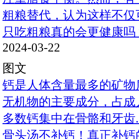
粗粮替代，认为这样不仅可.
只吃粗粮真的会更健康吗
2024-03-22
图文
钙是人体含量最多的矿物
无机物的主要成分，占成人体
多数钙集中在骨骼和牙齿..
骨头汤不补钙！真正补钙