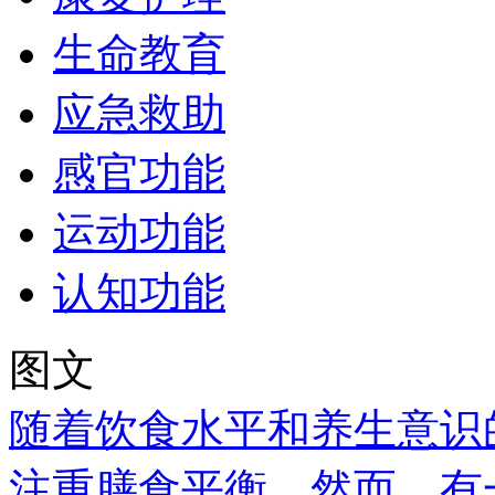
生命教育
应急救助
感官功能
运动功能
认知功能
图文
随着饮食水平和养生意识
注重膳食平衡。然而，有