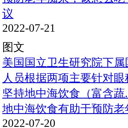
议
2022-07-21
图文
美国国立卫生研究院下属
人员根据两项主要针对眼
坚持地中海饮食（富含蔬..
地中海饮食有助于预防老
2022-07-20