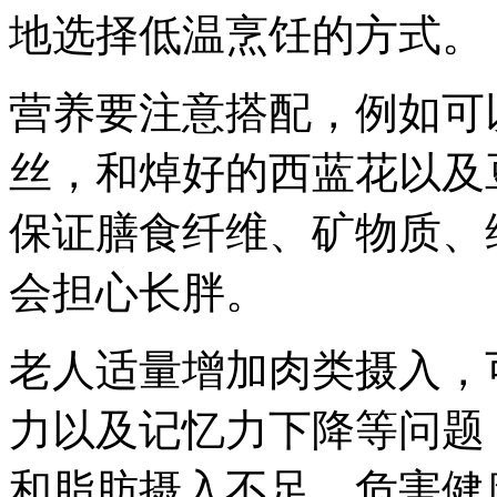
地选择低温烹饪的方式。
营养要注意搭配，例如可
丝，和焯好的西蓝花以及
保证膳食纤维、矿物质、
会担心长胖。
老人适量增加肉类摄入，
力以及记忆力下降等问题
和脂肪摄入不足，危害健