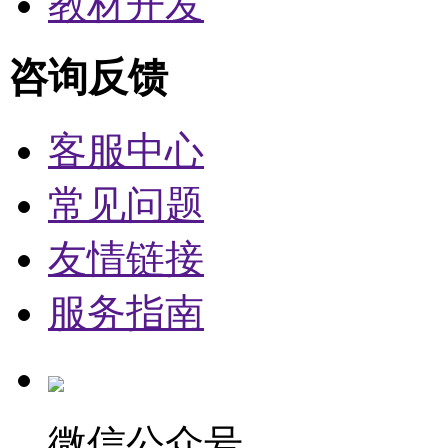
教材开发
咨询反馈
客服中心
常见问题
友情链接
服务指南
微信公众号