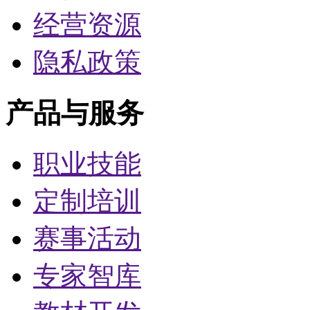
经营资源
隐私政策
产品与服务
职业技能
定制培训
赛事活动
专家智库