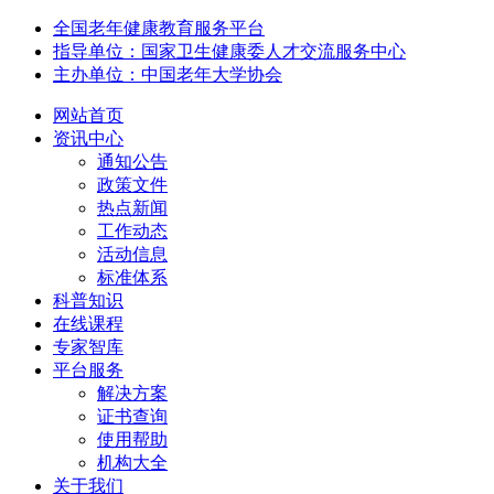
全国老年健康教育服务平台
指导单位：国家卫生健康委人才交流服务中心
主办单位：中国老年大学协会
网站首页
资讯中心
通知公告
政策文件
热点新闻
工作动态
活动信息
标准体系
科普知识
在线课程
专家智库
平台服务
解决方案
证书查询
使用帮助
机构大全
关于我们