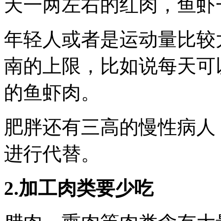
天一两左右的红肉，鱼虾
年轻人或者是运动量比较
南的上限，比如说每天可
的鱼虾肉。
肥胖还有三高的慢性病人
进行代替。
2.加工肉类要少吃