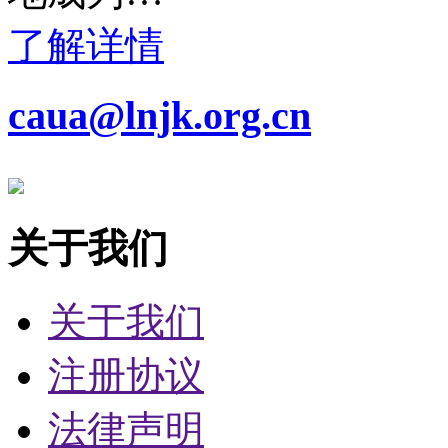
了解详情
caua@lnjk.org.cn
关于我们
关于我们
注册协议
法律声明