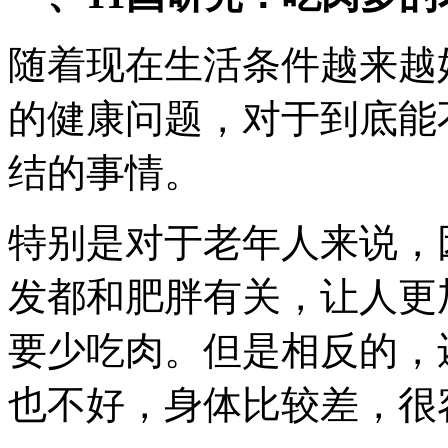
随着现在生活条件越来越
的健康问题，对于到底能
结的事情。
特别是对于老年人来说，
发都和肥胖有关，让人更
要少吃肉。但是相反的，
也不好，身体比较差，很