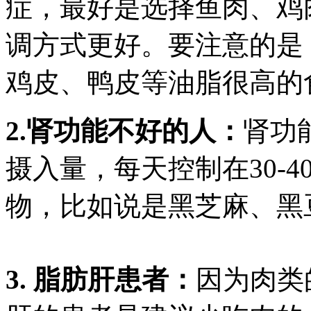
症，最好是选择鱼肉、鸡
调方式更好。要注意的是
鸡皮、鸭皮等油脂很高的
2.肾功能不好的人：
肾功
摄入量，每天控制在30-
物，比如说是黑芝麻、黑
3. 脂肪肝患者：
因为肉类