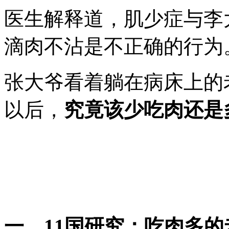
医生解释道，肌少症与李
滴肉不沾是不正确的行为
张大爷看着躺在病床上的
以后，
究竟该少吃肉还是
一、11国研究：吃肉多