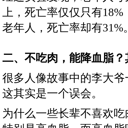
上，死亡率仅仅只有18%
老年人，死亡率却有31%
二、不吃肉，能降血脂？
很多人像故事中的李大爷
这其实是一个误会。
为什么一些长辈不喜欢吃