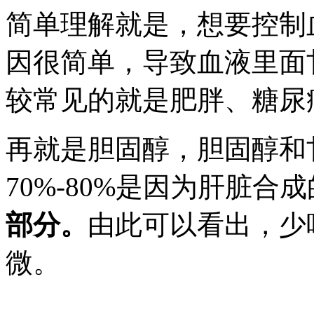
简单理解就是，想要控制
因很简单，导致血液里面
较常见的就是肥胖、糖尿
再就是胆固醇，胆固醇和
70%-80%是因为肝脏合
部分。
由此可以看出，少
微。