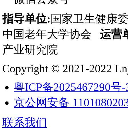
指导单位:
国家卫生健康
中国老年大学协会
运营
产业研究院
Copyright © 2021-2022 Lnj
粤ICP备2025467290号-
京公网安备 1101080203
联系我们