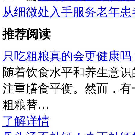
从细微处入手服务老年患
推荐阅读
只吃粗粮真的会更健康吗
随着饮食水平和养生意识
注重膳食平衡。然而，有
粗粮替…
了解详情