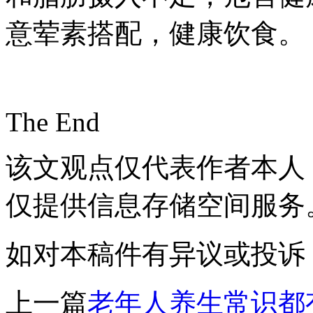
意荤素搭配，健康饮食。
The End
该文观点仅代表作者本人
仅提供信息存储空间服务
如对本稿件有异议或投诉，请联系
上一篇
老年人养生常识都