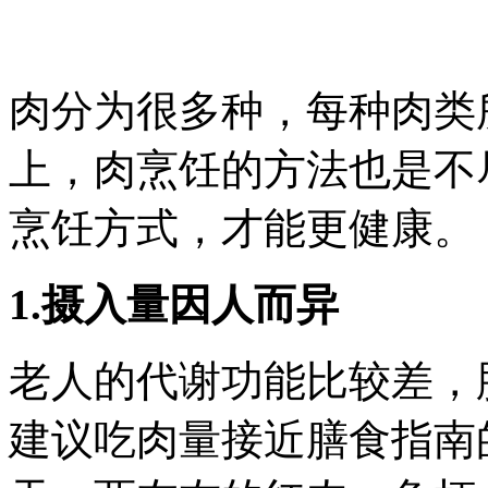
肉分为很多种，每种肉类
上，肉烹饪的方法也是不
烹饪方式，才能更健康。
1.摄入量因人而异
老人的代谢功能比较差，
建议吃肉量接近膳食指南