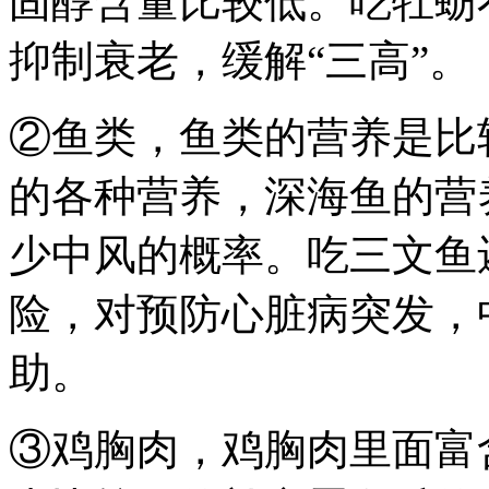
固醇含量比较低。吃牡蛎
抑制衰老，缓解“三高”。
②鱼类，鱼类的营养是比
的各种营养，深海鱼的营
少中风的概率。吃三文鱼
险，对预防心脏病突发，
助。
③鸡胸肉，鸡胸肉里面富