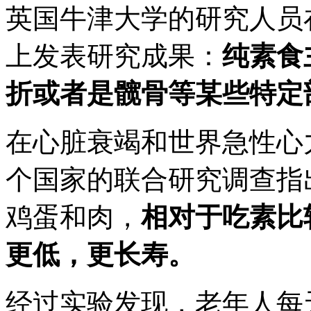
英国牛津大学的研究人员在医
上发表研究成果：
纯素食
折或者是髋骨等某些特定
在心脏衰竭和世界急性心
个国家的联合研究调查指
鸡蛋和肉，
相对于吃素比
更低，更长寿。
经过实验发现，老年人每