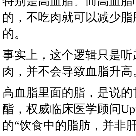
特别是高血脂。而高血脂
的，不吃肉就可以减少脂
的。
事实上，这个逻辑只是听
肉，并不会导致血脂升高
高血脂里面的脂，是说的
酯，权威临床医学顾问Upt
的“饮食中的脂肪，并非