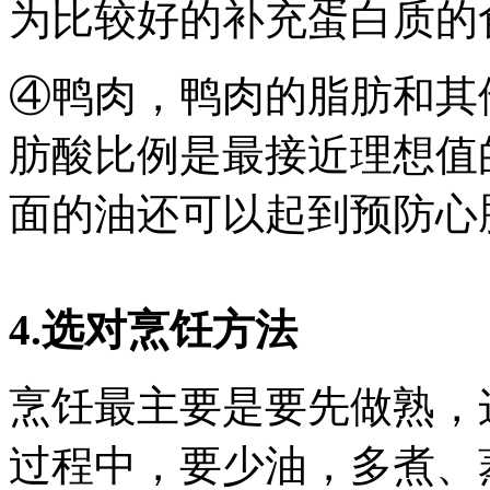
为比较好的补充蛋白质的
④鸭肉，鸭肉的脂肪和其
肪酸比例是最接近理想值
面的油还可以起到预防心
4.选对烹饪方法
烹饪最主要是要先做熟，
过程中，要少油，多煮、