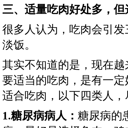
三、适量吃肉好处多，但
很多人认为，吃肉会引发
淡饭。
其实不知道的是，现在越
要适当的吃肉，是有一定
适合吃肉，以下四类人，
1.糖尿病病人：
糖尿病的