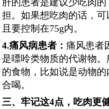
肝的患者是建议少吃肉的
担。如果想吃肉的话，可
且要控制在75g内。
4.痛风病患者：
痛风患者
是嘌呤类物质的代谢物。
的食物，比如说是动物的
合喝。
三、牢记这4点，吃肉更