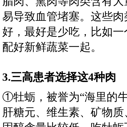
腊肉、熏肉等肉类含有大
易导致血管堵塞。这些肉
好，最好是少吃，比如一
配好新鲜蔬菜一起。
3.三高患者选择这4种肉
①牡蛎，被誉为“海里的
肝糖元、维生素、矿物质