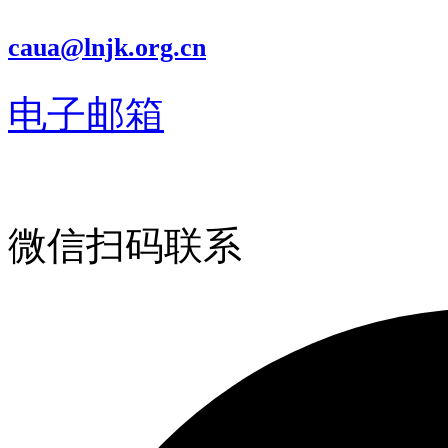
caua@lnjk.org.cn
电子邮箱
微信扫码联系