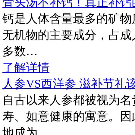
骨头汤不补钙！真正补钙
钙是人体含量最多的矿物
无机物的主要成分，占成人体
多数…
了解详情
人参VS西洋参 滋补节礼
自古以来人参都被视为名
寿、如意健康的寓意。因
地成为…