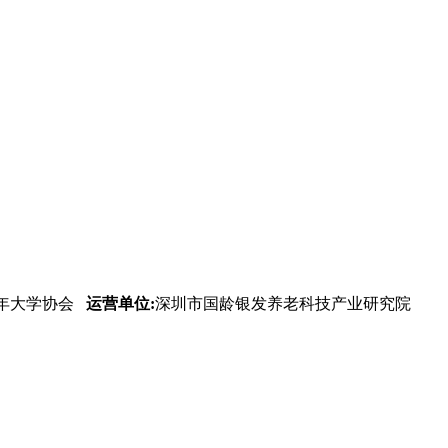
年大学协会
运营单位:
深圳市国龄银发养老科技产业研究院