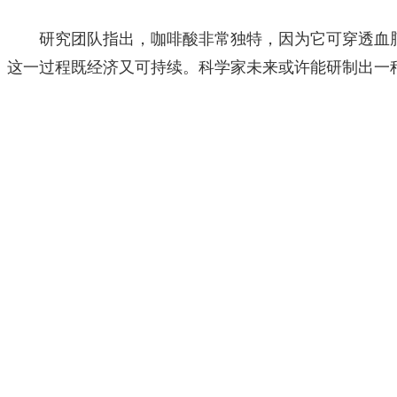
研究团队指出，咖啡酸非常独特，因为它可穿透血脑屏
这一过程既经济又可持续。科学家未来或许能研制出一