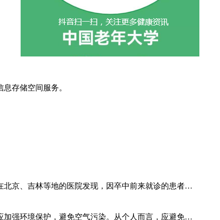
信息存储空间服务。
在北京、吉林等地的医院发现，因卒中前来就诊的患者…
应加强环境保护，避免空气污染。从个人而言，应避免…