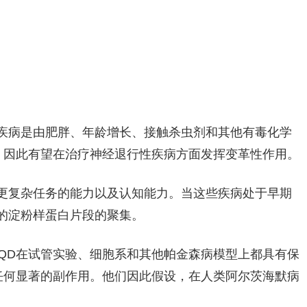
疾病是由肥胖、年龄增长、接触杀虫剂和其他有毒化学
，因此有望在治疗神经退行性疾病方面发挥变革性作用。
更复杂任务的能力以及认知能力。当这些疾病处于早期
的淀粉样蛋白片段的聚集。
QD在试管实验、细胞系和其他帕金森病模型上都具有保
任何显著的副作用。他们因此假设，在人类阿尔茨海默病