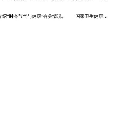
介绍“时令节气与健康”有关情况。 国家卫生健康…