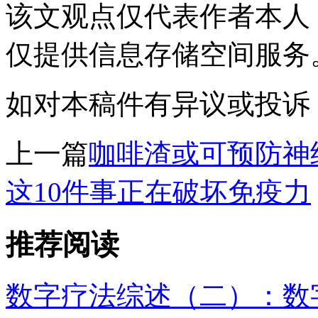
该文观点仅代表作者本人
仅提供信息存储空间服务
如对本稿件有异议或投诉，请联系
上一篇
咖啡渣或可预防神
这10件事正在破坏免疫力
推荐阅读
数字疗法综述（二）：数