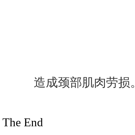
造成颈部肌肉劳
The End