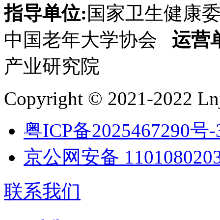
指导单位:
国家卫生健康
中国老年大学协会
运营
产业研究院
Copyright © 2021-2022 Lnj
粤ICP备2025467290号-
京公网安备 1101080203
联系我们