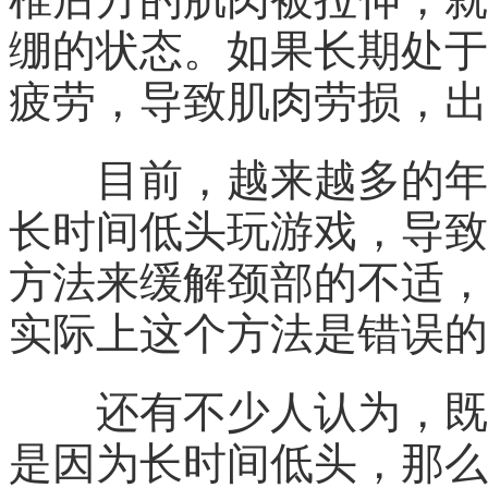
绷的状态。如果长期处于
疲劳，导致肌肉劳损，出
目前，越来越多的年轻
长时间低头玩游戏，导致
方法来缓解颈部的不适，
实际上这个方法是错误的
还有不少人认为，既然
是因为长时间低头，那么