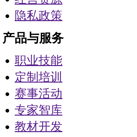
隐私政策
产品与服务
职业技能
定制培训
赛事活动
专家智库
教材开发