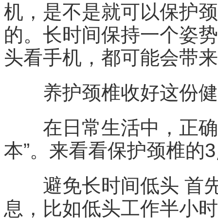
机，是不是就可以保护颈
的。长时间保持一个姿势
头看手机，都可能会带来
养护颈椎收好这份健
在日常生活中，正确保护
本”。来看看保护颈椎的
避免长时间低头 首先
息，比如低头工作半小时