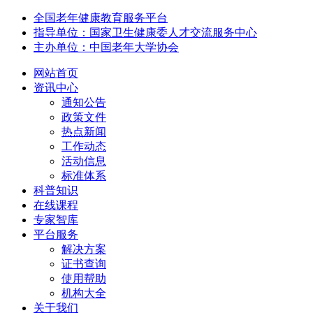
全国老年健康教育服务平台
指导单位：国家卫生健康委人才交流服务中心
主办单位：中国老年大学协会
网站首页
资讯中心
通知公告
政策文件
热点新闻
工作动态
活动信息
标准体系
科普知识
在线课程
专家智库
平台服务
解决方案
证书查询
使用帮助
机构大全
关于我们