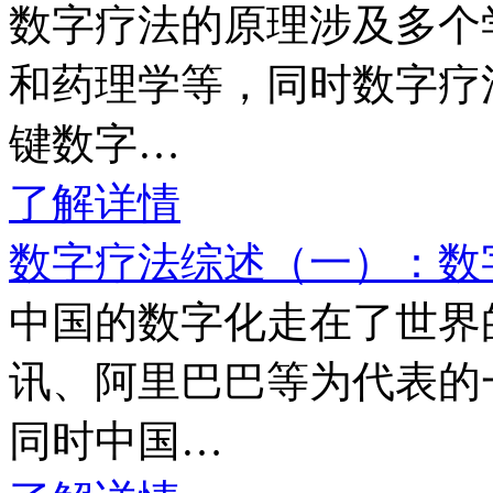
数字疗法的原理涉及多个
和药理学等，同时数字疗
键数字…
了解详情
数字疗法综述（一）：数
中国的数字化走在了世界
讯、阿里巴巴等为代表的
同时中国…