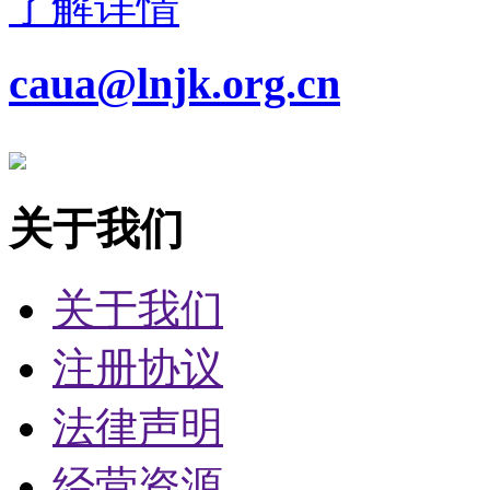
了解详情
caua@lnjk.org.cn
关于我们
关于我们
注册协议
法律声明
经营资源