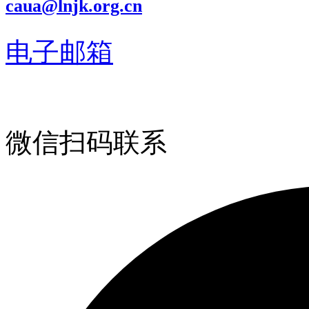
caua@lnjk.org.cn
电子邮箱
微信扫码联系