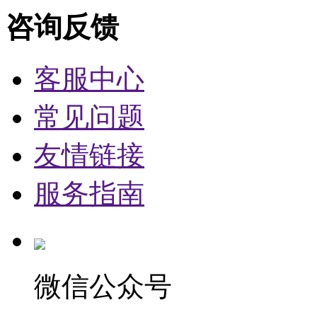
咨询反馈
客服中心
常见问题
友情链接
服务指南
微信公众号