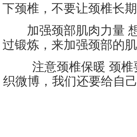
下颈椎，不要让颈椎长期
加强颈部肌肉力量 想要
过锻炼，来加强颈部的肌
注意颈椎保暖 颈椎要
织微博，我们还要给自