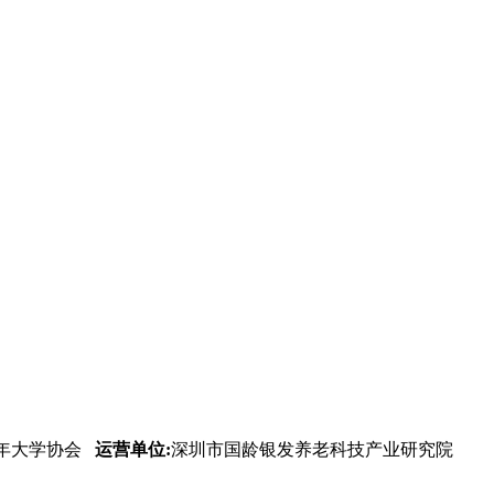
年大学协会
运营单位:
深圳市国龄银发养老科技产业研究院