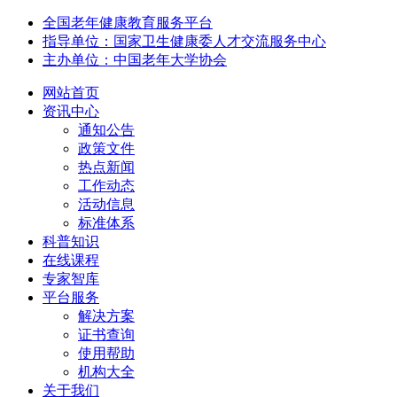
全国老年健康教育服务平台
指导单位：国家卫生健康委人才交流服务中心
主办单位：中国老年大学协会
网站首页
资讯中心
通知公告
政策文件
热点新闻
工作动态
活动信息
标准体系
科普知识
在线课程
专家智库
平台服务
解决方案
证书查询
使用帮助
机构大全
关于我们