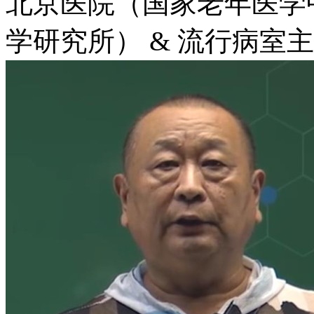
北京医院（国家老年医学
学研究所） & 流行病室