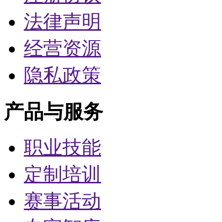
法律声明
经营资源
隐私政策
产品与服务
职业技能
定制培训
赛事活动