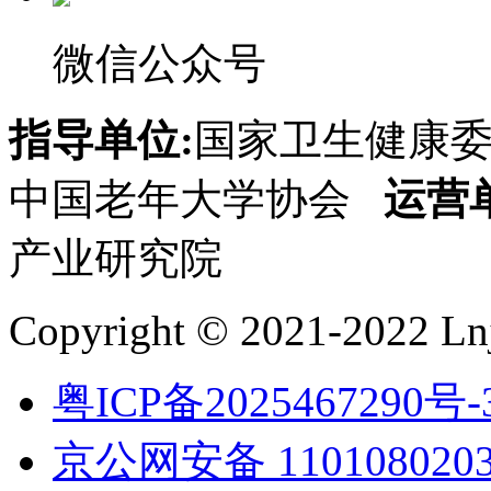
微信公众号
指导单位:
国家卫生健康
中国老年大学协会
运营
产业研究院
Copyright © 2021-2022 Lnj
粤ICP备2025467290号-
京公网安备 1101080203