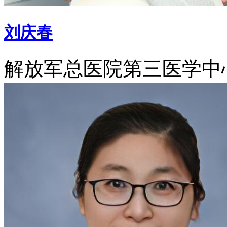
刘庆春
解放军总医院第三医学中心