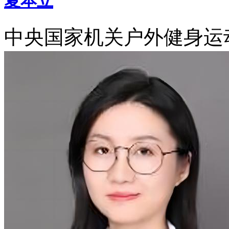
夏本立
中央国家机关户外健身运动