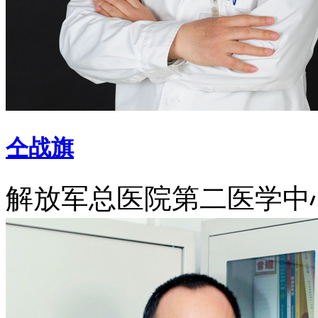
仝战旗
解放军总医院第二医学中心