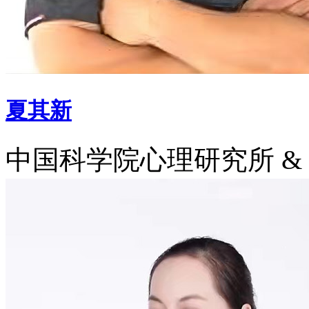
夏其新
中国科学院心理研究所 &