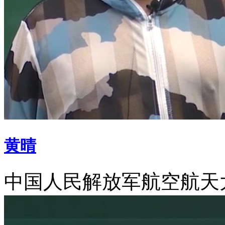
黄晴
中国人民解放军航空航天大