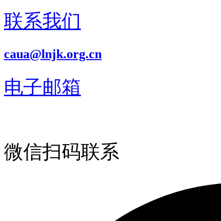
联系我们
caua@lnjk.org.cn
电子邮箱
微信扫码联系