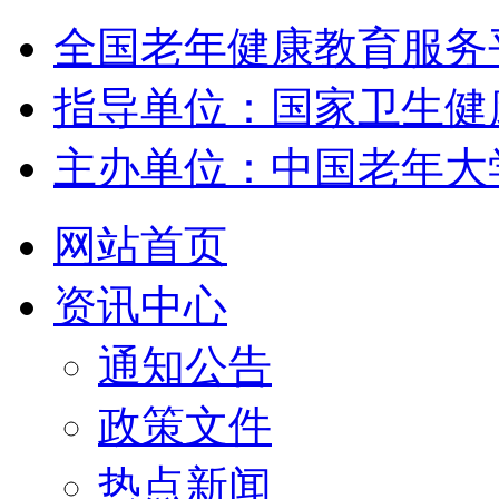
全国老年健康教育服务
指导单位：国家卫生健
主办单位：中国老年大
网站首页
资讯中心
通知公告
政策文件
热点新闻