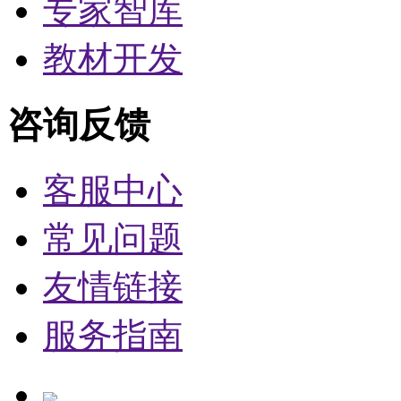
专家智库
教材开发
咨询反馈
客服中心
常见问题
友情链接
服务指南