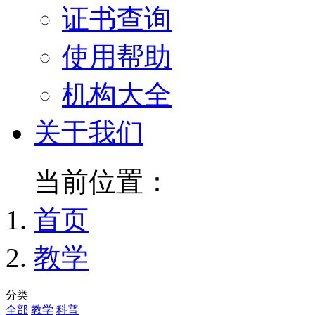
证书查询
使用帮助
机构大全
关于我们
当前位置：
首页
教学
分类
全部
教学
科普