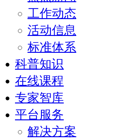
工作动态
活动信息
标准体系
科普知识
在线课程
专家智库
平台服务
解决方案