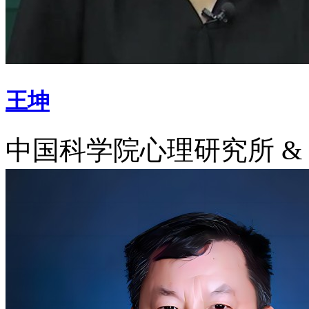
王坤
中国科学院心理研究所 &