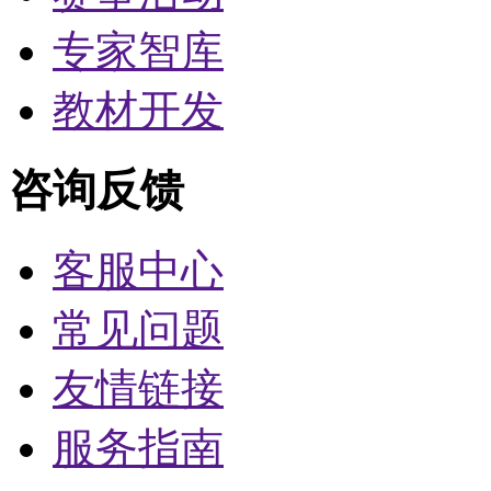
专家智库
教材开发
咨询反馈
客服中心
常见问题
友情链接
服务指南