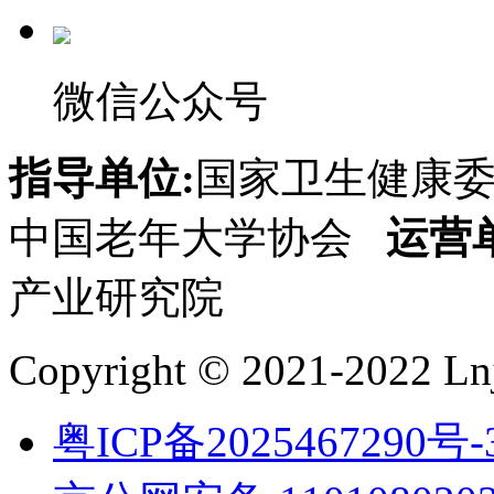
微信公众号
指导单位:
国家卫生健康
中国老年大学协会
运营
产业研究院
Copyright © 2021-2022 Lnj
粤ICP备2025467290号-