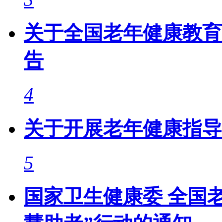
关于全国老年健康教育
告
4
关于开展老年健康指导
5
国家卫生健康委 全国老