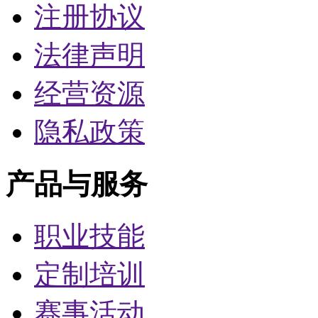
注册协议
法律声明
经营资源
隐私政策
产品与服务
职业技能
定制培训
赛事活动