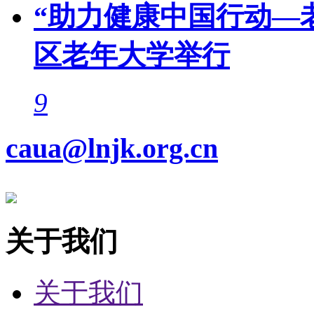
“助力健康中国行动—
区老年大学举行
9
caua@lnjk.org.cn
关于我们
关于我们