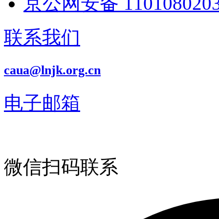
京公网安备 1101080203
联系我们
caua@lnjk.org.cn
电子邮箱
微信扫码联系