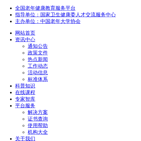
全国老年健康教育服务平台
指导单位：国家卫生健康委人才交流服务中心
主办单位：中国老年大学协会
网站首页
资讯中心
通知公告
政策文件
热点新闻
工作动态
活动信息
标准体系
科普知识
在线课程
专家智库
平台服务
解决方案
证书查询
使用帮助
机构大全
关于我们