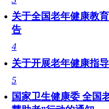
关于全国老年健康教育
告
4
关于开展老年健康指导
5
国家卫生健康委 全国老