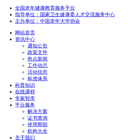
全国老年健康教育服务平台
指导单位：国家卫生健康委人才交流服务中心
主办单位：中国老年大学协会
网站首页
资讯中心
通知公告
政策文件
热点新闻
工作动态
活动信息
标准体系
科普知识
在线课程
专家智库
平台服务
解决方案
证书查询
使用帮助
机构大全
关于我们