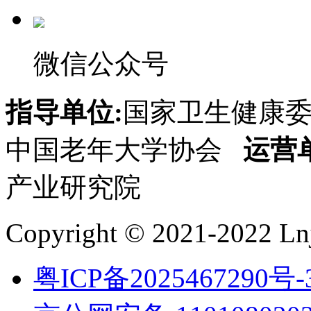
微信公众号
指导单位:
国家卫生健康
中国老年大学协会
运营
产业研究院
Copyright © 2021-2022 Lnj
粤ICP备2025467290号-