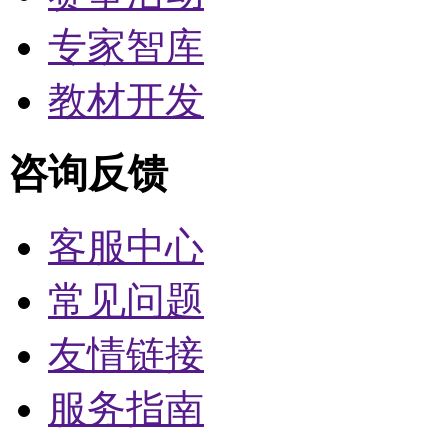
专家智库
教材开发
咨询反馈
客服中心
常见问题
友情链接
服务指南