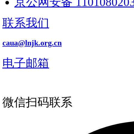
京公网安备 1101080203
联系我们
caua@lnjk.org.cn
电子邮箱
微信扫码联系