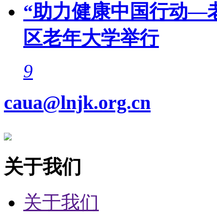
“助力健康中国行动—
区老年大学举行
9
caua@lnjk.org.cn
关于我们
关于我们