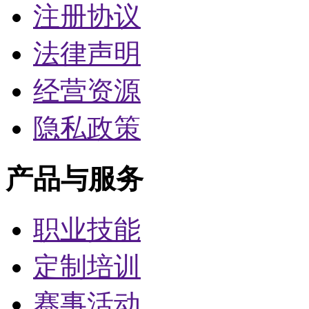
注册协议
法律声明
经营资源
隐私政策
产品与服务
职业技能
定制培训
赛事活动