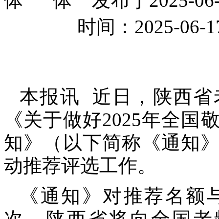
发布于2025-
时间：2025-0
本报讯 近日，陕西省
《关于做好2025年全
知》（以下简称《通知
动推荐评选工作。
《通知》对推荐名额
次，陕西省将向全国老