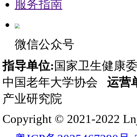
服务指南
微信公众号
指导单位:
国家卫生健康
中国老年大学协会
运营
产业研究院
Copyright © 2021-2022 Lnj