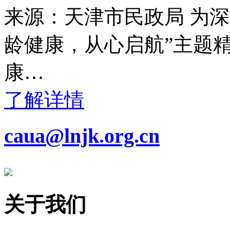
来源：天津市民政局 为
龄健康，从心启航”主题
康…
了解详情
caua@lnjk.org.cn
关于我们