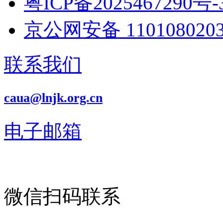
粤ICP备2025467290号-
京公网安备 1101080203
联系我们
caua@lnjk.org.cn
电子邮箱
微信扫码联系