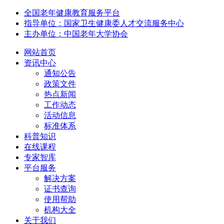
全国老年健康教育服务平台
指导单位：国家卫生健康委人才交流服务中心
主办单位：中国老年大学协会
网站首页
资讯中心
通知公告
政策文件
热点新闻
工作动态
活动信息
标准体系
科普知识
在线课程
专家智库
平台服务
解决方案
证书查询
使用帮助
机构大全
关于我们