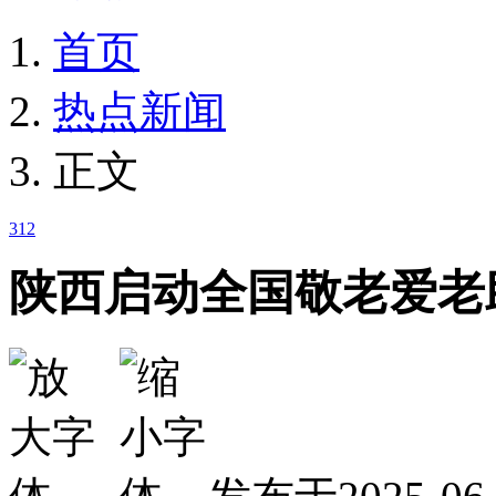
首页
热点新闻
正文
312
陕西启动全国敬老爱老