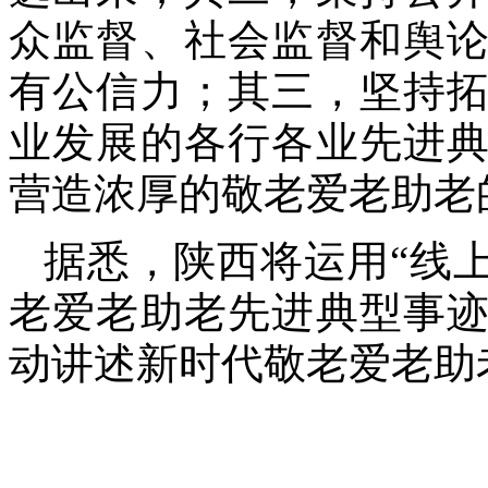
众监督、社会监督和舆
有公信力；其三，坚持
业发展的各行各业先进
营造浓厚的敬老爱老助老
据悉，陕西将运用“线
老爱老助老先进典型事
动讲述新时代敬老爱老助