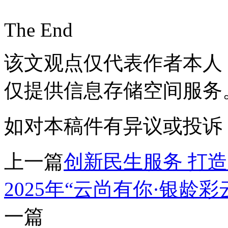
The End
该文观点仅代表作者本人
仅提供信息存储空间服务
如对本稿件有异议或投诉，请联系
上一篇
创新民生服务 打造
2025年“云尚有你·银龄
一篇