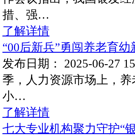
措、强…
了解详情
“00后新兵”勇闯养老育
发布日期： 2025-06-27
季，人力资源市场上，养
小…
了解详情
七大专业机构聚力守护“