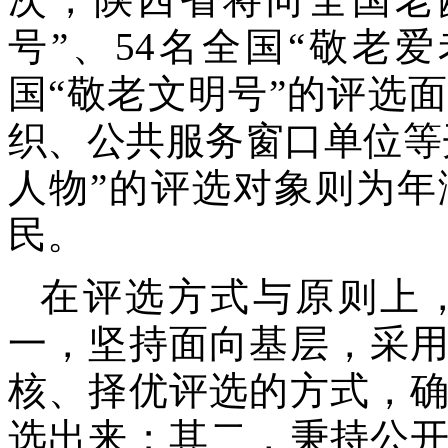
号”、54名全国“敬老
国“敬老文明号”的评选
织、公共服务窗口单位等
人物”的评选对象则为年
民。
在评选方式与原则上
一，坚持面向基层，采
核、择优评选的方式，
选出来；其二，秉持公