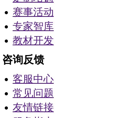
赛事活动
专家智库
教材开发
咨询反馈
客服中心
常见问题
友情链接