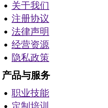
关于我们
注册协议
法律声明
经营资源
隐私政策
产品与服务
职业技能
定制培训