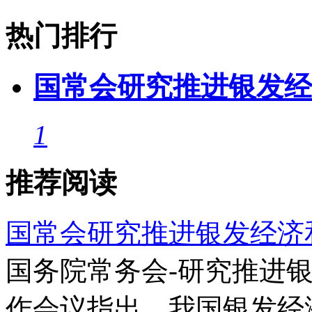
热门排行
国常会研究推进银发经
1
推荐阅读
国常会研究推进银发经济
国务院常务会-研究推进
作会议指出，我国银发经