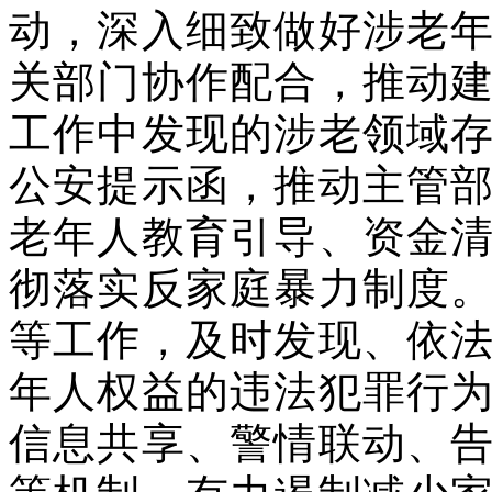
动，深入细致做好涉老
关部门协作配合，推动
工作中发现的涉老领域
公安提示函，推动主管
老年人教育引导、资金
彻落实反家庭暴力制度
等工作，及时发现、依
年人权益的违法犯罪行
信息共享、警情联动、