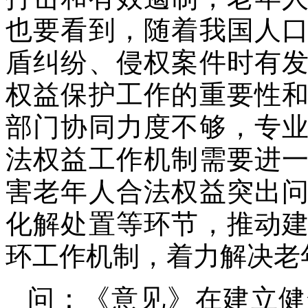
也要看到，随着我国人
盾纠纷、侵权案件时有
权益保护工作的重要性
部门协同力度不够，专
法权益工作机制需要进
害老年人合法权益突出
化解处置等环节，推动
环工作机制，着力解决老
问：《意见》在建立健