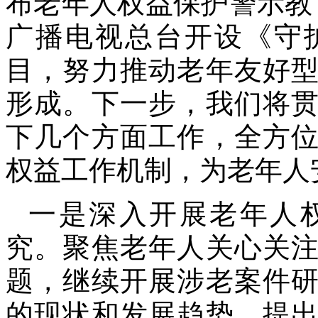
布老年人权益保护警示教
广播电视总台开设《守
目，努力推动老年友好
形成。下一步，我们将
下几个方面工作，全方
权益工作机制，为老年人
一是深入开展老年人
究。聚焦老年人关心关
题，继续开展涉老案件
的现状和发展趋势，提