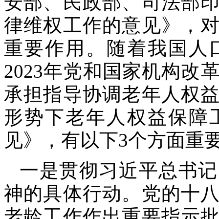
安部、民政部、司法部
律维权工作的意见》，
重要作用。随着我国人
2023年党和国家机构
承担指导协调老年人权
形势下老年人权益保障
见》，有以下3个方面重
一是贯彻习近平总书记
神的具体行动。党的十
老龄工作作出重要指示