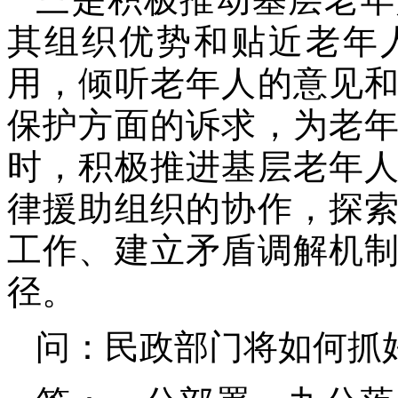
其组织优势和贴近老年
用，倾听老年人的意见
保护方面的诉求，为老
时，积极推进基层老年
律援助组织的协作，探
工作、建立矛盾调解机
径。
问：民政部门将如何抓