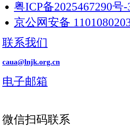
粤ICP备2025467290号-
京公网安备 1101080203
联系我们
caua@lnjk.org.cn
电子邮箱
微信扫码联系