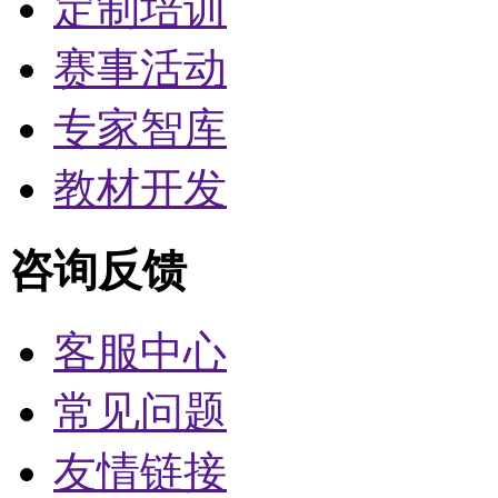
定制培训
赛事活动
专家智库
教材开发
咨询反馈
客服中心
常见问题
友情链接