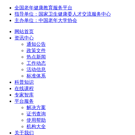
全国老年健康教育服务平台
指导单位：国家卫生健康委人才交流服务中心
主办单位：中国老年大学协会
网站首页
资讯中心
通知公告
政策文件
热点新闻
工作动态
活动信息
标准体系
科普知识
在线课程
专家智库
平台服务
解决方案
证书查询
使用帮助
机构大全
关于我们