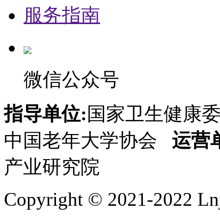
服务指南
微信公众号
指导单位:
国家卫生健康
中国老年大学协会
运营
产业研究院
Copyright © 2021-2022 Lnj