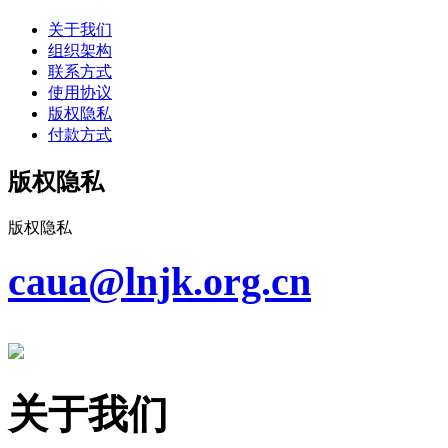
关于我们
组织架构
联系方式
使用协议
版权隐私
付款方式
版权隐私
版权隐私
caua@lnjk.org.cn
关于我们