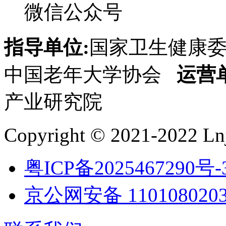
微信公众号
指导单位:
国家卫生健康
中国老年大学协会
运营
产业研究院
Copyright © 2021-2022 Lnj
粤ICP备2025467290号-
京公网安备 1101080203