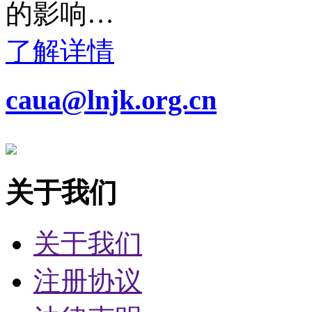
的影响…
了解详情
caua@lnjk.org.cn
关于我们
关于我们
注册协议