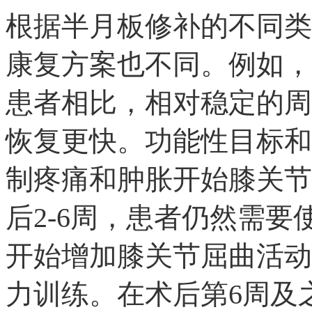
根据半月板修补的不同类
康复方案也不同。例如，
患者相比，相对稳定的周
恢复更快。功能性目标和
制疼痛和肿胀开始膝关节
后2-6周，患者仍然需要
开始增加膝关节屈曲活动
力训练。在术后第6周及