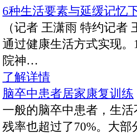
6种生活要素与延缓记忆
（记者 王潇雨 特约记者
通过健康生活方式实现。
院神…
了解详情
脑卒中患者居家康复训练
一般的脑卒中患者，生活不
残率也超过了70%。大