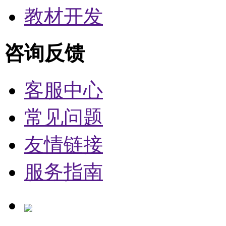
教材开发
咨询反馈
客服中心
常见问题
友情链接
服务指南