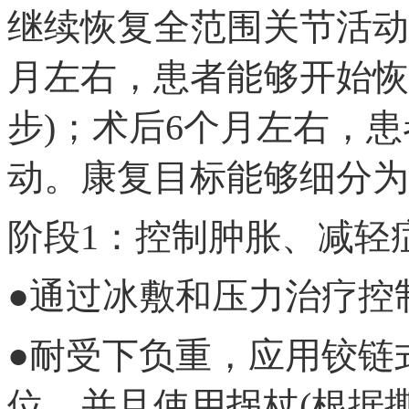
继续恢复全范围关节活动
月左右，患者能够开始恢
步)；术后6个月左右，
动。康复目标能够细分为
阶段1：控制肿胀、减轻症状
●通过冰敷和压力治疗控
●耐受下负重，应用铰链
位，并且使用拐杖(根据