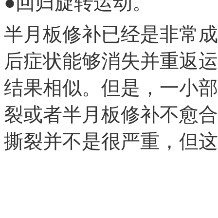
●回归旋转运动。
半月板修补已经是非常成
后症状能够消失并重返运
结果相似。但是，一小部
裂或者半月板修补不愈合
撕裂并不是很严重，但这