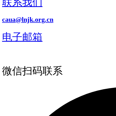
联系我们
caua@lnjk.org.cn
电子邮箱
微信扫码联系