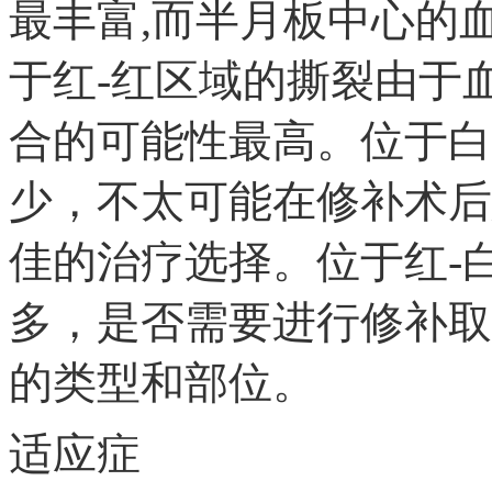
最丰富,而半月板中心的
于红-红区域的撕裂由于
合的可能性最高。位于白
少，不太可能在修补术后
佳的治疗选择。位于红-
多，是否需要进行修补取
的类型和部位。
适应症