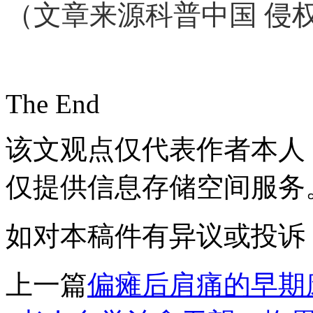
（文章来源科普中国 侵
The End
该文观点仅代表作者本人
仅提供信息存储空间服务
如对本稿件有异议或投诉，请联系
上一篇
偏瘫后肩痛的早期