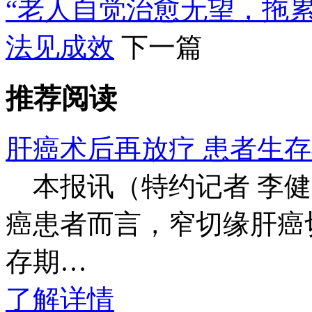
“老人自觉治愈无望，拖
法见成效
下一篇
推荐阅读
肝癌术后再放疗 患者生
本报讯（特约记者 李健 
癌患者而言，窄切缘肝癌
存期…
了解详情