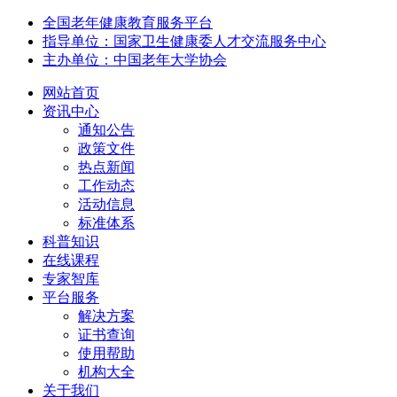
全国老年健康教育服务平台
指导单位：国家卫生健康委人才交流服务中心
主办单位：中国老年大学协会
网站首页
资讯中心
通知公告
政策文件
热点新闻
工作动态
活动信息
标准体系
科普知识
在线课程
专家智库
平台服务
解决方案
证书查询
使用帮助
机构大全
关于我们