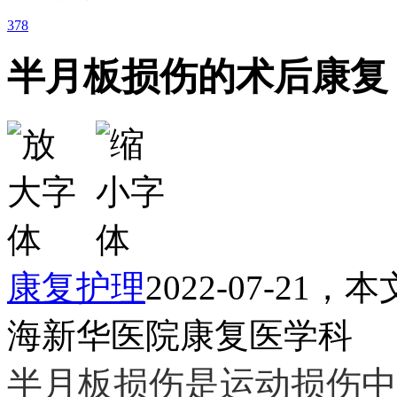
378
半月板损伤的术后康复
康复护理
2022-07-21
海新华医院康复医学科
半月板损伤是运动损伤中