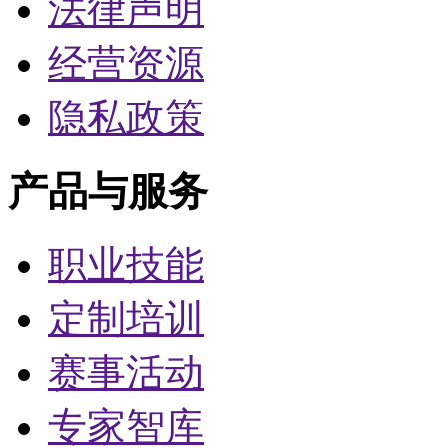
法律声明
经营资源
隐私政策
产品与服务
职业技能
定制培训
赛事活动
专家智库