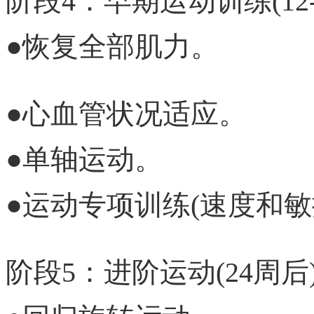
阶段4：早期运动训练(12-
●恢复全部肌力。
●心血管状况适应。
●单轴运动。
●运动专项训练(速度和敏
阶段5：进阶运动(24周后