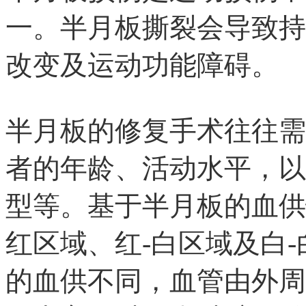
一。半月板撕裂会导致持
改变及运动功能障碍。
半月板的修复手术往往需
者的年龄、活动水平，以
型等。基于半月板的血供
红区域、红-白区域及白
的血供不同，血管由外周