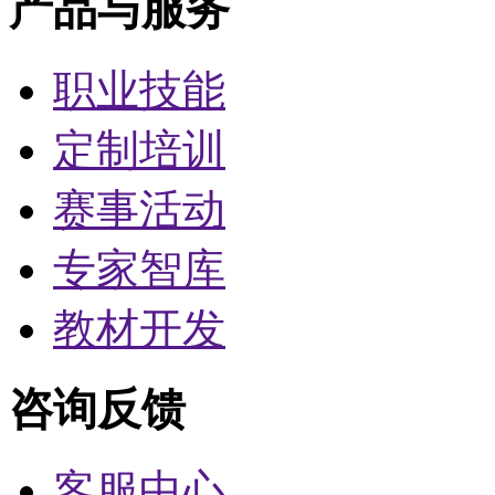
产品与服务
职业技能
定制培训
赛事活动
专家智库
教材开发
咨询反馈
客服中心