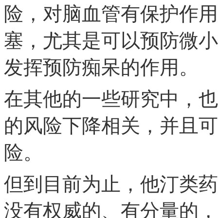
险，对脑血管有保护作用
塞，尤其是可以预防微小
发挥预防痴呆的作用。
在其他的一些研究中，也
的风险下降相关，并且可
险。
但到目前为止，他汀类药
没有权威的、有分量的，