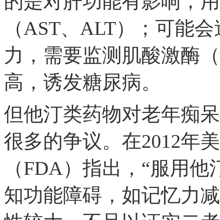
的是对肝功能有影响，用
（AST、ALT）；可能
力，需要监测肌酸激酶（
高，诱发糖尿病。
但他汀类药物对老年痴呆
很多的争议。在2012年
（FDA）指出，“服用
知功能障碍，如记忆力减