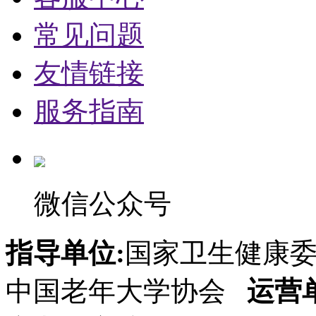
常见问题
友情链接
服务指南
微信公众号
指导单位:
国家卫生健康
中国老年大学协会
运营