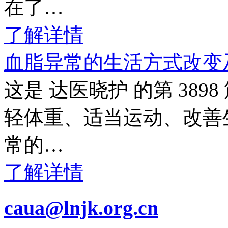
在了…
了解详情
血脂异常的生活方式改变
这是 达医晓护 的第 38
轻体重、适当运动、改善
常的…
了解详情
caua@lnjk.org.cn