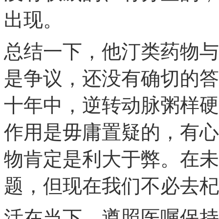
出现。
总结一下，他汀类药物与
是争议，还没有确切的答
十年中，逆转动脉粥样硬
作用是毋庸置疑的，有心
物肯定是利大于弊。在未
题，但现在我们不必去杞
活在当下，遵照医嘱保持