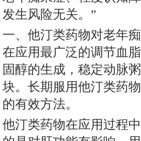
发生风险无关。”
一、他汀类药物对老年痴
在应用最广泛的调节血脂
固醇的生成，稳定动脉粥
块。长期服用他汀类药物
的有效方法。
他汀类药物在应用过程中