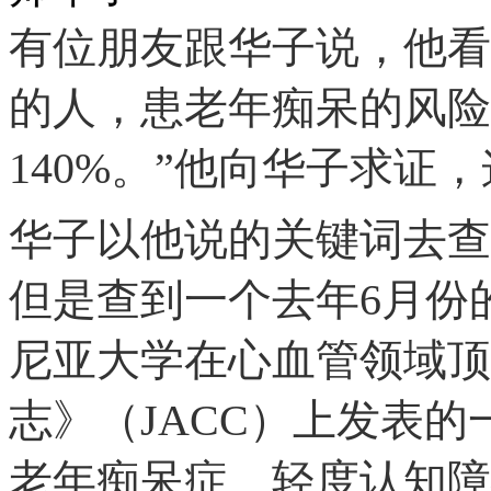
有位朋友跟华子说，他看
的人，患老年痴呆的风险
140%。”他向华子求证
华子以他说的关键词去查
但是查到一个去年6月份
尼亚大学在心血管领域顶
志》（JACC）上发表
老年痴呆症、轻度认知障