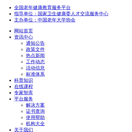
全国老年健康教育服务平台
指导单位：国家卫生健康委人才交流服务中心
主办单位：中国老年大学协会
网站首页
资讯中心
通知公告
政策文件
热点新闻
工作动态
活动信息
标准体系
科普知识
在线课程
专家智库
平台服务
解决方案
证书查询
使用帮助
机构大全
关于我们