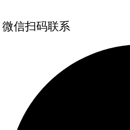
微信扫码联系