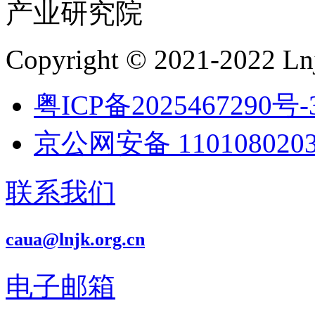
产业研究院
Copyright © 2021-2022 Lnj
粤ICP备2025467290号-
京公网安备 1101080203
联系我们
caua@lnjk.org.cn
电子邮箱