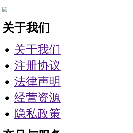
关于我们
关于我们
注册协议
法律声明
经营资源
隐私政策