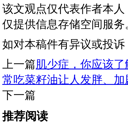
该文观点仅代表作者本人
仅提供信息存储空间服务
如对本稿件有异议或投诉，请联系
上一篇
肌少症，你应该了
常吃菜籽油让人发胖、加
下一篇
推荐阅读