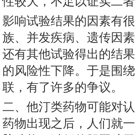
性较大，不足以证实二者
影响试验结果的因素有很
族、并发疾病、遗传因素
还有其他试验得出的结果
的风险性下降。于是围绕
联，有了许多的争议。
二、他汀类药物可能对认
药物出现之后，人们就一