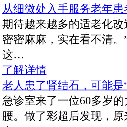
从细微处入手服务老年患
期待越来越多的适老化改
密密麻麻，实在看不清。
这…
了解详情
老人患了肾结石，可能是
急诊室来了一位60多岁
腰。做了彩超后发现，原来