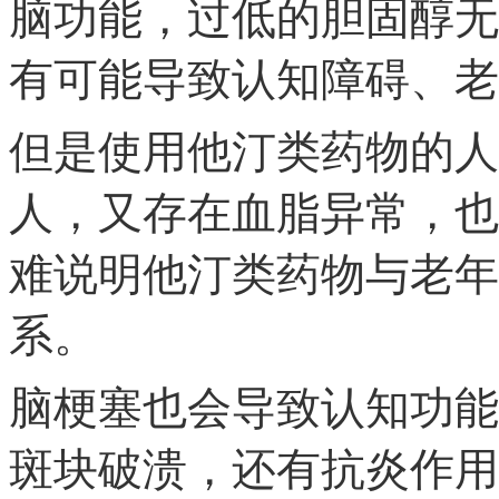
脑功能，过低的胆固醇无
有可能导致认知障碍、老
但是使用他汀类药物的人
人，又存在血脂异常，也
难说明他汀类药物与老年
系。
脑梗塞也会导致认知功能
斑块破溃，还有抗炎作用