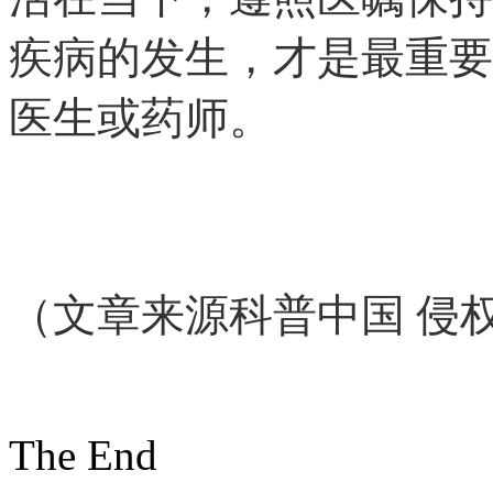
疾病的发生，才是最重要
医生或药师。
（文章来源科普中国 侵
The End