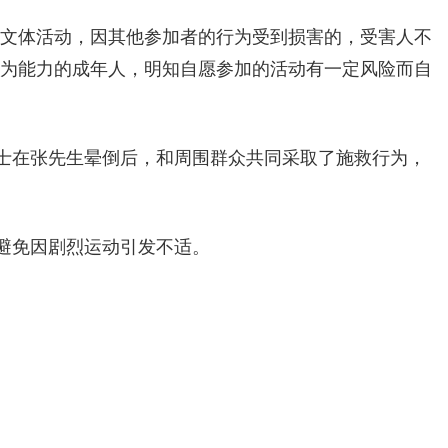
文体活动，因其他参加者的行为受到损害的，受害人不
行为能力的成年人，明知自愿参加的活动有一定风险而自
士在张先生晕倒后，和周围群众共同采取了施救行为，
避免因剧烈运动引发不适。