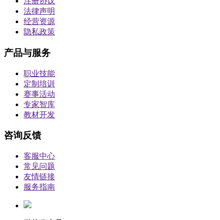
注册协议
法律声明
经营资源
隐私政策
产品与服务
职业技能
定制培训
赛事活动
专家智库
教材开发
咨询反馈
客服中心
常见问题
友情链接
服务指南