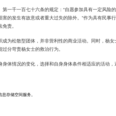
一千一百七十六条的规定：“自愿参加具有一定风险的
损害的发生有故意或者重大过失的除外。”作为具有民事
法免责。
成为松散型团体，并非营利性的商业活动。同时，杨女
能过分苛责杨女士的救治行为。
身体情况的变化，选择和自身身体条件相适应的活动，
信息存储空间服务。