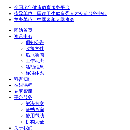
全国老年健康教育服务平台
指导单位：国家卫生健康委人才交流服务中心
主办单位：中国老年大学协会
网站首页
资讯中心
通知公告
政策文件
热点新闻
工作动态
活动信息
标准体系
科普知识
在线课程
专家智库
平台服务
解决方案
证书查询
使用帮助
机构大全
关于我们