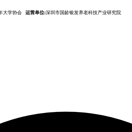
年大学协会
运营单位:
深圳市国龄银发养老科技产业研究院