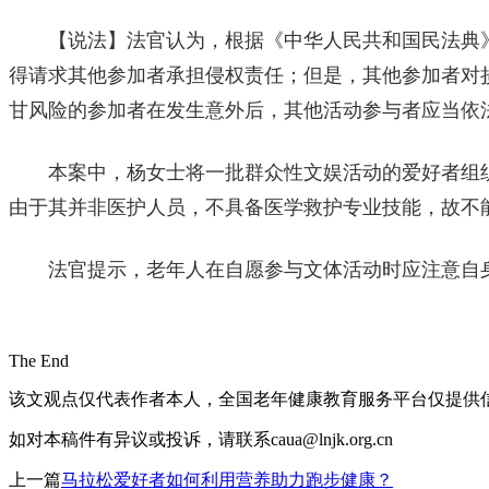
【说法】法官认为，根据《中华人民共和国民法典》第
得请求其他参加者承担侵权责任；但是，其他参加者对
甘风险的参加者在发生意外后，其他活动参与者应当依
本案中，杨女士将一批群众性文娱活动的爱好者组织
由于其并非医护人员，不具备医学救护专业技能，故不
法官提示，老年人在自愿参与文体活动时应注意自身
The End
该文观点仅代表作者本人，全国老年健康教育服务平台仅提供
如对本稿件有异议或投诉，请联系caua@lnjk.org.cn
上一篇
马拉松爱好者如何利用营养助力跑步健康？