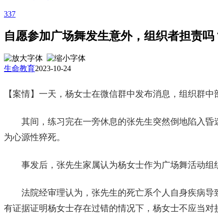
337
自愿参加广场舞发生意外，组织者担责吗
生命教育
2023-10-24
【案情】一天，杨女士在微信群中发布消息，组织群中
其间，练习完在一旁休息的张先生突然倒地陷入昏迷
为心源性猝死。
事发后，张先生家属认为杨女士作为广场舞活动组织者
法院经审理认为，张先生的死亡系个人自身疾病导致
有证据证明杨女士存在过错的情况下，杨女士不应当对