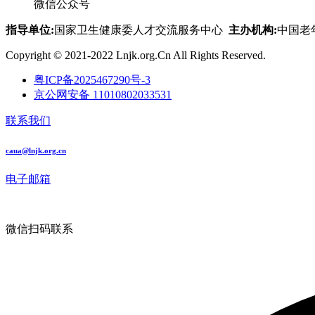
微信公众号
指导单位:
国家卫生健康委人才交流服务中心
主办机构:
中国老
Copyright © 2021-2022 Lnjk.org.Cn All Rights Reserved.
粤ICP备2025467290号-3
京公网安备 11010802033531
联系我们
caua@lnjk.org.cn
电子邮箱
微信扫码联系