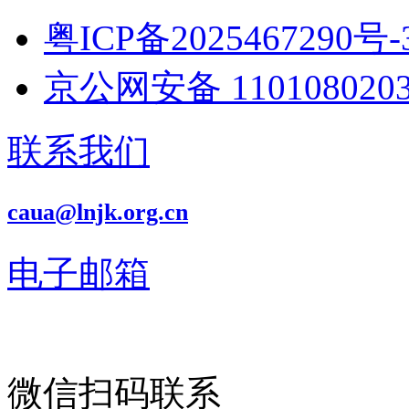
粤ICP备2025467290号-
京公网安备 1101080203
联系我们
caua@lnjk.org.cn
电子邮箱
微信扫码联系