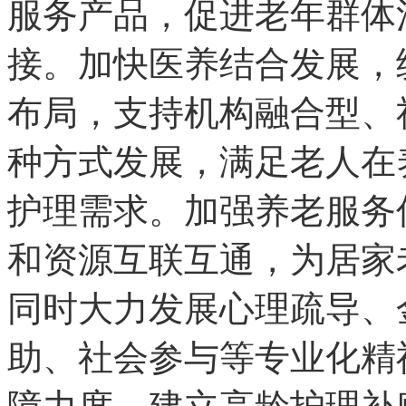
服务产品，促进老年群体
接。加快医养结合发展，
布局，支持机构融合型、
种方式发展，满足老人在
护理需求。加强养老服务
和资源互联互通，为居家
同时大力发展心理疏导、
助、社会参与等专业化精