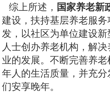
综上所述，
国家养老新
建设，扶持基层养老服务
发，以社区为单位建设新
人士创办养老机构，解决
业的发展。不断完善养老
年人的生活质量，并充分
们安享晚年。