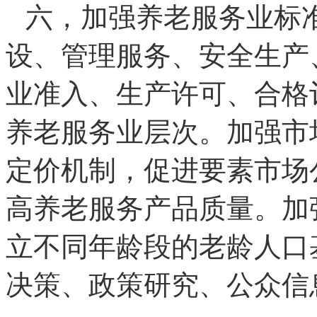
六，加强养老服务业标
设、管理服务、安全生产
业准入、生产许可、合格
养老服务业层次。加强市
定价机制，促进要素市场
高养老服务产品质量。加
立不同年龄段的老龄人口
决策、政策研究、公众信