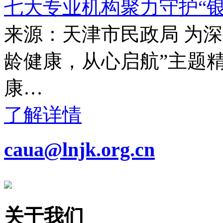
七大专业机构聚力守护“
来源：天津市民政局 为
龄健康，从心启航”主题
康…
了解详情
caua@lnjk.org.cn
关于我们