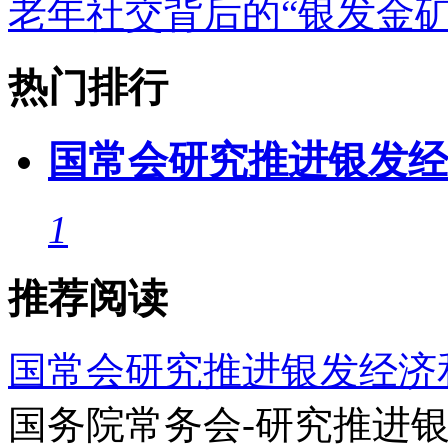
老年社交背后的“银发金
热门排行
国常会研究推进银发经
1
推荐阅读
国常会研究推进银发经济
国务院常务会-研究推进