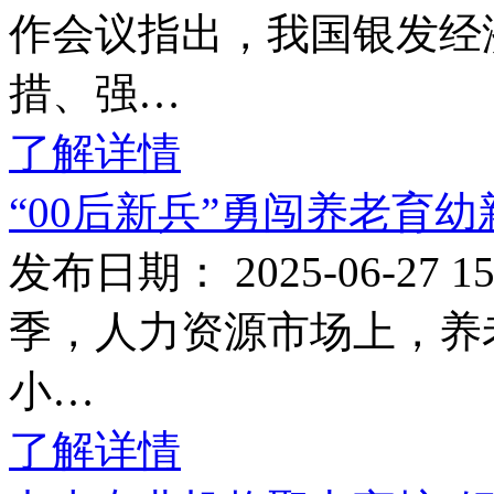
作会议指出，我国银发经
措、强…
了解详情
“00后新兵”勇闯养老育
发布日期： 2025-06-27
季，人力资源市场上，养
小…
了解详情