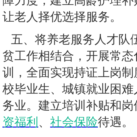
障力度，建立高龄护理补
让老人择优选择服务。
五、将养老服务人才队
贫工作相结合，开展常态
训，全面实现持证上岗制
校毕业生、城镇就业困难
务业。建立培训补贴和岗
资福利
、
社会保险
待遇。