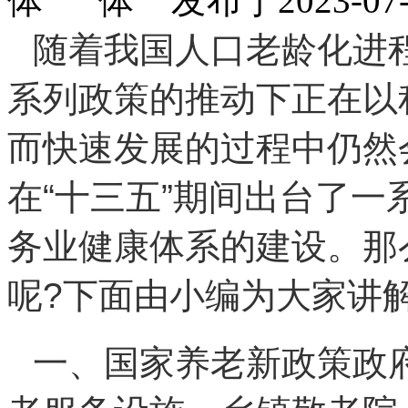
发布于2023-
随着我国人口老龄化进
系列政策的推动下正在以
而快速发展的过程中仍然
在
“
十三五
”
期间出台了一
务业健康体系的建设。那
呢
?
下面由小编为大家讲
一、国家养老新政策政