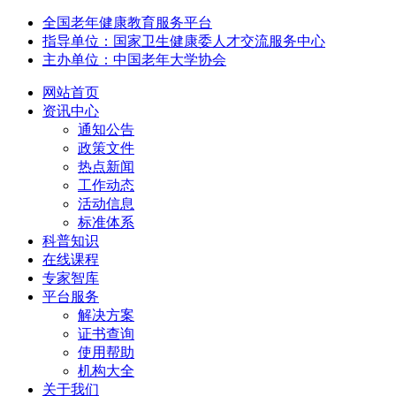
全国老年健康教育服务平台
指导单位：国家卫生健康委人才交流服务中心
主办单位：中国老年大学协会
网站首页
资讯中心
通知公告
政策文件
热点新闻
工作动态
活动信息
标准体系
科普知识
在线课程
专家智库
平台服务
解决方案
证书查询
使用帮助
机构大全
关于我们