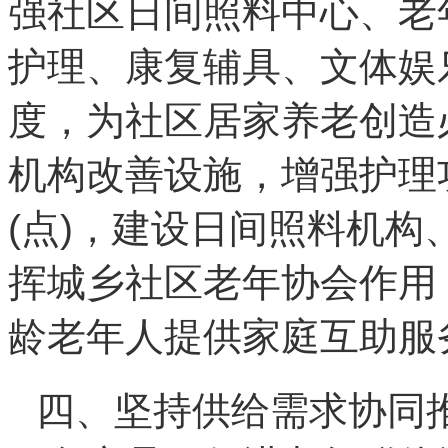
强社区日间照料中心、老
护理、康复辅具、文体娱
度，为社区居家养老创造
机构改善设施，增强护理
(
点
)
，建设日间照料机构
挥城乡社区老年协会作用
龄老年人提供家庭互助服
四、坚持供给需求协同