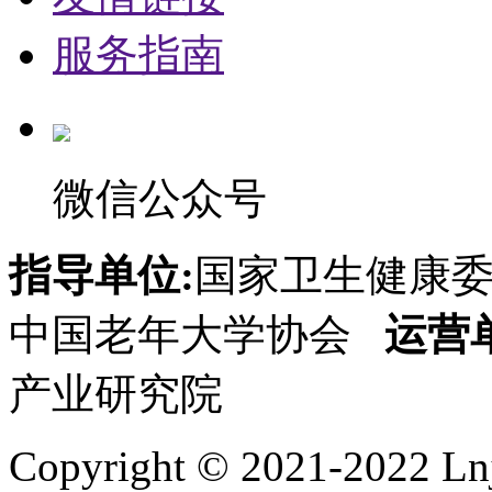
服务指南
微信公众号
指导单位:
国家卫生健康
中国老年大学协会
运营
产业研究院
Copyright © 2021-2022 Lnj