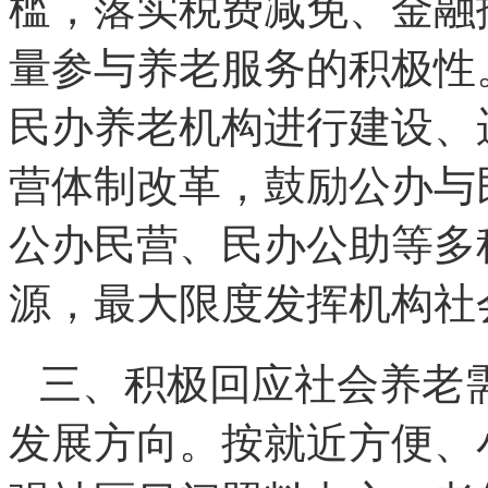
槛，落实税费减免、金融
量参与养老服务的积极性
民办养老机构进行建设、
营体制改革，鼓励公办与
公办民营、民办公助等多
源，最大限度发挥机构社
三、积极回应社会养老
发展方向。按就近方便、