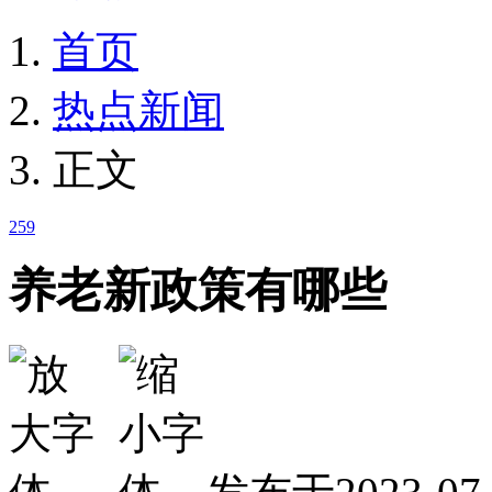
首页
热点新闻
正文
259
养老新政策有哪些