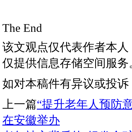
The End
该文观点仅代表作者本人
仅提供信息存储空间服务
如对本稿件有异议或投诉，请联系
上一篇
“提升老年人预防意
在安徽举办