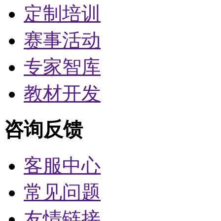
定制培训
赛事活动
专家智库
教材开发
咨询反馈
客服中心
常见问题
友情链接