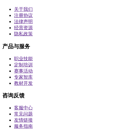
关于我们
注册协议
法律声明
经营资源
隐私政策
产品与服务
职业技能
定制培训
赛事活动
专家智库
教材开发
咨询反馈
客服中心
常见问题
友情链接
服务指南