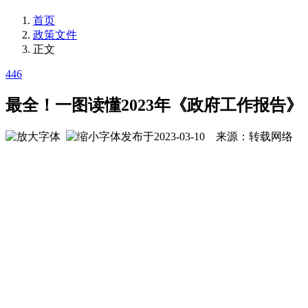
首页
政策文件
正文
446
最全！一图读懂2023年《政府工作报告》
发布于2023-03-10 来源：转载网络