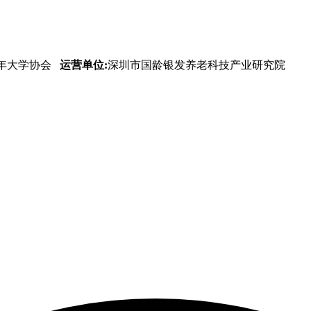
年大学协会
运营单位:
深圳市国龄银发养老科技产业研究院