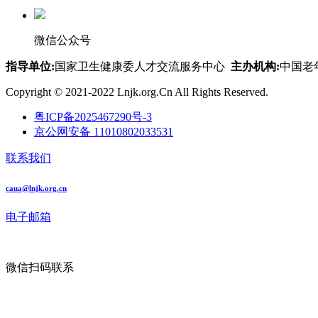
微信公众号
指导单位:
国家卫生健康委人才交流服务中心
主办机构:
中国老
Copyright © 2021-2022 Lnjk.org.Cn All Rights Reserved.
粤ICP备2025467290号-3
京公网安备 11010802033531
联系我们
caua@lnjk.org.cn
电子邮箱
微信扫码联系