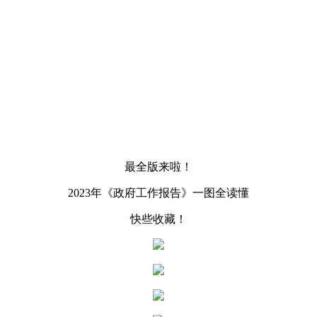
最全版来啦！
2023年《政府工作报告》一图全读懂
快些收藏！