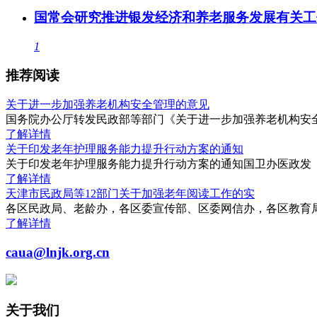
国常会研究推进银发经济和养老服务发展有关工
1
推荐阅读
关于进一步加强养老机构安全管理的意见
国务院办公厅转发民政部等部门《关于进一步加强养老机构安全管
了解详情
关于印发老年护理服务能力提升行动方案的通知
关于印发老年护理服务能力提升行动方案的通知国卫办医政发〔2
了解详情
天津市民政局等12部门关于加强老年阅读工作的实
各区民政局、老龄办，各区委宣传部、区委网信办，各区教育
了解详情
caua@lnjk.org.cn
关于我们