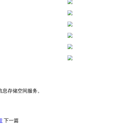
信息存储空间服务。
程
下一篇