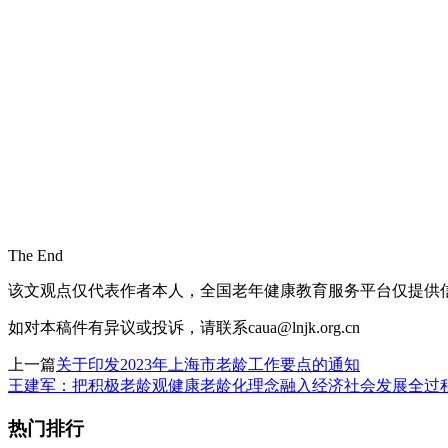
The End
该文观点仅代表作者本人，全国老年健康教育服务平台仅提供
如对本稿件有异议或投诉，请联系caua@lnjk.org.cn
上一篇
关于印发2023年上海市老龄工作要点的通知
王建军：把积极老龄观健康老龄化理念融入经济社会发展全过
热门排行