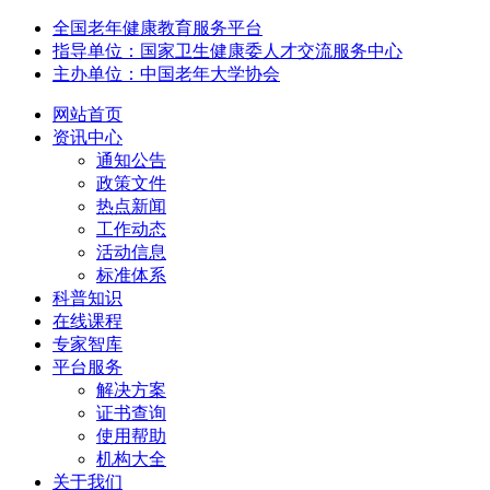
全国老年健康教育服务平台
指导单位：国家卫生健康委人才交流服务中心
主办单位：中国老年大学协会
网站首页
资讯中心
通知公告
政策文件
热点新闻
工作动态
活动信息
标准体系
科普知识
在线课程
专家智库
平台服务
解决方案
证书查询
使用帮助
机构大全
关于我们