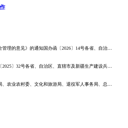
作
理的意见》的通知国办函〔2026〕14号各省、自治…
025〕32号各省、自治区、直辖市及新疆生产建设兵…
局、农业农村委、文化和旅游局、退役军人事务局、总…