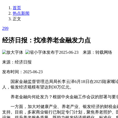
首页
热点新闻
正文
299
经济日报：找准养老金融发力点
发布于2025-06-23 来源：转载网络
来源：经济日报
发布时间：2025-06-23
国家金融监督管理总局局长李云泽6月18日在2025陆家
人，银发经济规模有望达到30万亿元。
养老金融向何处发力？根据中央金融工作会议的部署与要
一方面，加大对健康产业、养老产业、银发经济的财税金融
支持。目前，多家商业银行已制定专门计划，聚焦养老照护、
设施、提升养老服务质量，既助力银发经济规模化、标准化、