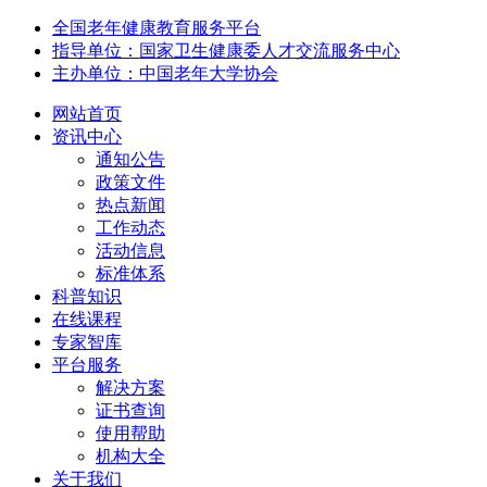
全国老年健康教育服务平台
指导单位：国家卫生健康委人才交流服务中心
主办单位：中国老年大学协会
网站首页
资讯中心
通知公告
政策文件
热点新闻
工作动态
活动信息
标准体系
科普知识
在线课程
专家智库
平台服务
解决方案
证书查询
使用帮助
机构大全
关于我们