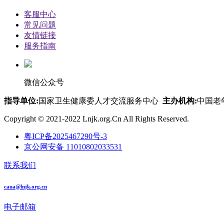
客服中心
常见问题
友情链接
服务指南
微信公众号
指导单位:
国家卫生健康委人才交流服务中心
主办机构:
中国老
Copyright © 2021-2022 Lnjk.org.Cn All Rights Reserved.
粤ICP备2025467290号-3
京公网安备 11010802033531
联系我们
caua@lnjk.org.cn
电子邮箱