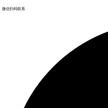
微信扫码联系