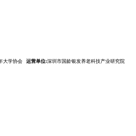
年大学协会
运营单位:
深圳市国龄银发养老科技产业研究院