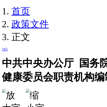
首页
政策文件
正文
165
中共中央办公厅 国务
健康委员会职责机构编