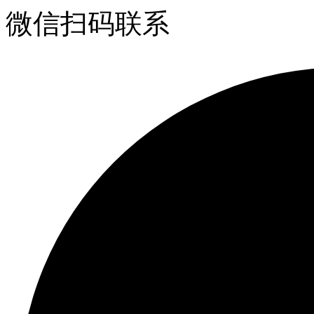
微信扫码联系