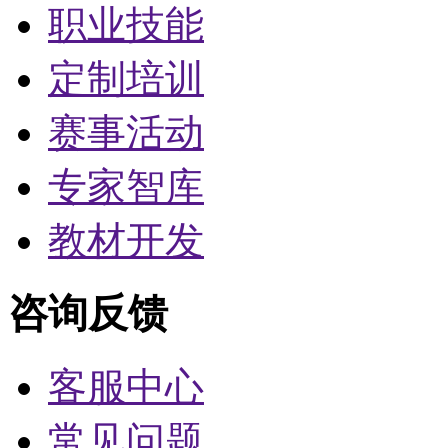
职业技能
定制培训
赛事活动
专家智库
教材开发
咨询反馈
客服中心
常见问题