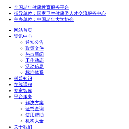
全国老年健康教育服务平台
指导单位：国家卫生健康委人才交流服务中心
主办单位：中国老年大学协会
网站首页
资讯中心
通知公告
政策文件
热点新闻
工作动态
活动信息
标准体系
科普知识
在线课程
专家智库
平台服务
解决方案
证书查询
使用帮助
机构大全
关于我们