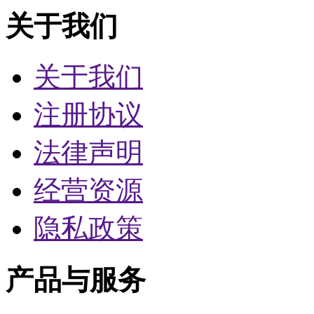
关于我们
关于我们
注册协议
法律声明
经营资源
隐私政策
产品与服务