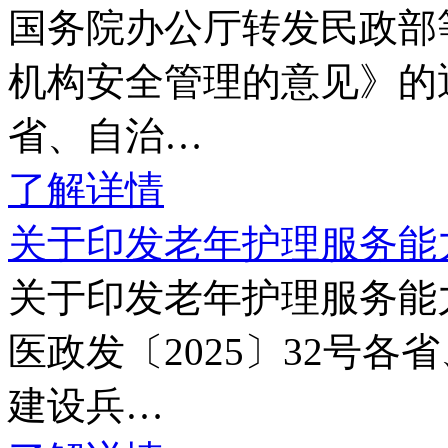
国务院办公厅转发民政部
机构安全管理的意见》的通
省、自治…
了解详情
关于印发老年护理服务能
关于印发老年护理服务能
医政发〔2025〕32号
建设兵…