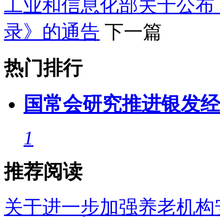
工业和信息化部关于公布《
录》的通告
下一篇
热门排行
国常会研究推进银发经
1
推荐阅读
关于进一步加强养老机构