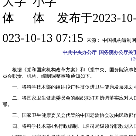
发布于2023-
023-10-13 07:15
来源： 中国机构编制
中共中央办公厅 国务院办公厅关
（2
根据《党和国家机构改革方案》和《党中央、国务院议事
员会职责、机构、编制调整事项通知如下。
一、将科学技术部的组织拟订科技促进卫生健康发展规划
二、将国家卫生健康委员会的组织拟订并协调落实应对人
部。
三、国家卫生健康委员会代管的中国老龄协会改由民政部
四、将科学技术部4名行政编制、1名司局级领导职数划入