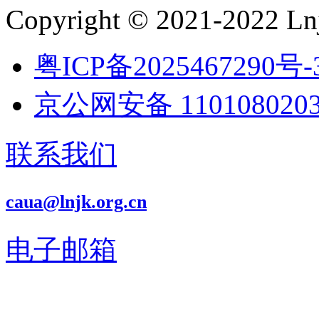
Copyright © 2021-2022 Lnj
粤ICP备2025467290号-
京公网安备 1101080203
联系我们
caua@lnjk.org.cn
电子邮箱