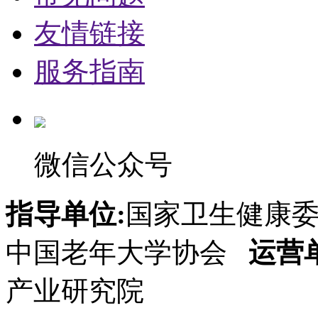
友情链接
服务指南
微信公众号
指导单位:
国家卫生健康
中国老年大学协会
运营
产业研究院