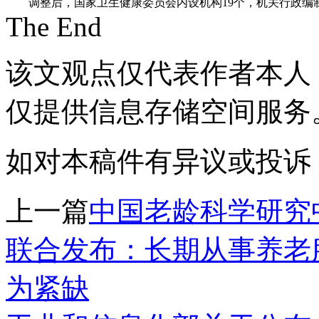
调整后，国家卫生健康委员会内设机构19个，机关行政编制
The End
该文观点仅代表作者本人
仅提供信息存储空间服务
如对本稿件有异议或投诉，请联系
上一篇
中国老龄科学研究
联合发布：长期从事养老
为紧缺