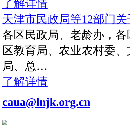
了解详情
天津市民政局等12部门
各区民政局、老龄办，各
区教育局、农业农村委、
局、总…
了解详情
caua@lnjk.org.cn