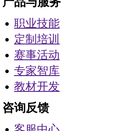
产品与服务
职业技能
定制培训
赛事活动
专家智库
教材开发
咨询反馈
客服中心