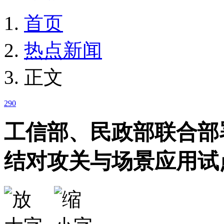
首页
热点新闻
正文
290
工信部、民政部联合部
结对攻关与场景应用试