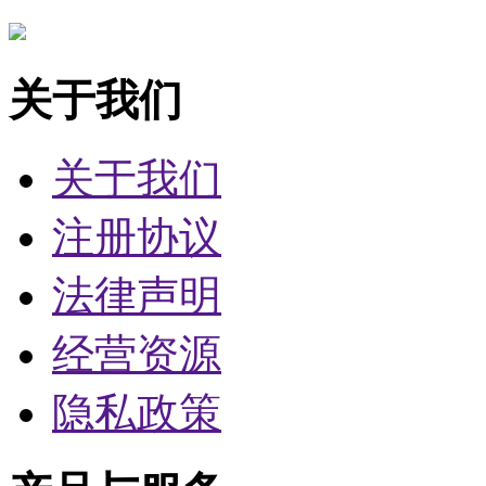
关于我们
关于我们
注册协议
法律声明
经营资源
隐私政策