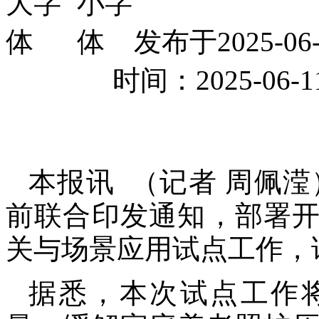
发布于2025-
时间：2025-0
本报讯 （记者 周佩
前联合印发通知，部署
关与场景应用试点工作，试点
据悉，本次试点工作