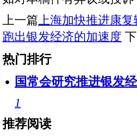
上一篇
上海加快推进康复
跑出银发经济的加速度
下
热门排行
国常会研究推进银发经
1
推荐阅读