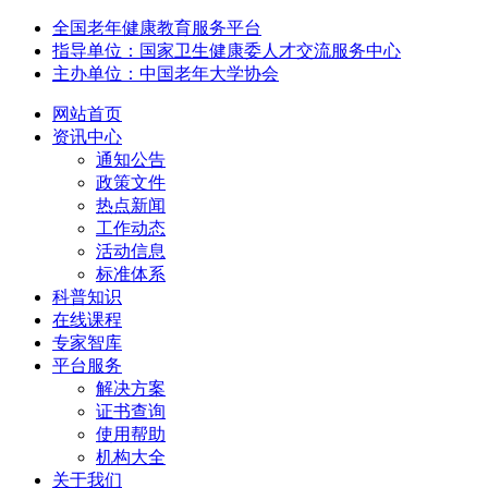
全国老年健康教育服务平台
指导单位：国家卫生健康委人才交流服务中心
主办单位：中国老年大学协会
网站首页
资讯中心
通知公告
政策文件
热点新闻
工作动态
活动信息
标准体系
科普知识
在线课程
专家智库
平台服务
解决方案
证书查询
使用帮助
机构大全
关于我们