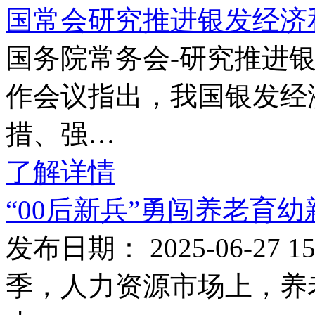
国常会研究推进银发经济
国务院常务会-研究推进
作会议指出，我国银发经
措、强…
了解详情
“00后新兵”勇闯养老育
发布日期： 2025-06-27
季，人力资源市场上，养