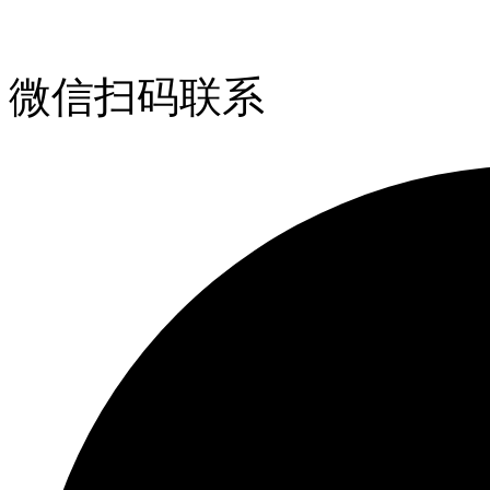
微信扫码联系