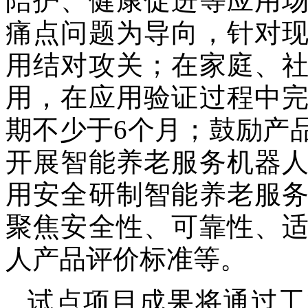
陪护、健康促进等应用
痛点问题为导向，针对
用结对攻关；在家庭、
用，在应用验证过程中
期不少于6个月；鼓励产
开展智能养老服务机器
用安全研制智能养老服
聚焦安全性、可靠性、
人产品评价标准等。
试点项目成果将通过工