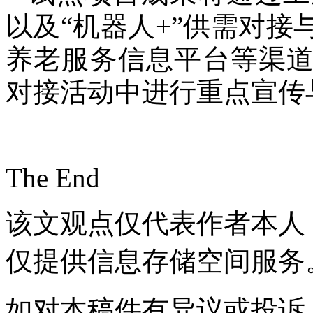
以及“机器人+”供需对
养老服务信息平台等渠
对接活动中进行重点宣传
The End
该文观点仅代表作者本人
仅提供信息存储空间服务
如对本稿件有异议或投诉，请联系