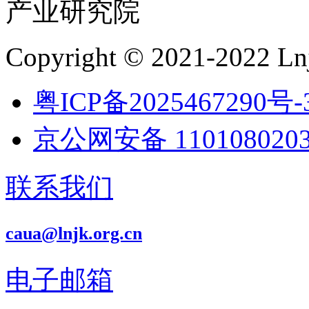
产业研究院
Copyright © 2021-2022 Lnj
粤ICP备2025467290号-
京公网安备 1101080203
联系我们
caua@lnjk.org.cn
电子邮箱