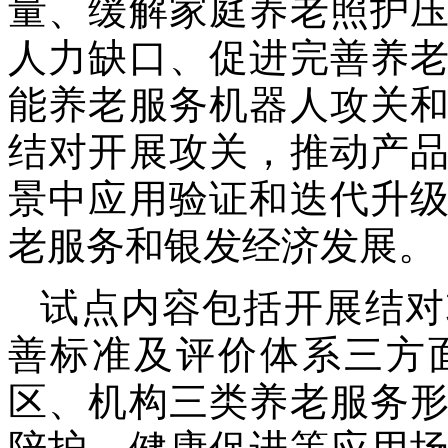
量、缓解家庭养老照护
人力缺口、促进完善养
能养老服务机器人攻关
结对开展攻关，推动产
景中应用验证和迭代升
老服务和银发经济发展。
试点内容包括开展结对
善标准及评价体系三方
区、机构三类养老服务