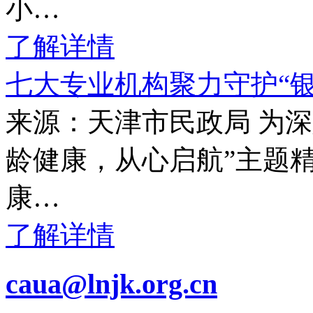
小…
了解详情
七大专业机构聚力守护“
来源：天津市民政局 为
龄健康，从心启航”主题
康…
了解详情
caua@lnjk.org.cn