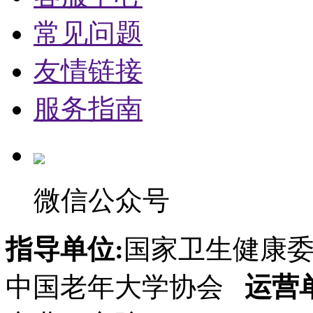
常见问题
友情链接
服务指南
微信公众号
指导单位:
国家卫生健康
中国老年大学协会
运营