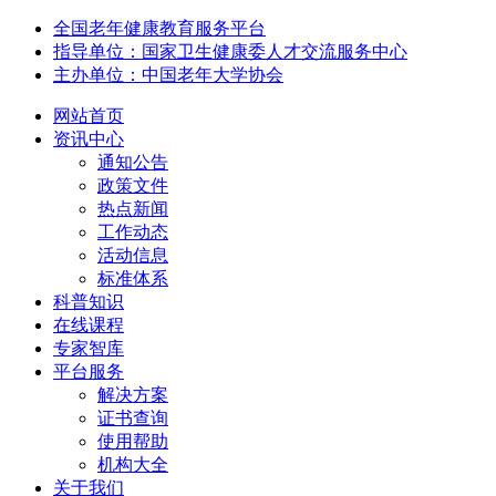
全国老年健康教育服务平台
指导单位：国家卫生健康委人才交流服务中心
主办单位：中国老年大学协会
网站首页
资讯中心
通知公告
政策文件
热点新闻
工作动态
活动信息
标准体系
科普知识
在线课程
专家智库
平台服务
解决方案
证书查询
使用帮助
机构大全
关于我们