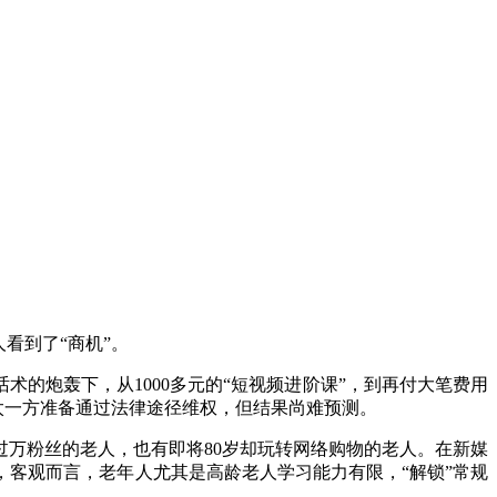
看到了“商机”。
的炮轰下，从1000多元的“短视频进阶课”，到再付大笔费用
老太一方准备通过法律途径维权，但结果尚难预测。
万粉丝的老人，也有即将80岁却玩转网络购物的老人。在新媒
客观而言，老年人尤其是高龄老人学习能力有限，“解锁”常规