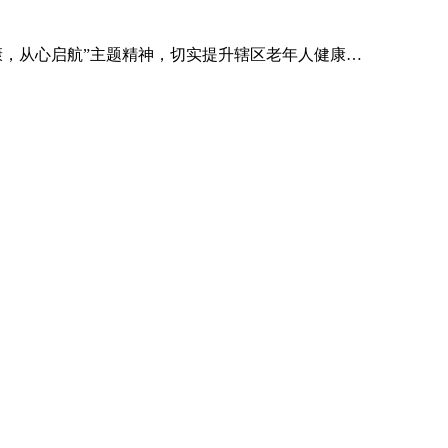
康，从心启航”主题精神，切实提升辖区老年人健康…