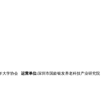
年大学协会
运营单位:
深圳市国龄银发养老科技产业研究院