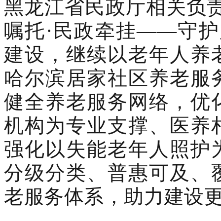
黑龙江省民政厅相关负
嘱托·民政牵挂——守
建设，继续以老年人养
哈尔滨居家社区养老服
健全养老服务网络，优
机构为专业支撑、医养
强化以失能老年人照护
分级分类、普惠可及、
老服务体系，助力建设