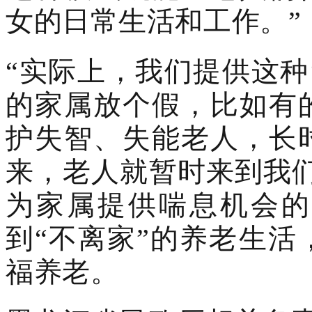
女的日常生活和工作。”
“实际上，我们提供这种
的家属放个假，比如有
护失智、失能老人，长
来，老人就暂时来到我
为家属提供喘息机会的
到“不离家”的养老生
福养老。