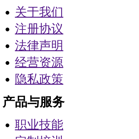
关于我们
注册协议
法律声明
经营资源
隐私政策
产品与服务
职业技能