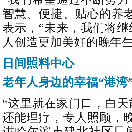
智慧、便捷、贴心的养
表示，“未来，我们将
人创造更加美好的晚年生
日间照料中心
老年人身边的幸福“港湾
“这里就在家门口，白
还能理疗，专人照顾，
进哈尔滨市建北社区日