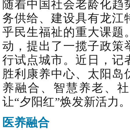
随着中国社会老龄化趋
务供给、建设具有龙江
乎民生福祉的重大课题
动，提出了一揽子政策
行试点城市。近日，记
胜利康养中心、太阳岛
养融合、智慧养老、社
让“夕阳红”焕发新活力
医养融合