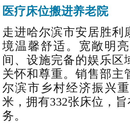
医疗床位搬进养老院
走进哈尔滨市安居胜利
境温馨舒适。宽敞明亮
间、设施完备的娱乐区
关怀和尊重。销售部主
尔滨市乡村经济振兴重
米，拥有332张床位，
务。