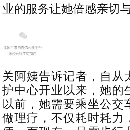
业的服务让她倍感亲切
关阿姨告诉记者，自从
护中心开业以来，她的
以前，她需要乘坐公交
做理疗，不仅耗时耗力