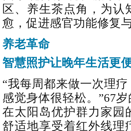
区、养生茶点角，为认
愈，促进感官功能修复
养老革命
智慧照护让晚年生活更
“我每周都来做一次理
感觉身体很轻松。”67
在太阳岛优护群力家园
舒适地享受着红外线理