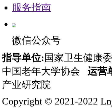
服务指南
微信公众号
指导单位:
国家卫生健康
中国老年大学协会
运营
产业研究院
Copyright © 2021-2022 Lnj