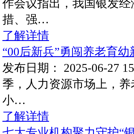
作会议指出，我国银发经
措、强…
了解详情
“00后新兵”勇闯养老育
发布日期： 2025-06-27
季，人力资源市场上，养
小…
了解详情
七大专业机构聚力守护“