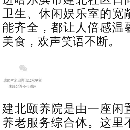
卫生、休闲娱乐室的宽
能齐全，都让人倍感温
美食，欢声笑语不断。
建北颐养院是由一座闲
养老服务综合体。这里