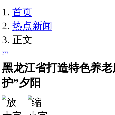
首页
热点新闻
正文
277
黑龙江省打造特色养老
护”夕阳