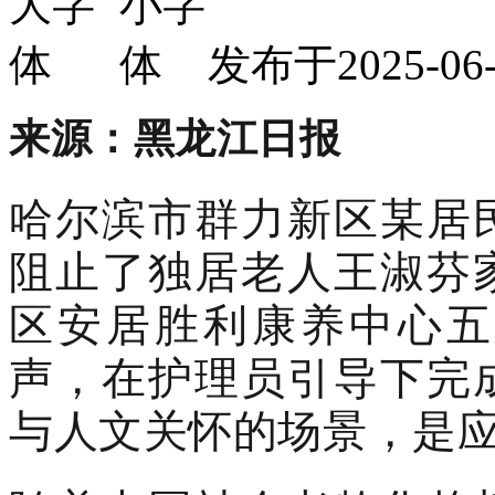
发布于2025-
来源：
黑龙江日报
哈尔滨市群力新区某居
阻止了独居老人王淑芬
区安居胜利康养中心五
声，在护理员引导下完
与人文关怀的场景，是