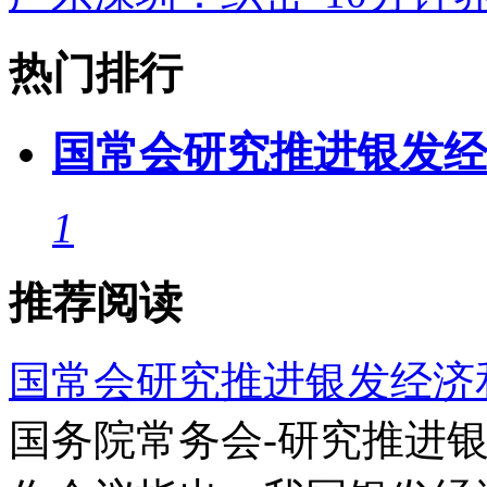
热门排行
国常会研究推进银发经
1
推荐阅读
国常会研究推进银发经济
国务院常务会-研究推进