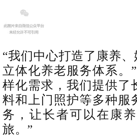
“我们中心打造了康养
立体化养老服务体系。
样化需求，我们提供了
料和上门照护等多种服
务，让长者可以在康养
旅。”