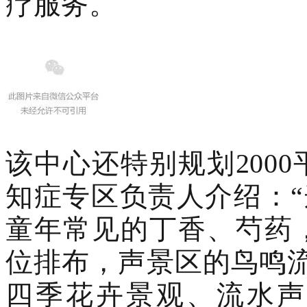
疗服务。
该中心还特别规划200
知症专区负责人介绍：“
童年常见的丁香、芍药
位排布，声景区的鸟鸣
四季花卉景观、流水声