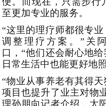
便。而现在，只需步行
至更加专业的服务。
“这里的理疗师都很专
调整理疗方案。”关
口，“他们还会耐心地
日常生活中也能更好地照
“物业从事养老有其得
项目也提升了业主对物
理孙朋向记者介绍，太