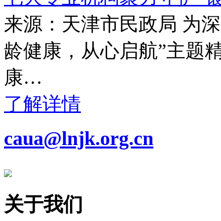
来源：天津市民政局 为
龄健康，从心启航”主题
康…
了解详情
caua@lnjk.org.cn
关于我们