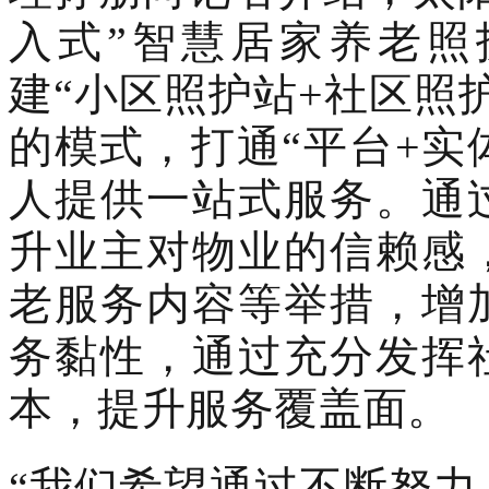
入式”智慧居家养老照
建“小区照护站+社区照
的模式，打通“平台+实
人提供一站式服务。通
升业主对物业的信赖感
老服务内容等举措，增
务黏性，通过充分发挥
本，提升服务覆盖面。
“我们希望通过不断努