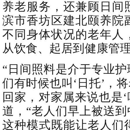
养老服务，还兼顾日间
滨市香坊区建北颐养院
不同身体状况的老年人
从饮食、起居到健康管
“日间照料是介于专业
们有时候也叫‘日托’，
回家，对家属来说也是‘
道，“老人们早上被送
这种模式既能让老人们