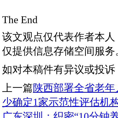
The End
该文观点仅代表作者本人
仅提供信息存储空间服务
如对本稿件有异议或投诉，请联系
上一篇
陕西部署全省老年
少确定1家示范性评估机
广东深圳：织密“10分钟