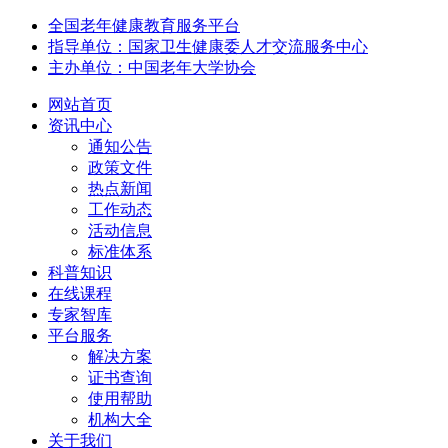
全国老年健康教育服务平台
指导单位：国家卫生健康委人才交流服务中心
主办单位：中国老年大学协会
网站首页
资讯中心
通知公告
政策文件
热点新闻
工作动态
活动信息
标准体系
科普知识
在线课程
专家智库
平台服务
解决方案
证书查询
使用帮助
机构大全
关于我们