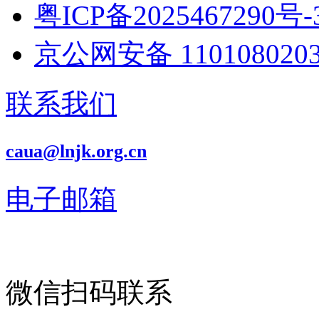
粤ICP备2025467290号-
京公网安备 1101080203
联系我们
caua@lnjk.org.cn
电子邮箱
微信扫码联系