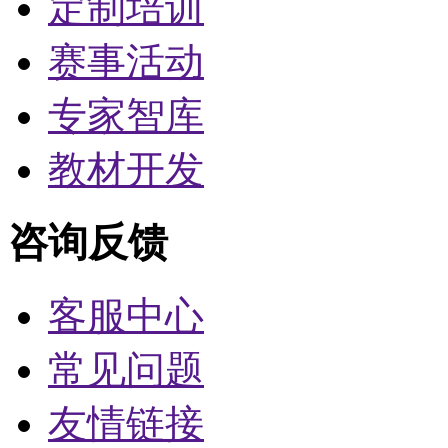
定制培训
赛事活动
专家智库
教材开发
咨询反馈
客服中心
常见问题
友情链接