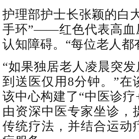
护理部护士长张颖的白
手环”——红色代表高
认知障碍。“每位老人都
“如果独居老人凌晨突
到送医仅用8分钟。”
该中心构建了“中医诊疗
由资深中医专家坐诊，
传统疗法，并结合运动