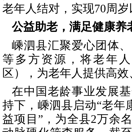
老年人结对，实现70周
公益助老，满足健康养
嵊泗县汇聚爱心团体、
等多方资源，将老年人
区），为老年人提供高效
在中国老龄事业发展基
持下，嵊泗县启动“老年
益项目”，为全县2万余