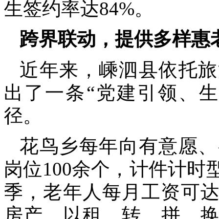
生签约率达84%。
跨界联动，提供多样惠
近年来，嵊泗县依托旅
出了一条“党建引领、
径。
花鸟乡每年向有意愿、
岗位100余个，计件计时
季，老年人每月工资可达
房产，以租、转、拼、