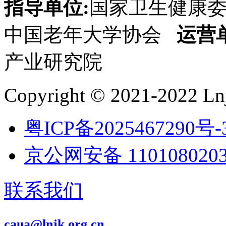
指导单位:
国家卫生健康
中国老年大学协会
运营
产业研究院
Copyright © 2021-2022 Lnj
粤ICP备2025467290号-
京公网安备 1101080203
联系我们
caua@lnjk.org.cn