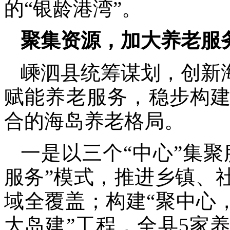
的“银龄港湾”。
聚集资源，加大养老服
嵊泗县统筹谋划，创新
赋能养老服务，稳步构
合的海岛养老格局。
一是以三个“中心”集
服务”模式，推进乡镇、
域全覆盖；构建“聚中心
大岛建”工程，全县5家