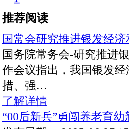
推荐阅读
国常会研究推进银发经济
国务院常务会-研究推进
作会议指出，我国银发经
措、强…
了解详情
“00后新兵”勇闯养老育