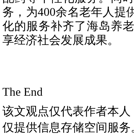
务，为400余名老年人
化的服务补齐了海岛养
享经济社会发展成果。
The End
该文观点仅代表作者本人
仅提供信息存储空间服务