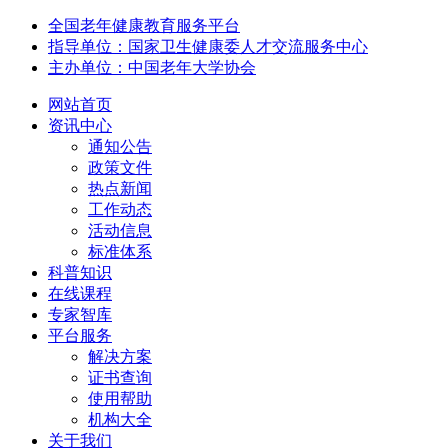
全国老年健康教育服务平台
指导单位：国家卫生健康委人才交流服务中心
主办单位：中国老年大学协会
网站首页
资讯中心
通知公告
政策文件
热点新闻
工作动态
活动信息
标准体系
科普知识
在线课程
专家智库
平台服务
解决方案
证书查询
使用帮助
机构大全
关于我们