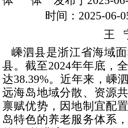
发布于2025-
时间：2025-0
王 
嵊泗县是浙江省海域面
县。截至2024年年底，
达38.39%。近年来，
远海岛地域分散、资源
禀赋优势，因地制宜配
岛特色的养老服务体系