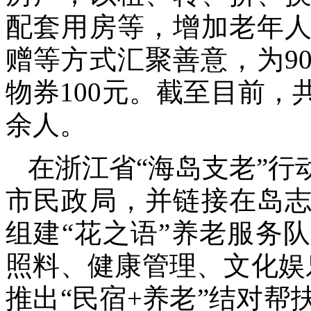
配套用房等，增加老年
赠等方式汇聚善意，为9
物券100元。截至目前，
余人。
在浙江省“海岛支老”
市民政局，并链接在岛
组建“花之语”养老服务
照料、健康管理、文化娱
推出“民宿+养老”结对帮扶