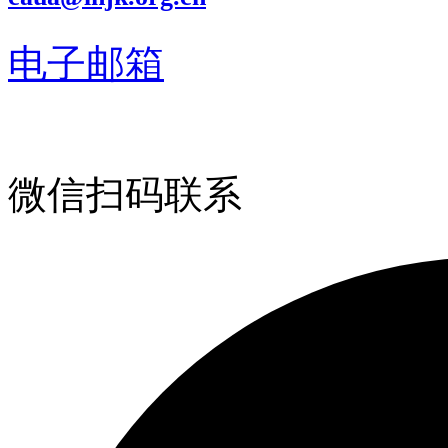
电子邮箱
微信扫码联系