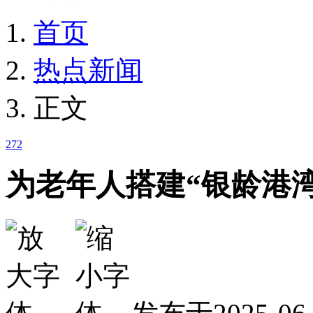
首页
热点新闻
正文
272
为老年人搭建“银龄港湾