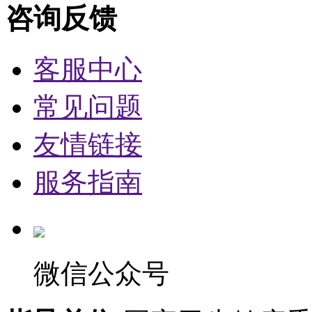
咨询反馈
客服中心
常见问题
友情链接
服务指南
微信公众号