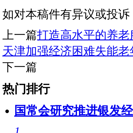
如对本稿件有异议或投诉，请联系
上一篇
打造高水平的养老
天津加强经济困难失能老
下一篇
热门排行
国常会研究推进银发经
1