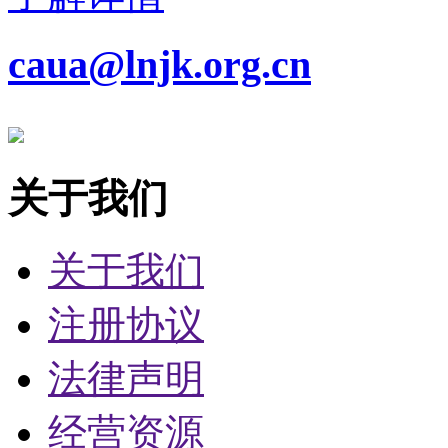
caua@lnjk.org.cn
关于我们
关于我们
注册协议
法律声明
经营资源