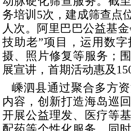
动脉硬化筛查服务。截
务培训5次，建成筛查点位
人次。阿里巴巴公益基金
技助老”项目，运用数字
摄、照片修复等服务；
展宣讲，首期活动惠及15
嵊泗县通过聚合多方资
内容，创新打造海岛巡
开展公益理发、医疗等
配药等个性化服务。同时