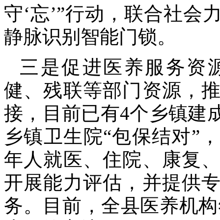
守‘忘’”行动，联合社
静脉识别智能门锁。
三是促进医养服务资
健、残联等部门资源，
接，目前已有4个乡镇建
乡镇卫生院“包保结对”
年人就医、住院、康复
开展能力评估，并提供
务。目前，全县医养机构