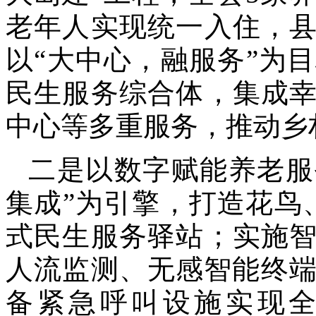
老年人实现统一入住，
以“大中心，融服务”为
民生服务综合体，集成
中心等多重服务，推动乡
二是以数字赋能养老服
集成”为引擎，打造花鸟
式民生服务驿站；实施
人流监测、无感智能终端
备紧急呼叫设施实现全