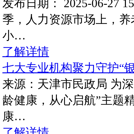
发布日期： 2025-06-27
季，人力资源市场上，养
小…
了解详情
七大专业机构聚力守护“
来源：天津市民政局 为
龄健康，从心启航”主题
康…
了解详情