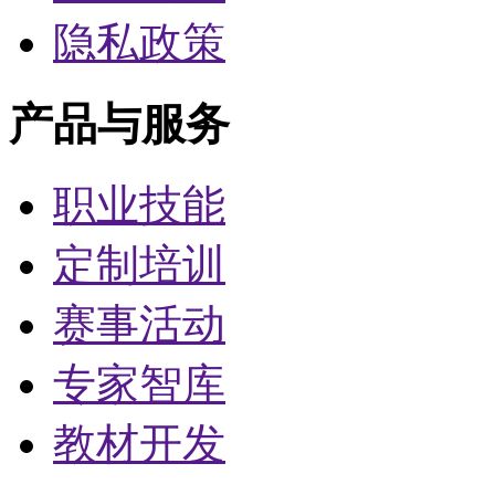
隐私政策
产品与服务
职业技能
定制培训
赛事活动
专家智库
教材开发