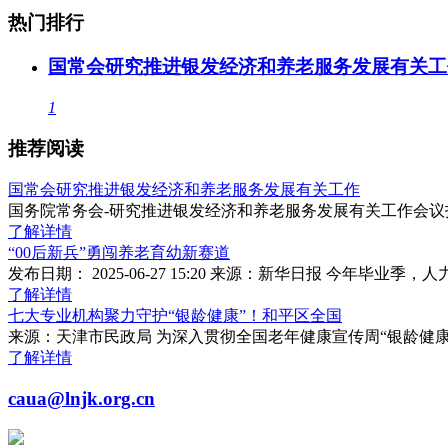
热门排行
国常会研究推进银发经济和养老服务发展有关工
1
推荐阅读
国常会研究推进银发经济和养老服务发展有关工作
国务院常务会-研究推进银发经济和养老服务发展有关工作会
了解详情
“00后新兵”勇闯养老育幼新赛道
发布日期： 2025-06-27 15:20 来源：新华日报 今年毕
了解详情
七大专业机构聚力守护“银龄健康”！和平区全国
来源：天津市民政局 为深入贯彻全国老年健康宣传周“银龄健
了解详情
caua@lnjk.org.cn