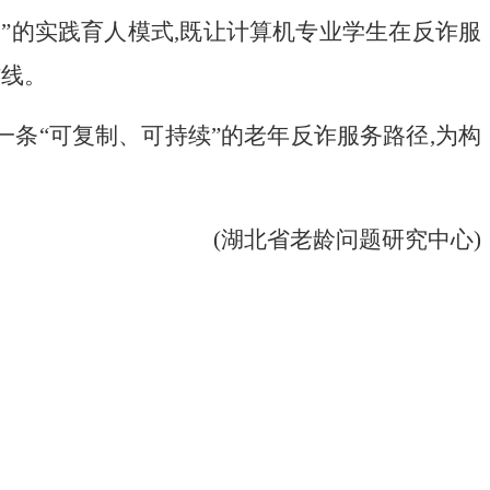
”的实践育人模式,既让计算机专业学生在反诈服
防线。
一条“可复制、可持续”的老年反诈服务路径,为构
(
湖北省老龄问题研究中心)