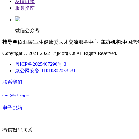
友情链接
服务指南
微信公众号
指导单位:
国家卫生健康委人才交流服务中心
主办机构:
中国老
Copyright © 2021-2022 Lnjk.org.Cn All Rights Reserved.
粤ICP备2025467290号-3
京公网安备 11010802033531
联系我们
caua@lnjk.org.cn
电子邮箱
微信扫码联系