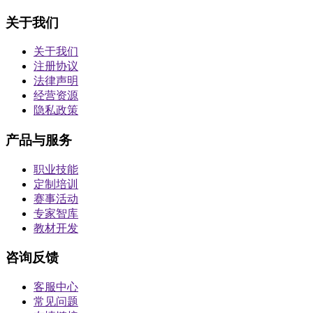
关于我们
关于我们
注册协议
法律声明
经营资源
隐私政策
产品与服务
职业技能
定制培训
赛事活动
专家智库
教材开发
咨询反馈
客服中心
常见问题