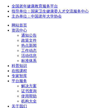
全国老年健康教育服务平台
指导单位：国家卫生健康委人才交流服务中心
主办单位：中国老年大学协会
网站首页
资讯中心
通知公告
政策文件
热点新闻
工作动态
活动信息
标准体系
科普知识
在线课程
专家智库
平台服务
解决方案
证书查询
使用帮助
机构大全
关于我们