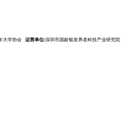
年大学协会
运营单位:
深圳市国龄银发养老科技产业研究院