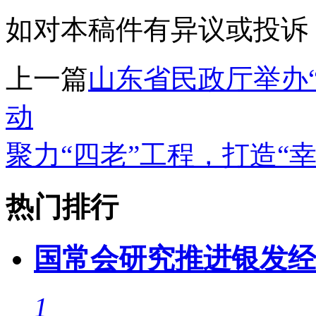
如对本稿件有异议或投诉，请联系
上一篇
山东省民政厅举办
动
聚力“四老”工程，打造“
热门排行
国常会研究推进银发经
1