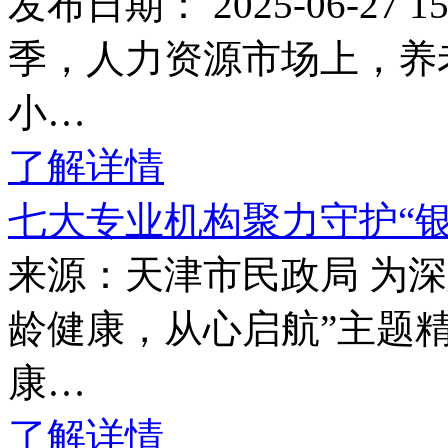
发布日期： 2025-06-27
季，人力资源市场上，养
小…
了解详情
七大专业机构聚力守护“
来源：天津市民政局 为
龄健康，从心启航”主题
康…
了解详情