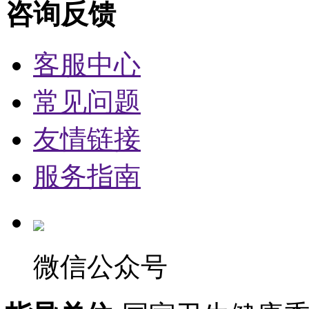
咨询反馈
客服中心
常见问题
友情链接
服务指南
微信公众号