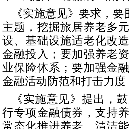
《实施意见》要求，要
主题，挖掘旅居养老多
设、基础设施适老化改
金融投入；要加强养老
业保险体系；要加强金
金融活动防范和打击力度
《实施意见》提出，鼓
行专项金融债券，支持
常态化推进养老、清洁