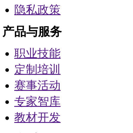
隐私政策
产品与服务
职业技能
定制培训
赛事活动
专家智库
教材开发