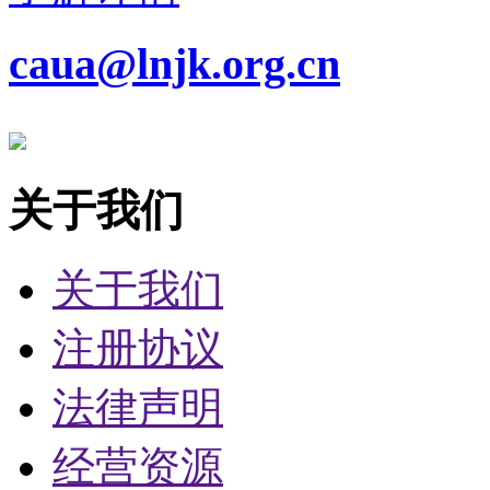
caua@lnjk.org.cn
关于我们
关于我们
注册协议
法律声明
经营资源