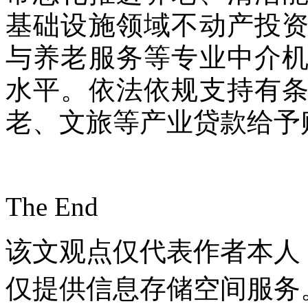
基础设施领域不动产投
与养老服务等专业中介
水平。依法依规支持有
老、文旅等产业贷款给予
The End
该文观点仅代表作者本人
仅提供信息存储空间服务