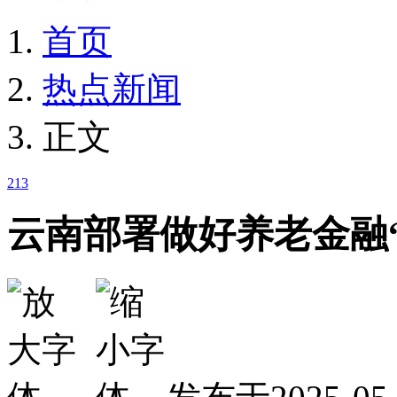
首页
热点新闻
正文
213
云南部署做好养老金融