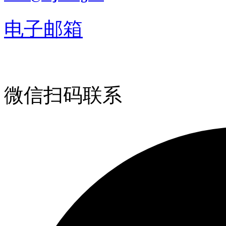
电子邮箱
微信扫码联系