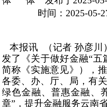
发布于2025-
时间：2025-0
本报讯 （记者 孙彦
发了《关于做好金融“五
简称《实施意见》），
各委、办、厅、局，有
绿色金融、普惠金融、
章”，提升金融服务云南