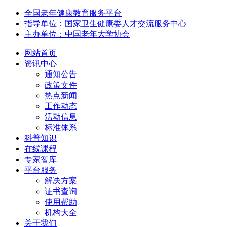
全国老年健康教育服务平台
指导单位：国家卫生健康委人才交流服务中心
主办单位：中国老年大学协会
网站首页
资讯中心
通知公告
政策文件
热点新闻
工作动态
活动信息
标准体系
科普知识
在线课程
专家智库
平台服务
解决方案
证书查询
使用帮助
机构大全
关于我们