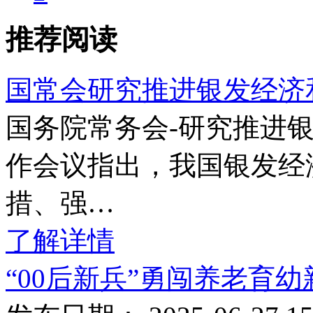
推荐阅读
国常会研究推进银发经济
国务院常务会-研究推进
作会议指出，我国银发经
措、强…
了解详情
“00后新兵”勇闯养老育