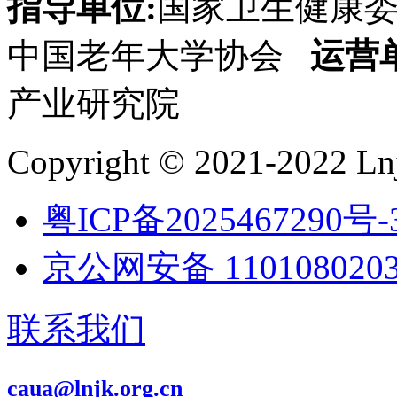
指导单位:
国家卫生健康
中国老年大学协会
运营
产业研究院
Copyright © 2021-2022 Lnj
粤ICP备2025467290号-
京公网安备 1101080203
联系我们
caua@lnjk.org.cn