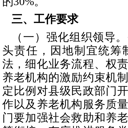
的30%。
三、工作要求
（一）强化组织领导。
头责任，因地制宜统筹
法，细化业务流程、权
养老机构的激励约束机
定比例对县级民政部门
作以及养老机构服务质
门要加强社会救助和养