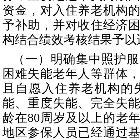
资金，对入住养老机构
予补助，并对收住经济
构结合绩效考核结果予以
（一）明确集中照护服
困难失能老年人等群体
且自愿入住养老机构的
能、重度失能、完全失
龄在80周岁及以上的老
地区参保人员已经通过