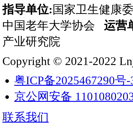
指导单位:
国家卫生健康
中国老年大学协会
运营
产业研究院
Copyright © 2021-2022 Lnj
粤ICP备2025467290号-
京公网安备 1101080203
联系我们