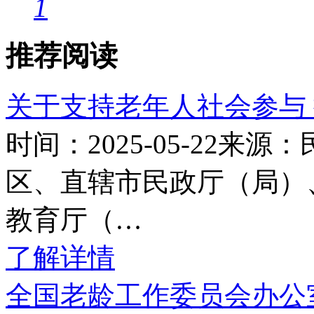
1
推荐阅读
关于支持老年人社会参与
时间：2025-05-22
区、直辖市民政厅（局）
教育厅（…
了解详情
全国老龄工作委员会办公