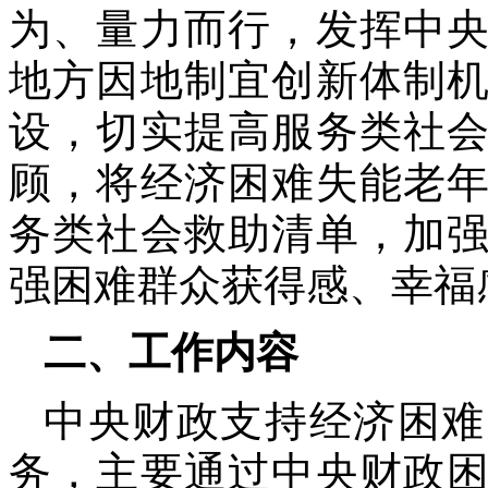
为、量力而行，发挥中
地方因地制宜创新体制
设，切实提高服务类社
顾，将经济困难失能老
务类社会救助清单，加
强困难群众获得感、幸福
二、工作内容
中央财政支持经济困难
务，主要通过中央财政