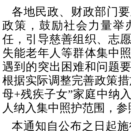
各地民政、财政部门要
政策，鼓励社会力量举
任，引导慈善组织、志
失能老年人等群体集中
遇到的突出困难和问题
根据实际调整完善政策措
母+残疾子女”家庭中纳
人纳入集中照护范围，参
本通知自公布之日起施