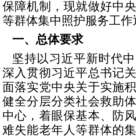
保障机制，现就做好中
等群体集中照护服务工作
一、总体要求
坚持以习近平新时代中
深入贯彻习近平总书记
面落实党中央关于实施
健全分层分类社会救助
中心，着眼保基本、防
难失能老年人等群体的