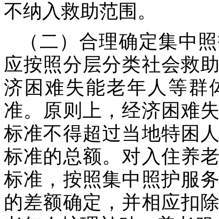
不纳入救助范围。
（二）合理确定集中照
应按照分层分类社会救
济困难失能老年人等群
准。原则上，经济困难
标准不得超过当地特困
标准的总额。对入住养
标准，按照集中照护服
的差额确定，并相应扣