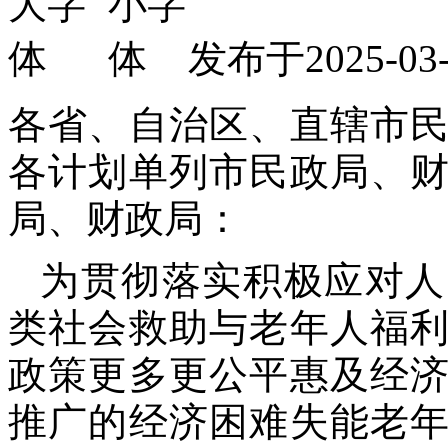
发布于2025-
各省、自治区、直辖市
各计划单列市民政局、
局、财政局：
为贯彻落实积极应对人
类社会救助与老年人福
政策更多更公平惠及经
推广的经济困难失能老