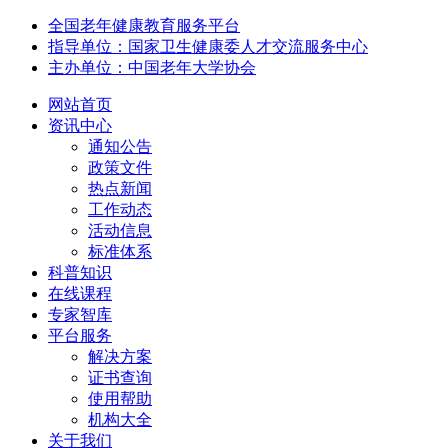
全国老年健康教育服务平台
指导单位：国家卫生健康委人才交流服务中心
主办单位：中国老年大学协会
网站首页
资讯中心
通知公告
政策文件
热点新闻
工作动态
活动信息
标准体系
科普知识
在线课程
专家智库
平台服务
解决方案
证书查询
使用帮助
机构大全
关于我们