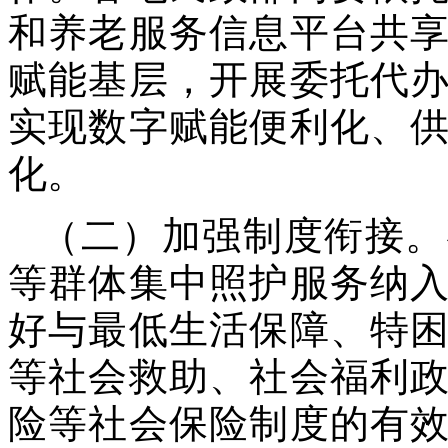
和养老服务信息平台共
赋能基层，开展委托代
实现数字赋能便利化、
化。
（二）加强制度衔接。
等群体集中照护服务纳
好与最低生活保障、特
等社会救助、社会福利
险等社会保险制度的有