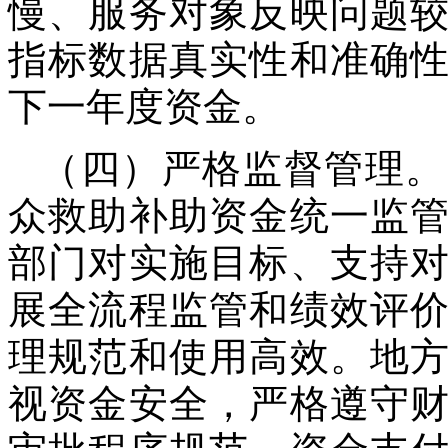
慢、服务对象反映问题
指标数据真实性和准确
下一年度资金。
（四）严格监督管理。
众救助补助资金统一监
部门对实施目标、支持
展全流程监管和绩效评
理规范和使用高效。地
视资金安全，严格遵守