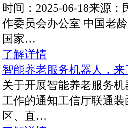
时间：2025-06-18
作委员会办公室 中国老
国家…
了解详情
智能养老服务机器人，来
关于开展智能养老服务机
工作的通知工信厅联通装函
区、直…