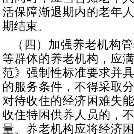
活保障渐退期内的老年
期结束。
（四）加强养老机构管
等群体的养老机构，应
范》强制性标准要求并
的服务条件，不得采取
对待收住的经济困难失
收住特困供养人员的，
量。养老机构应将经济