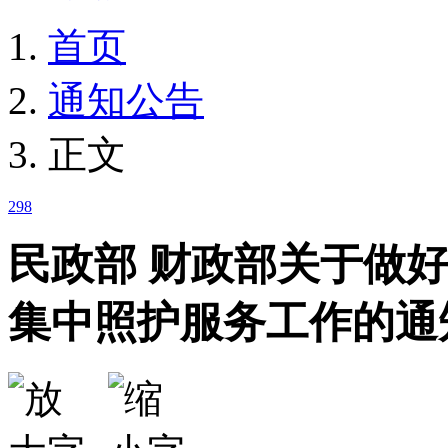
首页
通知公告
正文
298
民政部 财政部关于做
集中照护服务工作的通