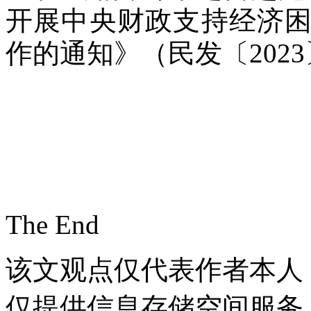
开展中央财政支持经济
作的通知》（民发〔202
The End
该文观点仅代表作者本人
仅提供信息存储空间服务