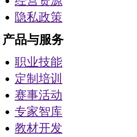
经营资源
隐私政策
产品与服务
职业技能
定制培训
赛事活动
专家智库
教材开发