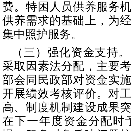
费。特困人员供养服务
供养需求的基础上，为
集中照护服务。
（三）强化资金支持。
采取因素法分配，主要
部会同民政部对资金实
开展绩效考核评价。对
高、制度机制建设成果
在下一年度资金分配时