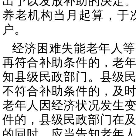
出予以发放补助的决定
养老机构当月起算，于
户。
经济困难失能老年人等
再符合补助条件的，老
知县级民政部门。县级
不符合补助条件的，及
老年人因经济状况发生
件的，县级民政部门在
的同时，应当告知老年