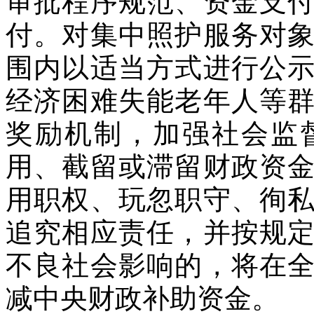
审批程序规范、资金支
付。对集中照护服务对
围内以适当方式进行公
经济困难失能老年人等
奖励机制，加强社会监
用、截留或滞留财政资
用职权、玩忽职守、徇
追究相应责任，并按规
不良社会影响的，将在
减中央财政补助资金。