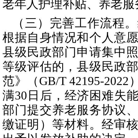
老年人护理补贴、养老服
（三）完善工作流程。
根据自身情况和个人意
县级民政部门申请集中
等级评估的，县级民政
范》（GB/T 42195-
满30日后，经济困难失
部门提交养老服务协议
缴证明）等材料。经审