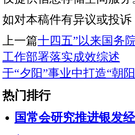
如对本稿件有异议或投诉，请联系
上一篇
十四五”以来国务
工作部署落实成效综述
于“夕阳”事业中打造“朝阳
热门排行
国常会研究推进银发经