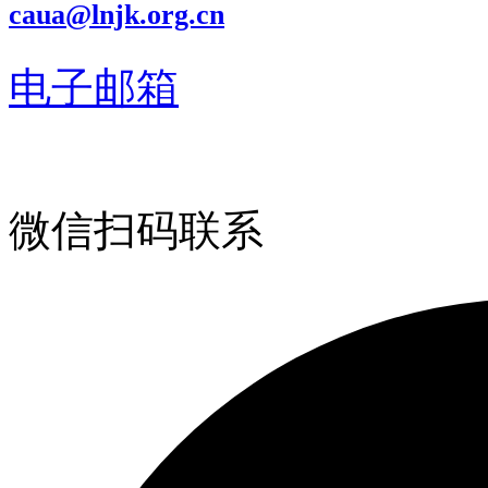
caua@lnjk.org.cn
电子邮箱
微信扫码联系