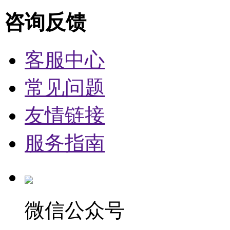
咨询反馈
客服中心
常见问题
友情链接
服务指南
微信公众号