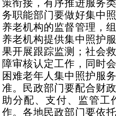
策衔接，有序推进服务
务职能部门要做好集中
养老机构的监督管理，
养老机构提供集中照护
果开展跟踪监测；社会
障审核认定工作，同时
困难老年人集中照护服
准。民政部门要配合财
助分配、支付、监管工
作。各地民政部门要依