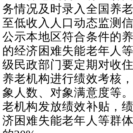
务情况及时录入全国养
至低收入人口动态监测
公示本地区符合条件的
的经济困难失能老年人
级民政部门要定期对收
养老机构进行绩效考核
象人数、对象满意度等
老机构发放绩效补贴，
济困难失能老年人等群