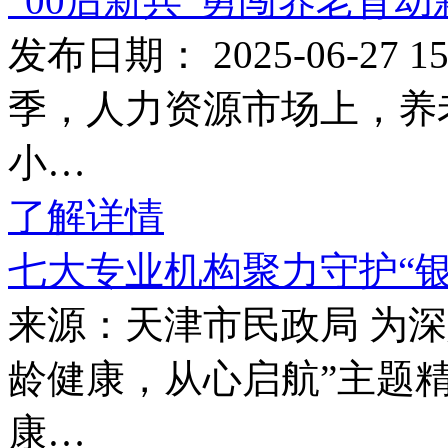
“00后新兵”勇闯养老育
发布日期： 2025-06-27
季，人力资源市场上，养
小…
了解详情
七大专业机构聚力守护“
来源：天津市民政局 为
龄健康，从心启航”主题
康…