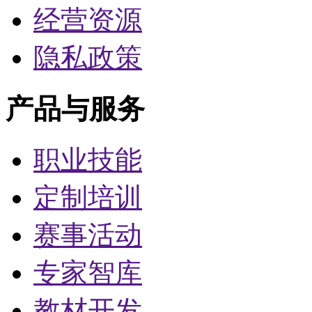
经营资源
隐私政策
产品与服务
职业技能
定制培训
赛事活动
专家智库
教材开发