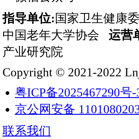
指导单位:
国家卫生健康
中国老年大学协会
运营
产业研究院
Copyright © 2021-2022 Lnj
粤ICP备2025467290号-
京公网安备 1101080203
联系我们