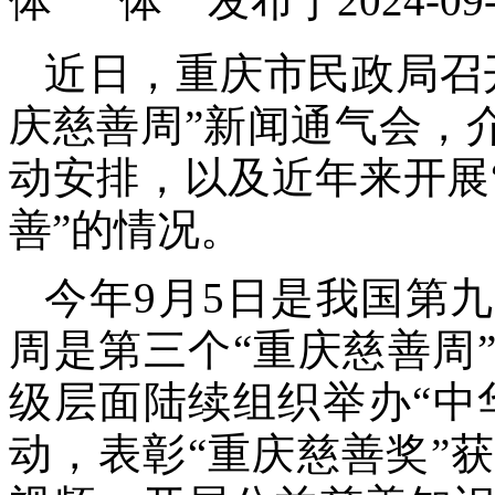
发布于2024-
近日，重庆市民政局召开
庆慈善周”新闻通气会，
动安排，以及近年来开展
善”的情况。
今年9月5日是我国第九
周是第三个“重庆慈善周
级层面陆续组织举办“中
动，表彰“重庆慈善奖”