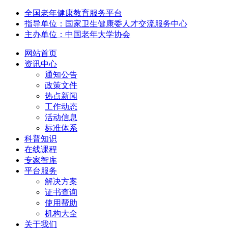
全国老年健康教育服务平台
指导单位：国家卫生健康委人才交流服务中心
主办单位：中国老年大学协会
网站首页
资讯中心
通知公告
政策文件
热点新闻
工作动态
活动信息
标准体系
科普知识
在线课程
专家智库
平台服务
解决方案
证书查询
使用帮助
机构大全
关于我们