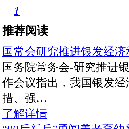
1
推荐阅读
国常会研究推进银发经济
国务院常务会-研究推进
作会议指出，我国银发经
措、强…
了解详情