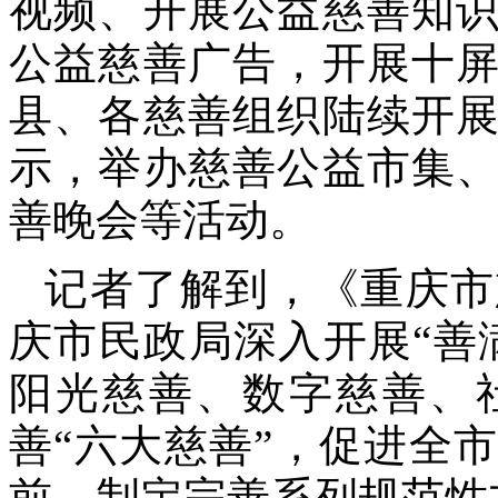
视频、开展公益慈善知
公益慈善广告，开展十
县、各慈善组织陆续开
示，举办慈善公益市集
善晚会等活动。
记者了解到，《重庆市
庆市民政局深入开展“善
阳光慈善、数字慈善、
善“六大慈善”，促进全
前，制定完善系列规范性文