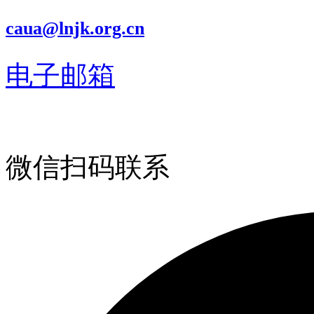
caua@lnjk.org.cn
电子邮箱
微信扫码联系