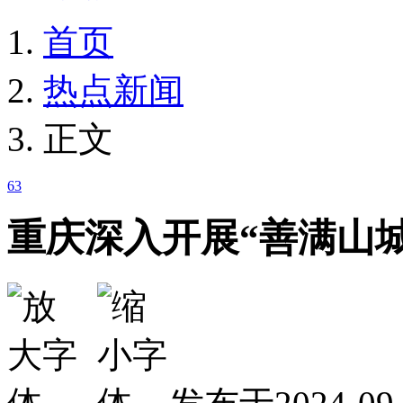
首页
热点新闻
正文
63
重庆深入开展“善满山城