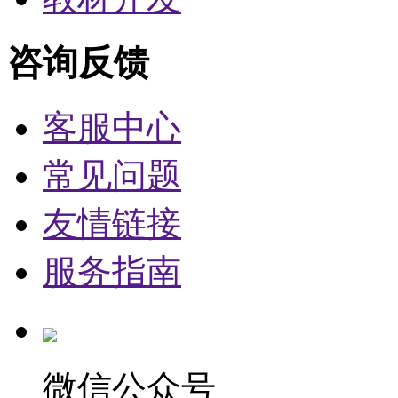
咨询反馈
客服中心
常见问题
友情链接
服务指南
微信公众号