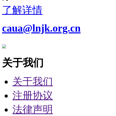
了解详情
caua@lnjk.org.cn
关于我们
关于我们
注册协议
法律声明