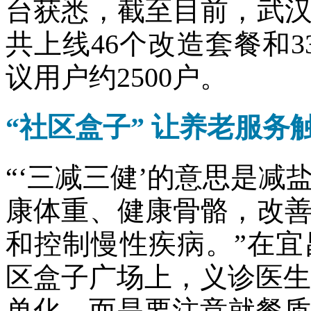
台获悉，截至目前，武汉
共上线46个改造套餐和
议用户约2500户。
“社区盒子” 让养老服务
“‘三减三健’的意思是
康体重、健康骨骼，改
和控制慢性疾病。”在
区盒子广场上，义诊医生
单化，而是要注意就餐质