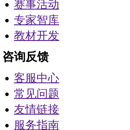
赛事活动
专家智库
教材开发
咨询反馈
客服中心
常见问题
友情链接
服务指南