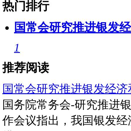
热门排行
国常会研究推进银发经
1
推荐阅读
国常会研究推进银发经济
国务院常务会-研究推进
作会议指出，我国银发经