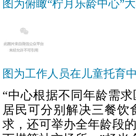
图为俯瞰“柠月乐龄中心”大
图为工作人员在儿童托育中
“中心根据不同年龄需
居民可分别解决三餐饮
求，还可举办全年龄段