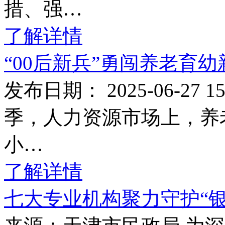
措、强…
了解详情
“00后新兵”勇闯养老育
发布日期： 2025-06-27
季，人力资源市场上，养
小…
了解详情
七大专业机构聚力守护“