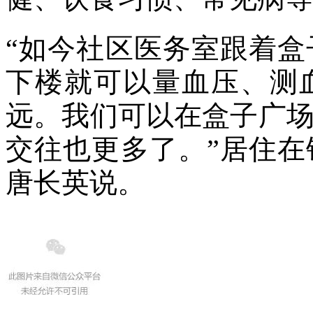
“如今社区医务室跟着
下楼就可以量血压、测
远。我们可以在盒子广
交往也更多了。”居住在
唐长英说。