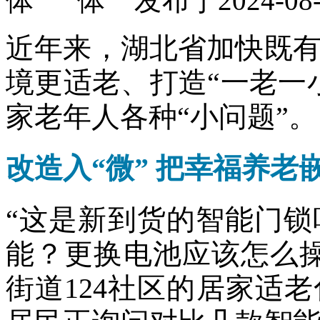
发布于2024-
近年来，湖北省加快既
境更适老、打造“一老一
家老年人各种“小问题”。
改造入“微” 把幸福养老
“这是新到货的智能门
能？更换电池应该怎么
街道124社区的居家适