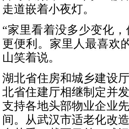
走道嵌着小夜灯。
“家里看着没多少变化
更便利。家里人最喜欢
山笑着说。
湖北省住房和城乡建设
北省住建厅相继制定并
支持各地头部物业企业
间。从武汉市适老化改