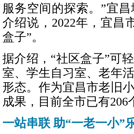
服务空间的探索。”宜
介绍说，2022年，宜
盒子”。
据介绍，“社区盒子”可
室、学生自习室、老年
形态。作为宜昌市老旧
成果，目前全市已有206
一站串联 助“一老一小”