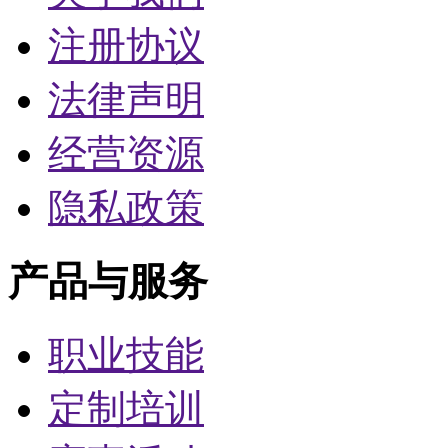
注册协议
法律声明
经营资源
隐私政策
产品与服务
职业技能
定制培训