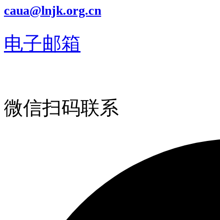
caua@lnjk.org.cn
电子邮箱
微信扫码联系