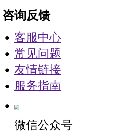
咨询反馈
客服中心
常见问题
友情链接
服务指南
微信公众号