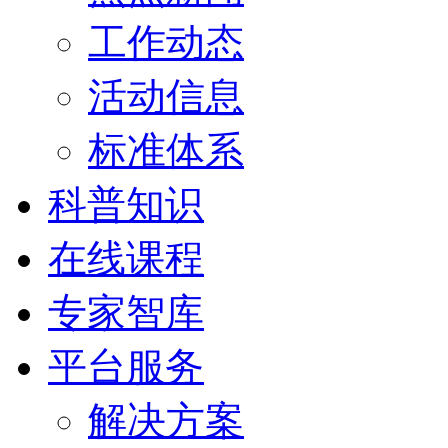
工作动态
活动信息
标准体系
科普知识
在线课程
专家智库
平台服务
解决方案