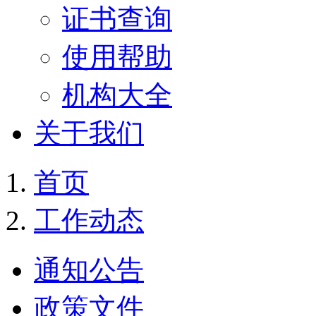
证书查询
使用帮助
机构大全
关于我们
首页
工作动态
通知公告
政策文件