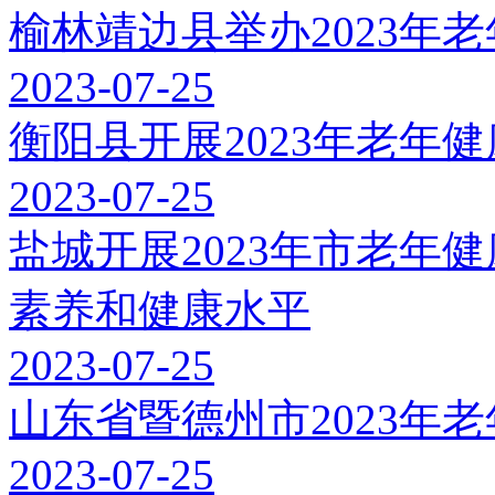
榆林靖边县举办2023年
2023-07-25
衡阳县开展2023年老年
2023-07-25
盐城开展2023年市老年
素养和健康水平
2023-07-25
山东省暨德州市2023年
2023-07-25