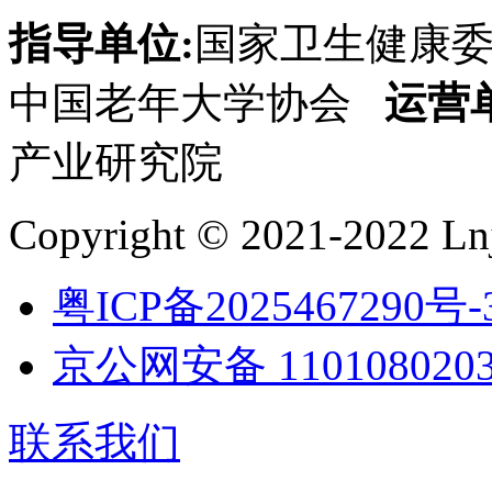
指导单位:
国家卫生健康
中国老年大学协会
运营
产业研究院
Copyright © 2021-2022 Lnj
粤ICP备2025467290号-
京公网安备 1101080203
联系我们