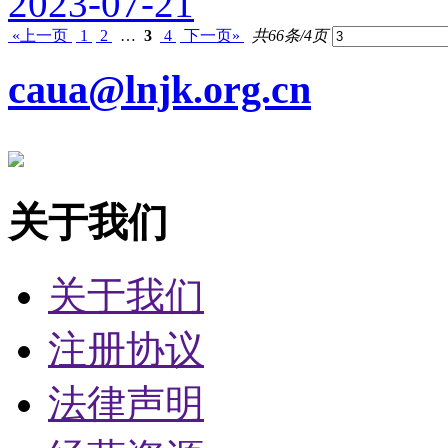
2023-07-21
«上一页
1
2
…
3
4
下一页»
共66条/4页
caua@lnjk.org.cn
关于我们
关于我们
注册协议
法律声明