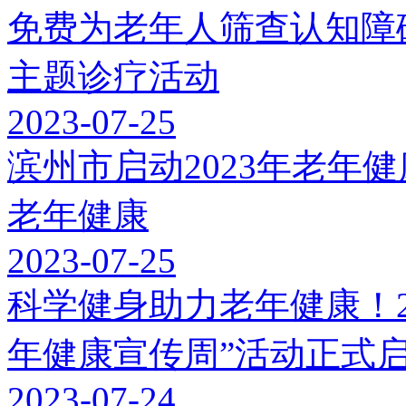
免费为老年人筛查认知障碍
主题诊疗活动
2023-07-25
滨州市启动2023年老年
老年健康
2023-07-25
科学健身助力老年健康！2
年健康宣传周”活动正式
2023-07-24