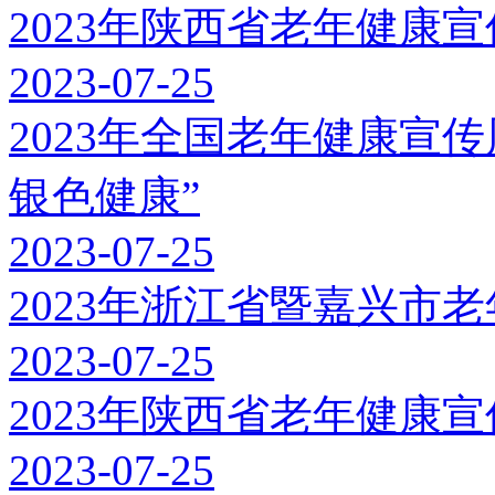
2023年陕西省老年健康
2023-07-25
2023年全国老年健康宣
银色健康”
2023-07-25
2023年浙江省暨嘉兴市
2023-07-25
2023年陕西省老年健康
2023-07-25