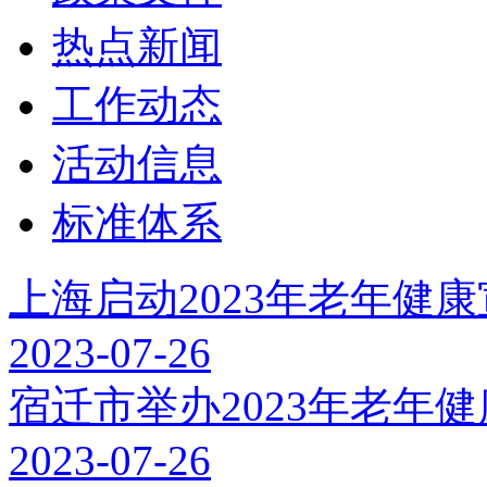
热点新闻
工作动态
活动信息
标准体系
上海启动2023年老年健
2023-07-26
宿迁市举办2023年老年
2023-07-26