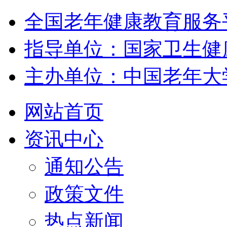
全国老年健康教育服务
指导单位：国家卫生健
主办单位：中国老年大
网站首页
资讯中心
通知公告
政策文件
热点新闻