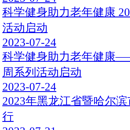
科学健身助力老年健康 2
活动启动
2023-07-24
科学健身助力老年健康——
周系列活动启动
2023-07-24
2023年黑龙江省暨哈尔
行