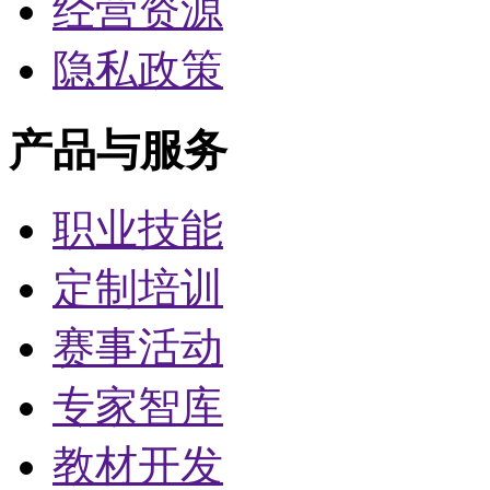
经营资源
隐私政策
产品与服务
职业技能
定制培训
赛事活动
专家智库
教材开发