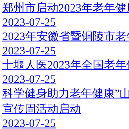
郑州市启动2023年老年
2023-07-25
2023年安徽省暨铜陵市
2023-07-25
十堰人医2023年全国老
2023-07-25
科学健身助力老年健康”山
宣传周活动启动
2023-07-25